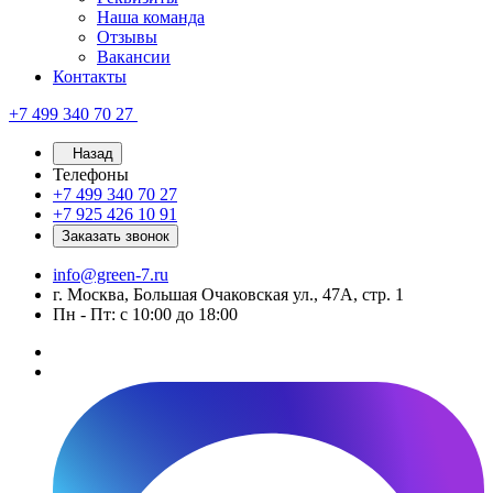
Наша команда
Отзывы
Вакансии
Контакты
+7 499 340 70 27
Назад
Телефоны
+7 499 340 70 27
+7 925 426 10 91
Заказать звонок
info@green-7.ru
г. Москва, Большая Очаковская ул., 47А, стр. 1
Пн - Пт: с 10:00 до 18:00