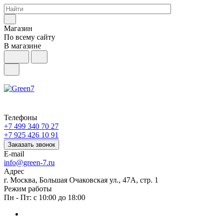
Магазин
По всему сайту
В магазине
Телефоны
+7 499 340 70 27
+7 925 426 10 91
Заказать звонок
E-mail
info@green-7.ru
Адрес
г. Москва, Большая Очаковская ул., 47А, стр. 1
Режим работы
Пн - Пт: с 10:00 до 18:00