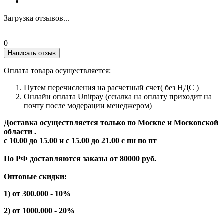
Загрузка отзывов...
0
Написать отзыв
Оплата товара осуществляется:
Путем перечисления на расчетный счет( без НДС )
Онлайн оплата Unitpay (ссылка на оплату приходит на
почту после модерации менеджером)
Доставка осуществляется только по Москве и Московской
области .
с 10.00 до 15.00 и с 15.00 до 21.00 с пн по пт
По РФ доставляются заказы от 80000 руб.
Оптовые скидки:
1) от 300.000 - 10%
2) от 1000.000 - 20%