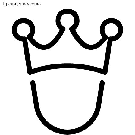
Премиум качество