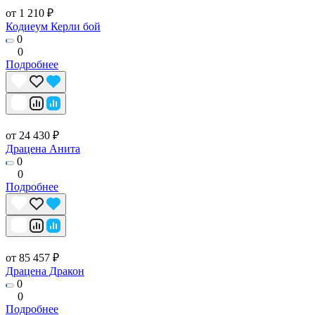
от 1 210 ₽
Кодиеум Керли бой
0
0
Подробнее
от 24 430 ₽
Драцена Анита
0
0
Подробнее
от 85 457 ₽
Драцена Дракон
0
0
Подробнее