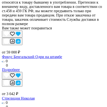
относятся к товару бывшему в употреблении. Претензии к
внешнему виду, доставленного вам товара в соответствии со
ст.458 и 459 ГК РФ, вы можете предъявить только при
передачи вам товара продавцом. При отказе заказчика от
товара, заказчик оплачивает стоимость Службы доставки в
полном размере
Вам также может понравиться
от 59 000 ₽
Фикус Бенгальский Одри на штамбе
0
0
Подробнее
от 3 042 ₽
Стрелиция Николая
0
0