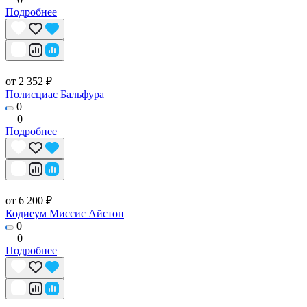
Подробнее
от 2 352 ₽
Полисциас Бальфура
0
0
Подробнее
от 6 200 ₽
Кодиеум Миссис Айстон
0
0
Подробнее