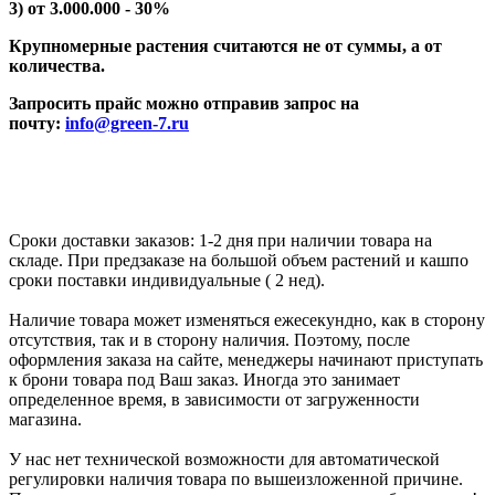
3) от 3.000.000 - 30%
Крупномерные растения считаются не от суммы, а от
количества.
Запросить прайс можно отправив запрос на
почту:
info@green-7.ru
Сроки доставки заказов: 1-2 дня при наличии товара на
складе. При предзаказе на большой объем растений и кашпо
сроки поставки индивидуальные ( 2 нед).
Наличие товара может изменяться ежесекундно, как в сторону
отсутствия, так и в сторону наличия. Поэтому, после
оформления заказа на сайте, менеджеры начинают приступать
к брони товара под Ваш заказ. Иногда это занимает
определенное время, в зависимости от загруженности
магазина.
У нас нет технической возможности для автоматической
регулировки наличия товара по вышеизложенной причине.