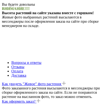
Вы будете довольны
ВНИМАНИЕ!!!!
Высота растений на сайте указана вместе с горшком!
Живые фото выбранных растений высылаются в
мессенджеры после оформления заказа на сайте при сборке
менеджером на складе.
Вопросы и ответы
Отзывы
Оплата
Доставка
Как увидеть "Живое" фото растения
Фото заказанного растения высылаются в мессенджеры при
сборке оформленного заказа на сайте. Если не понравится
растение на высланном фото, то заказ можно отменить.
Как оформить заказ?