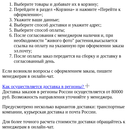
Выберите товары и добавьте их в корзину;
Перейдите в раздел «Корзина» и нажмите «Перейти к
оформлению»;
Укажите ваши данные;
Выберите способ доставки и укажите адрес;
Выберите способ оплаты;
После согласования с менеджером наличия и, при
необходимости "живого фото" растения,высылается
ссылка на оплату на указанную при оформлении заказа
эл.почту;
После оплаты заказ передается на сборку и доставку в
согласованный день.
Если возникли вопросы с оформлением заказа, пишите
менеджерам в онлайн-чат.
Как осуществляется доставка в регионы?
Доставка заказов в регионы России осуществляется от 80000
руб. Возможность направления уточняйте у менеджера.
Предусмотрено несколько вариантов доставки: транспортные
компании, курьерская доставка и почта России.
Для более точного расчета стоимости доставки обращайтесь к
менеджерам в онлайн-чат.