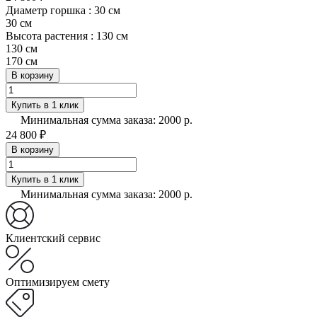
Диаметр горшка :
30 см
30 см
Высота растения :
130 см
130 см
170 см
В корзину
Купить в 1 клик
Минимальная сумма заказа: 2000 р.
24 800 ₽
В корзину
Купить в 1 клик
Минимальная сумма заказа: 2000 р.
Клиентский сервис
Оптимизируем смету