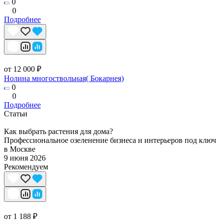
0
0
Подробнее
от 12 000 ₽
Нолина многоствольная( Бокарнея)
0
0
Подробнее
Статьи
Как выбрать растения для дома?
Профессиональное озеленение бизнеса и интерьеров под ключ
в Москве
9 июня 2026
Рекомендуем
от 1 188 ₽