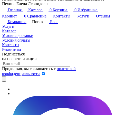
Пехина Елена Леонидовна
Главная
Каталог
0
Корзина
0
Избранные
Кабинет
0
Сравнение
Контакты
Услуги
Отзывы
Компания
Поиск
Блог
Услуги
Каталог
Условия доставки
Условия оплаты
Контакты
Реквизиты
Подписаться
на новости и акции
Продолжая, вы соглашаетесь с
политикой
конфиденциальности