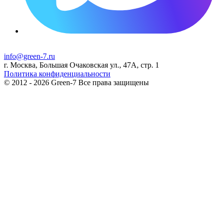
info@green-7.ru
г. Москва, Большая Очаковская ул., 47А, стр. 1
Политика конфиденциальности
© 2012 - 2026 Green-7 Все права защищены