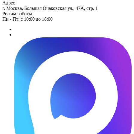
Адрес
г. Москва, Большая Очаковская ул., 47А, стр. 1
Режим работы
Пн - Пт: с 10:00 до 18:00