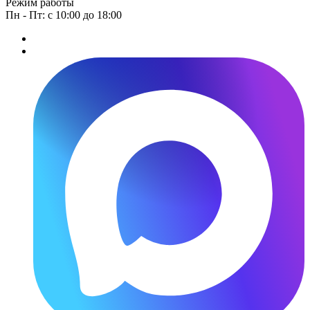
Режим работы
Пн - Пт: с 10:00 до 18:00