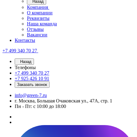
Назад
Компания
О компании
Реквизиты
Наша команда
Отзывы
Вакансии
Контакты
+7 499 340 70 27
Назад
Телефоны
+7 499 340 70 27
+7 925 426 10 91
Заказать звонок
info@green-7.ru
г. Москва, Большая Очаковская ул., 47А, стр. 1
Пн - Пт: с 10:00 до 18:00