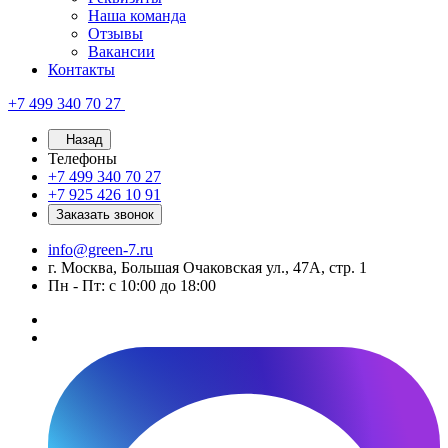
Наша команда
Отзывы
Вакансии
Контакты
+7 499 340 70 27
Назад
Телефоны
+7 499 340 70 27
+7 925 426 10 91
Заказать звонок
info@green-7.ru
г. Москва, Большая Очаковская ул., 47А, стр. 1
Пн - Пт: с 10:00 до 18:00