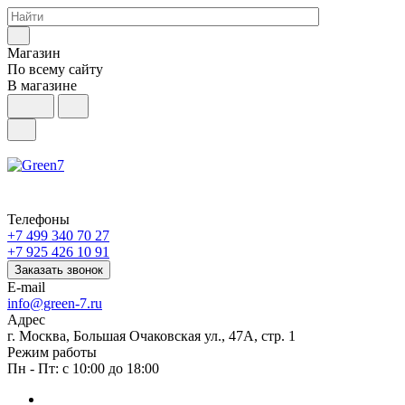
Магазин
По всему сайту
В магазине
Телефоны
+7 499 340 70 27
+7 925 426 10 91
Заказать звонок
E-mail
info@green-7.ru
Адрес
г. Москва, Большая Очаковская ул., 47А, стр. 1
Режим работы
Пн - Пт: с 10:00 до 18:00