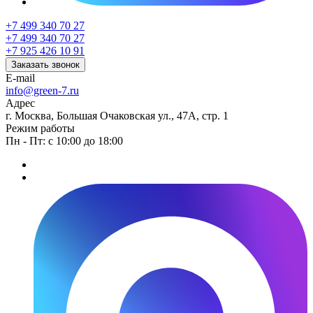
+7 499 340 70 27
+7 499 340 70 27
+7 925 426 10 91
Заказать звонок
E-mail
info@green-7.ru
Адрес
г. Москва, Большая Очаковская ул., 47А, стр. 1
Режим работы
Пн - Пт: с 10:00 до 18:00