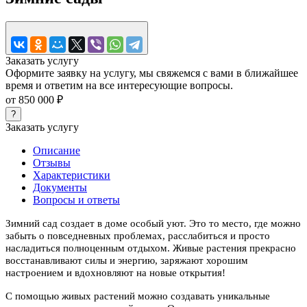
Заказать услугу
Оформите заявку на услугу, мы свяжемся с вами в ближайшее
время и ответим на все интересующие вопросы.
от 850 000
₽
?
Заказать услугу
Описание
Отзывы
Характеристики
Документы
Вопросы и ответы
Зимний сад создает в доме особый уют. Это то место, где можно
забыть о повседневных проблемах, расслабиться и просто
насладиться полноценным отдыхом. Живые растения прекрасно
восстанавливают силы и энергию, заряжают хорошим
настроением и вдохновляют на новые открытия!
С помощью живых растений можно создавать уникальные