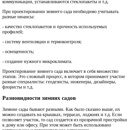
коммуникации, устанавливаются стеклопакеты и т.д.
При проектировании зимнего сада необходимо учитывать
разные нюансы:
- качество стеклопакетов и прочность используемых
профилей;
- систему вентиляции и термоконтроля;
- освещенность;
- создание нужного микроклимата.
Проектирование зимнего сада включает в себя множество
этапов. Это сложный процесс, в котором принимают участие
разные специалисты: геодезисты, инженеры, дизайнеры,
флористы и т.д.
Разновидности зимних садов
Зимние сады бывают разными. Как было сказано выше, их
можно создавать на крышках, террасах, лоджиях и т.д. Если
позволяет участок, то сад создается из прозрачной пристройки
к дому или офису. При этом может быть использовано