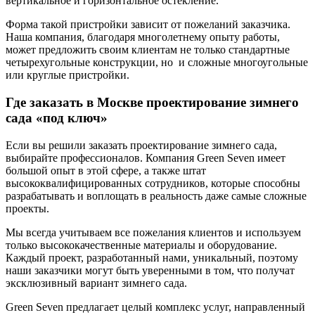
вертикальное и горизонтальное остекление.
Форма такой пристройки зависит от пожеланий заказчика.
Наша компания, благодаря многолетнему опыту работы,
может предложить своим клиентам не только стандартные
четырехугольные конструкции, но и сложные многоугольные
или круглые пристройки.
Где заказать в Москве проектирование зимнего
сада «под ключ»
Если вы решили заказать проектирование зимнего сада,
выбирайте профессионалов. Компания Green Seven имеет
большой опыт в этой сфере, а также штат
высококвалифицированных сотрудников, которые способны
разрабатывать и воплощать в реальность даже самые сложные
проекты.
Мы всегда учитываем все пожелания клиентов и используем
только высококачественные материалы и оборудование.
Каждый проект, разработанный нами, уникальный, поэтому
наши заказчики могут быть уверенными в том, что получат
эксклюзивный вариант зимнего сада.
Green Seven предлагает целый комплекс услуг, направленный