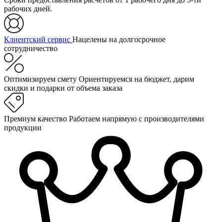
рабочих дней.
Клиентский сервис
Нацелены на долгосрочное
сотрудничество
Оптимизируем смету
Ориентируемся на бюджет, дарим
скидки и подарки от объема заказа
Премиум качество
Работаем напрямую с производителями
продукции