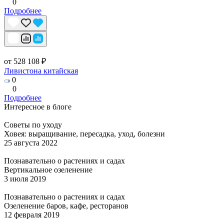
0
Подробнее
от 528 108 ₽
Ливистона китайская
0
0
Подробнее
Интересное в блоге
Советы по уходу
Ховея: выращивание, пересадка, уход, болезни
25 августа 2022
Познавательно о растениях и садах
Вертикальное озеленение
3 июля 2019
Познавательно о растениях и садах
Озеленение баров, кафе, ресторанов
12 февраля 2019