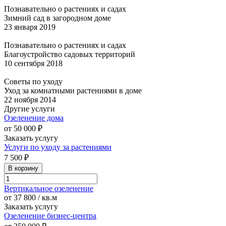
Познавательно о растениях и садах
Зимний сад в загородном доме
23 января 2019
Познавательно о растениях и садах
Благоустройство садовых территорий
10 сентября 2018
Советы по уходу
Уход за комнатными растениями в доме
22 ноября 2014
Другие услуги
Озеленение дома
от 50 000 ₽
Заказать услугу
Услуги по уходу за растениями
7 500 ₽
В корзину
Вертикальное озеленение
от 37 800 / кв.м
Заказать услугу
Озеленение бизнес-центра