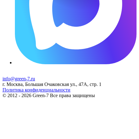
info@green-7.ru
г. Москва, Большая Очаковская ул., 47А, стр. 1
Политика конфиденциальности
© 2012 - 2026 Green-7 Все права защищены