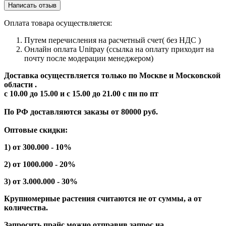
Написать отзыв
Оплата товара осуществляется:
Путем перечисления на расчетный счет( без НДС )
Онлайн оплата Unitpay (ссылка на оплату приходит на
почту после модерации менеджером)
Доставка осуществляется только по Москве и Московской
области .
с 10.00 до 15.00 и с 15.00 до 21.00 с пн по пт
По РФ доставляются заказы от 80000 руб.
Оптовые скидки:
1) от 300.000 - 10%
2) от 1000.000 - 20%
3) от 3.000.000 - 30%
Крупномерные растения считаются не от суммы, а от
количества.
Запросить прайс можно отправив запрос на