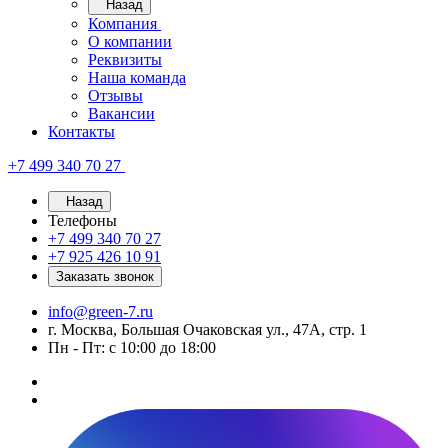
Назад
Компания
О компании
Реквизиты
Наша команда
Отзывы
Вакансии
Контакты
+7 499 340 70 27
Назад
Телефоны
+7 499 340 70 27
+7 925 426 10 91
Заказать звонок
info@green-7.ru
г. Москва, Большая Очаковская ул., 47А, стр. 1
Пн - Пт: с 10:00 до 18:00