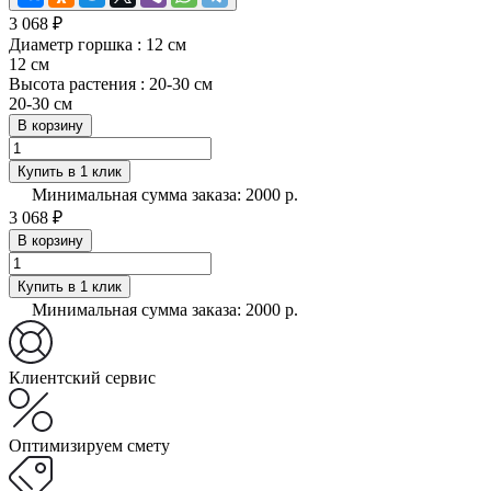
3 068 ₽
Диаметр горшка :
12 см
12 см
Высота растения :
20-30 см
20-30 см
В корзину
Купить в 1 клик
Минимальная сумма заказа: 2000 р.
3 068 ₽
В корзину
Купить в 1 клик
Минимальная сумма заказа: 2000 р.
Клиентский сервис
Оптимизируем смету