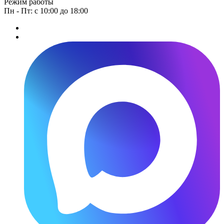
Режим работы
Пн - Пт: с 10:00 до 18:00