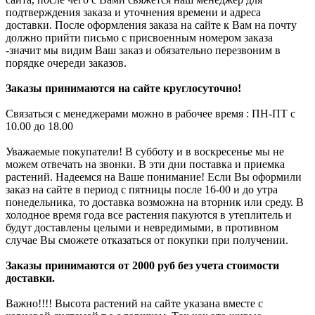
подтверждения заказа и уточнения времени и адреса
доставки. После оформления заказа на сайте к Вам на почту
должно прийти письмо с присвоенным номером заказа
-значит мы видим Ваш заказ и обязательно перезвоним в
порядке очереди заказов.
Заказы принимаются на сайте круглосуточно!
Связаться с менеджерами можно в рабочее время : ПН-ПТ с
10.00 до 18.00
Уважаемые покупатели! В субботу и в воскресенье мы не
можем отвечать на звонки. В эти дни поставка и приемка
растений. Надеемся на Ваше понимание! Если Вы оформили
заказ на сайте в период с пятницы после 16-00 и до утра
понедельника, то доставка возможна на вторник или среду. В
холодное время года все растения пакуются в утеплитель и
будут доставлены целыми и невредимыми, в противном
случае Вы сможете отказаться от покупки при получении.
Заказы принимаются от 2000 руб без учета стоимости
доставки.
Важно!!!! Высота растений на сайте указана вместе с