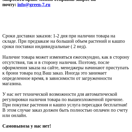
почту:
info@green-7.ru
Сроки доставки заказов: 1-2 дня при наличии товара на
складе. При предзаказе на большой объем растений и кашпо
сроки поставки индивидуальные ( 2 нед).
Наличие товара может изменяться ежесекундно, как в сторону
отсутствия, так и в сторону наличия. Поэтому, после
оформления заказа на сайте, менеджеры начинают приступать
к брони товара под Ваш заказ. Иногда это занимает
определенное время, в зависимости от загруженности
магазина.
У нас нет технической возможности для автоматической
регулировки наличия товара по вышеизложенной причине.
При покупке растения и кашпо услуга пересадки бесплатная!
В этом случае заказ должен быть полностью оплачен по счету
или онлайн.
Самовывоза у нас нет!