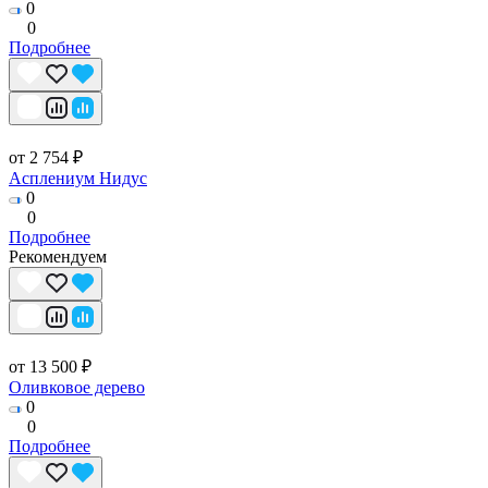
0
0
Подробнее
от 2 754 ₽
Асплениум Нидус
0
0
Подробнее
Рекомендуем
от 13 500 ₽
Оливковое дерево
0
0
Подробнее