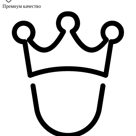
Премиум качество