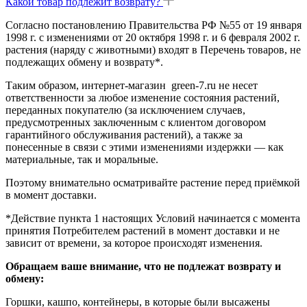
Какой товар подлежит возврату?
Согласно постановлению Правительства РФ №55 от 19 января
1998 г. с изменениями от 20 октября 1998 г. и 6 февраля 2002 г.
растения (наряду с животными) входят в Перечень товаров, не
подлежащих обмену и возврату*.
Таким образом, интернет-магазин green-7.ru не несет
ответственности за любое изменение состояния растений,
переданных покупателю (за исключением случаев,
предусмотренных заключенным с клиентом договором
гарантийного обслуживания растений), а также за
понесенные в связи с этими изменениями издержки — как
материальные, так и моральные.
Поэтому внимательно осматривайте растение перед приёмкой
в момент доставки.
*Действие пункта 1 настоящих Условий начинается с момента
принятия Потребителем растений в момент доставки и не
зависит от времени, за которое происходят изменения.
Обращаем ваше внимание, что не подлежат возврату и
обмену:
Горшки, кашпо, контейнеры, в которые были высажены