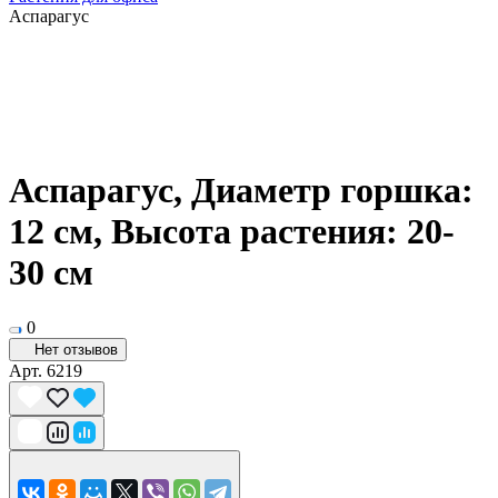
Аспарагус
Аспарагус, Диаметр горшка:
12 см, Высота растения: 20-
30 см
0
Нет отзывов
Арт.
6219