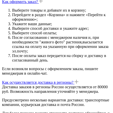
Как оформить заказ?
Выберите товары и добавьте их в корзину;
Перейдите в раздел «Корзина» и нажмите «Перейти к
оформлению»;
Укажите ваши данные;
Выберите способ доставки и укажите адрес;
Выберите способ оплаты;
После согласования с менеджером наличия и, при
необходимости "живого фото" растения,высылается
ссылка на оплату на указанную при оформлении заказа
эл.почту;
После оплаты заказ передается на сборку и доставку в
согласованный день.
Если возникли вопросы с оформлением заказа, пишите
менеджерам в онлайн-чат.
Как осуществляется доставка в регионы?
Доставка заказов в регионы России осуществляется от 80000
руб. Возможность направления уточняйте у менеджера.
Предусмотрено несколько вариантов доставки: транспортные
компании, курьерская доставка и почта России.