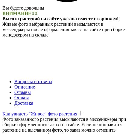
Вы будете довольны
ВНИМАНИЕ!!!!
Высота растений на сайте указана вместе с горшком!
Живые фото выбранных растений высылаются в
мессенджеры после оформления заказа на сайте при сборке
менеджером на складе.
Вопросы и ответы
Описание
Отзывы
Оплата
Доставка
Как увидеть "Живое" фото растения
Фото заказанного растения высылаются в мессенджеры при
сборке оформленного заказа на сайте. Если не понравится
растение на высланном фото, то заказ можно отменить.