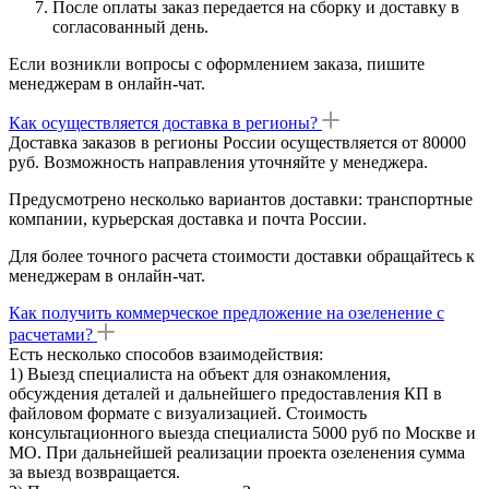
После оплаты заказ передается на сборку и доставку в
согласованный день.
Если возникли вопросы с оформлением заказа, пишите
менеджерам в онлайн-чат.
Как осуществляется доставка в регионы?
Доставка заказов в регионы России осуществляется от 80000
руб. Возможность направления уточняйте у менеджера.
Предусмотрено несколько вариантов доставки: транспортные
компании, курьерская доставка и почта России.
Для более точного расчета стоимости доставки обращайтесь к
менеджерам в онлайн-чат.
Как получить коммерческое предложение на озеленение с
расчетами?
Есть несколько способов взаимодействия:
1) Выезд специалиста на объект для ознакомления,
обсуждения деталей и дальнейшего предоставления КП в
файловом формате с визуализацией. Стоимость
консультационного выезда специалиста 5000 руб по Москве и
МО. При дальнейшей реализации проекта озеленения сумма
за выезд возвращается.