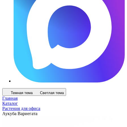
Темная тема
Светлая тема
Главная
Каталог
Растения для офиса
Аукуба Вариегата