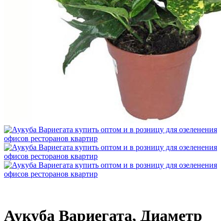
Аукуба Вариегата, Диаметр