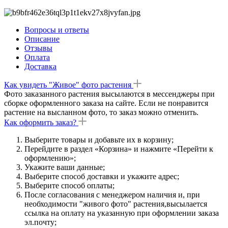
Вопросы и ответы
Описание
Отзывы
Оплата
Доставка
Как увидеть "Живое" фото растения
Фото заказанного растения высылаются в мессенджеры при
сборке оформленного заказа на сайте. Если не понравится
растение на высланном фото, то заказ можно отменить.
Как оформить заказ?
Выберите товары и добавьте их в корзину;
Перейдите в раздел «Корзина» и нажмите «Перейти к
оформлению»;
Укажите ваши данные;
Выберите способ доставки и укажите адрес;
Выберите способ оплаты;
После согласования с менеджером наличия и, при
необходимости "живого фото" растения,высылается
ссылка на оплату на указанную при оформлении заказа
эл.почту;