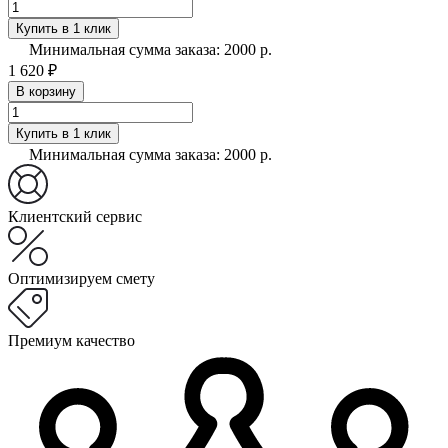
Купить в 1 клик
Минимальная сумма заказа: 2000 р.
1 620 ₽
В корзину
Купить в 1 клик
Минимальная сумма заказа: 2000 р.
Клиентский сервис
Оптимизируем смету
Премиум качество