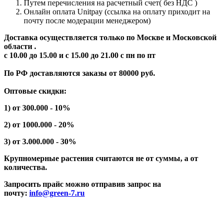
Путем перечисления на расчетный счет( без НДС )
Онлайн оплата Unitpay (ссылка на оплату приходит на
почту после модерации менеджером)
Доставка осуществляется только по Москве и Московской
области .
с 10.00 до 15.00 и с 15.00 до 21.00 с пн по пт
По РФ доставляются заказы от 80000 руб.
Оптовые скидки:
1) от 300.000 - 10%
2) от 1000.000 - 20%
3) от 3.000.000 - 30%
Крупномерные растения считаются не от суммы, а от
количества.
Запросить прайс можно отправив запрос на
почту:
info@green-7.ru