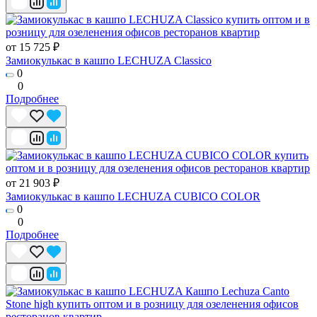
от 15 725 ₽
Замиокулькас в кашпо LECHUZA Classico
0
0
Подробнее
от 21 903 ₽
Замиокулькас в кашпо LECHUZA CUBICO COLOR
0
0
Подробнее