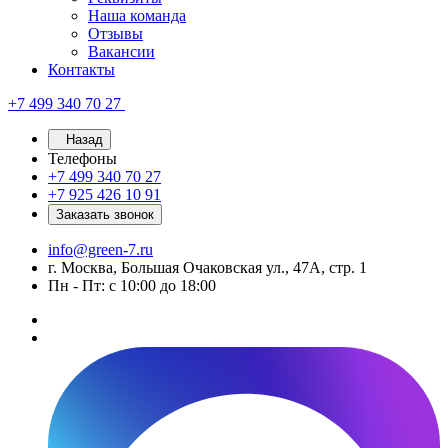
Наша команда
Отзывы
Вакансии
Контакты
+7 499 340 70 27
Назад
Телефоны
+7 499 340 70 27
+7 925 426 10 91
Заказать звонок
info@green-7.ru
г. Москва, Большая Очаковская ул., 47А, стр. 1
Пн - Пт: с 10:00 до 18:00