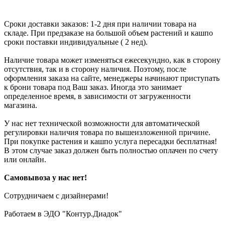
Сроки доставки заказов: 1-2 дня при наличии товара на
складе. При предзаказе на большой объем растений и кашпо
сроки поставки индивидуальные ( 2 нед).
Наличие товара может изменяться ежесекундно, как в сторону
отсутствия, так и в сторону наличия. Поэтому, после
оформления заказа на сайте, менеджеры начинают приступать
к брони товара под Ваш заказ. Иногда это занимает
определенное время, в зависимости от загруженности
магазина.
У нас нет технической возможности для автоматической
регулировки наличия товара по вышеизложенной причине.
При покупке растения и кашпо услуга пересадки бесплатная!
В этом случае заказ должен быть полностью оплачен по счету
или онлайн.
Самовывоза у нас нет!
Сотрудничаем с дизайнерами!
Работаем в ЭДО "Контур.Диадок"