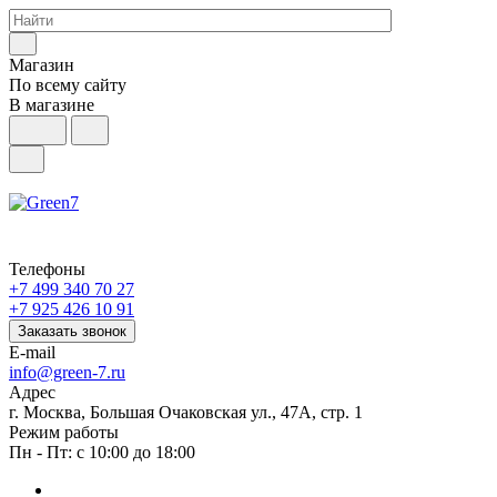
Магазин
По всему сайту
В магазине
Телефоны
+7 499 340 70 27
+7 925 426 10 91
Заказать звонок
E-mail
info@green-7.ru
Адрес
г. Москва, Большая Очаковская ул., 47А, стр. 1
Режим работы
Пн - Пт: с 10:00 до 18:00