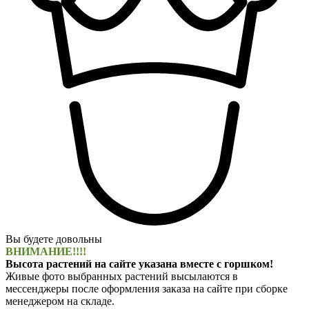
Вы будете довольны
ВНИМАНИЕ!!!!
Высота растений на сайте указана вместе с горшком!
Живые фото выбранных растений высылаются в
мессенджеры после оформления заказа на сайте при сборке
менеджером на складе.