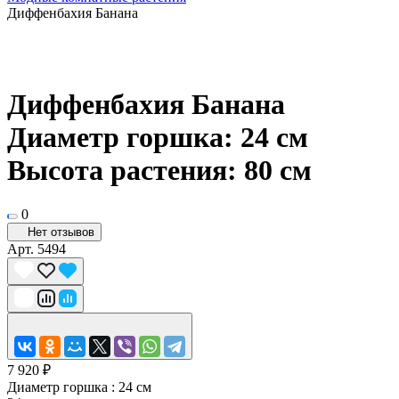
Диффенбахия Банана
Диффенбахия Банана
Диаметр горшка: 24 см
Высота растения: 80 см
0
Нет отзывов
Арт.
5494
7 920 ₽
Диаметр горшка :
24 см