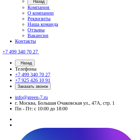
Назад
Компания
О компании
Реквизиты
Наша команда
Отзывы
Вакансии
Контакты
+7 499 340 70 27
Назад
Телефоны
+7 499 340 70 27
+7 925 426 10 91
Заказать звонок
info@green-7.ru
г. Москва, Большая Очаковская ул., 47А, стр. 1
Пн - Пт: с 10:00 до 18:00