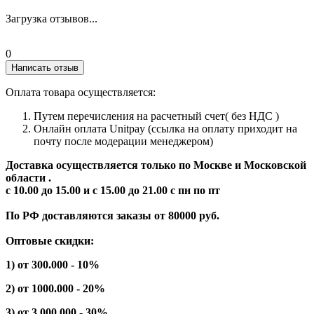
Загрузка отзывов...
0
Написать отзыв
Оплата товара осуществляется:
Путем перечисления на расчетный счет( без НДС )
Онлайн оплата Unitpay (ссылка на оплату приходит на
почту после модерации менеджером)
Доставка осуществляется только по Москве и Московской
области .
с 10.00 до 15.00 и с 15.00 до 21.00 с пн по пт
По РФ доставляются заказы от 80000 руб.
Оптовые скидки:
1) от 300.000 - 10%
2) от 1000.000 - 20%
3) от 3.000.000 - 30%