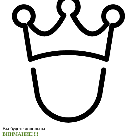
Вы будете довольны
ВНИМАНИЕ!!!!