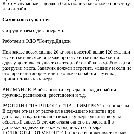
В этом случае заказ должен быть полностью оплачен по счету
или онлайн.
Самовывоза у нас нет!
Сотрудничаем с дизайнерами!
Работаем в ЭДО "Контур.Диадок"
При заказе весом свыше 20 кг или высотой выше 120 см., при
отсутствии лифтов, а также при отсутствии парковки по
адресу, доставка осуществляется до ближайшего удобного для
разгрузки места. Заказчик должен встретить машину и если не
оговорено договором или не оплачена работа грузчика,
принять товар у курьера.
ВНИМАНИЕ: В обязанности курьера не входит работа
грузчика, распаковки, расстановки и т.д.
РАСТЕНИЯ "НА ВЫБОР" и "НА ПРИМЕРКУ" не привозим!
В случае отказа от растения надлежащего качества при
доставке, покупатель оплачивает курьерскую доставку на
обратный адрес. В случае отказа одного из растений в
доставке надлежащего качества, покупка товара
ПОЛНОСТЬЮ ОТМЕНЯЕТСЯ и клиент оплачивает только