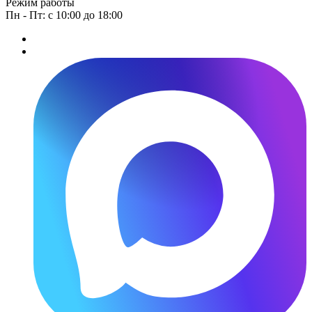
Режим работы
Пн - Пт: с 10:00 до 18:00