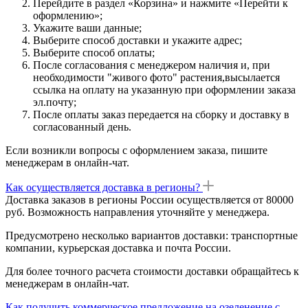
Перейдите в раздел «Корзина» и нажмите «Перейти к
оформлению»;
Укажите ваши данные;
Выберите способ доставки и укажите адрес;
Выберите способ оплаты;
После согласования с менеджером наличия и, при
необходимости "живого фото" растения,высылается
ссылка на оплату на указанную при оформлении заказа
эл.почту;
После оплаты заказ передается на сборку и доставку в
согласованный день.
Если возникли вопросы с оформлением заказа, пишите
менеджерам в онлайн-чат.
Как осуществляется доставка в регионы?
Доставка заказов в регионы России осуществляется от 80000
руб. Возможность направления уточняйте у менеджера.
Предусмотрено несколько вариантов доставки: транспортные
компании, курьерская доставка и почта России.
Для более точного расчета стоимости доставки обращайтесь к
менеджерам в онлайн-чат.
Как получить коммерческое предложение на озеленение с