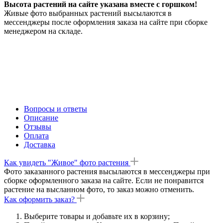
Высота растений на сайте указана вместе с горшком!
Живые фото выбранных растений высылаются в
мессенджеры после оформления заказа на сайте при сборке
менеджером на складе.
Вопросы и ответы
Описание
Отзывы
Оплата
Доставка
Как увидеть "Живое" фото растения
Фото заказанного растения высылаются в мессенджеры при
сборке оформленного заказа на сайте. Если не понравится
растение на высланном фото, то заказ можно отменить.
Как оформить заказ?
Выберите товары и добавьте их в корзину;