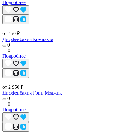
Подробнее
от 450 ₽
Диффенбахия Компакта
0
0
Подробнее
от 2 950 ₽
Диффенбахия Грин Мэджик
0
0
Подробнее