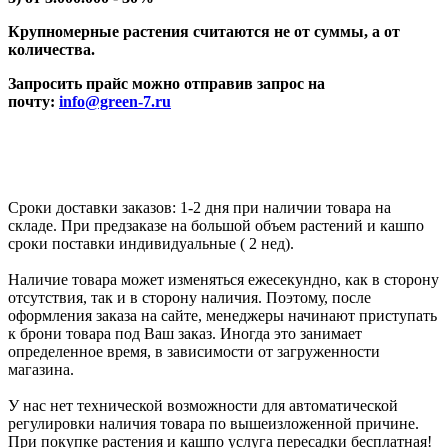
Крупномерные растения считаются не от суммы, а от
количества.
Запросить прайс можно отправив запрос на
почту:
info@green-7.ru
Сроки доставки заказов: 1-2 дня при наличии товара на
складе. При предзаказе на большой объем растений и кашпо
сроки поставки индивидуальные ( 2 нед).
Наличие товара может изменяться ежесекундно, как в сторону
отсутствия, так и в сторону наличия. Поэтому, после
оформления заказа на сайте, менеджеры начинают приступать
к брони товара под Ваш заказ. Иногда это занимает
определенное время, в зависимости от загруженности
магазина.
У нас нет технической возможности для автоматической
регулировки наличия товара по вышеизложенной причине.
При покупке растения и кашпо услуга пересадки бесплатная!