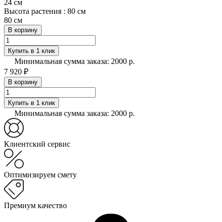
24 см
Высота растения :
80 см
80 см
В корзину
Купить в 1 клик
Минимальная сумма заказа: 2000 р.
7 920 ₽
В корзину
Купить в 1 клик
Минимальная сумма заказа: 2000 р.
Клиентский сервис
Оптимизируем смету
Премиум качество