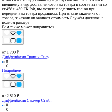
внешнему виду, доставленного вам товара в соответствии со
ст.458 и 459 ГК РФ, вы можете предъявить только при
передачи вам товара продавцом. При отказе заказчика от
товара, заказчик оплачивает стоимость Службы доставки в
полном размере
Вам также может понравиться
от 1 700 ₽
Диффенбахия Тропик Сноу
0
0
Подробнее
от 2 810 ₽
Диффенбахия Саммер Стайл
0
0