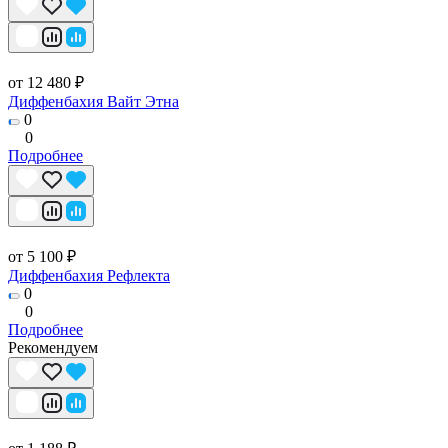
от 12 480 ₽
Диффенбахия Вайт Этна
0
0
Подробнее
от 5 100 ₽
Диффенбахия Рефлекта
0
0
Подробнее
Рекомендуем