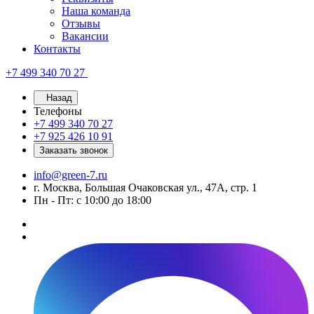
Наша команда
Отзывы
Вакансии
Контакты
+7 499 340 70 27
Назад
Телефоны
+7 499 340 70 27
+7 925 426 10 91
Заказать звонок
info@green-7.ru
г. Москва, Большая Очаковская ул., 47А, стр. 1
Пн - Пт: с 10:00 до 18:00