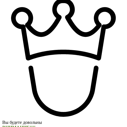
Вы будете довольны