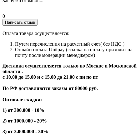
Загрузка отзывов...
0
Написать отзыв
Оплата товара осуществляется:
Путем перечисления на расчетный счет( без НДС )
Онлайн оплата Unitpay (ссылка на оплату приходит на
почту после модерации менеджером)
Доставка осуществляется только по Москве и Московской
области .
с 10.00 до 15.00 и с 15.00 до 21.00 с пн по пт
По РФ доставляются заказы от 80000 руб.
Оптовые скидки:
1) от 300.000 - 10%
2) от 1000.000 - 20%
3) от 3.000.000 - 30%