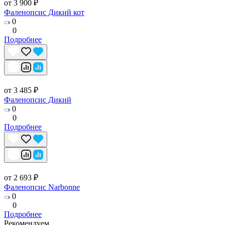
от 3 900 ₽
Фаленопсис Дикий кот
0
0
Подробнее
от 3 485 ₽
Фаленопсис Дикий
0
0
Подробнее
от 2 693 ₽
Фаленопсис Narbonne
0
0
Подробнее
Рекомендуем