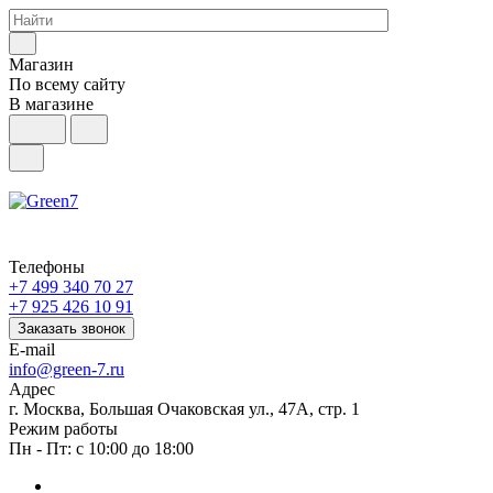
Магазин
По всему сайту
В магазине
Телефоны
+7 499 340 70 27
+7 925 426 10 91
Заказать звонок
E-mail
info@green-7.ru
Адрес
г. Москва, Большая Очаковская ул., 47А, стр. 1
Режим работы
Пн - Пт: с 10:00 до 18:00