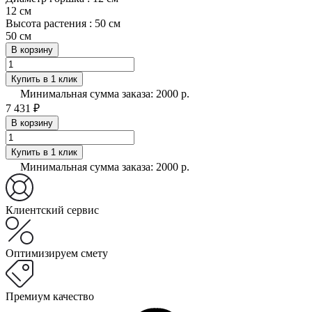
12 см
Высота растения :
50 см
50 см
В корзину
Купить в 1 клик
Минимальная сумма заказа: 2000 р.
7 431 ₽
В корзину
Купить в 1 клик
Минимальная сумма заказа: 2000 р.
Клиентский сервис
Оптимизируем смету
Премиум качество