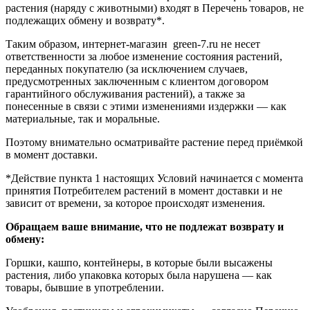
растения (наряду с животными) входят в Перечень товаров, не
подлежащих обмену и возврату*.
Таким образом, интернет-магазин green-7.ru не несет
ответственности за любое изменение состояния растений,
переданных покупателю (за исключением случаев,
предусмотренных заключенным с клиентом договором
гарантийного обслуживания растений), а также за
понесенные в связи с этими изменениями издержки — как
материальные, так и моральные.
Поэтому внимательно осматривайте растение перед приёмкой
в момент доставки.
*Действие пункта 1 настоящих Условий начинается с момента
принятия Потребителем растений в момент доставки и не
зависит от времени, за которое происходят изменения.
Обращаем ваше внимание, что не подлежат возврату и
обмену:
Горшки, кашпо, контейнеры, в которые были высажены
растения, либо упаковка которых была нарушена — как
товары, бывшие в употреблении.