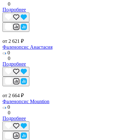
0
Подробнее
от 2 621 ₽
Фаленопсис Анастасия
0
0
Подробнее
от 2 664 ₽
Фаленопсис Mountion
0
0
Подробнее