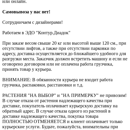
или онлайн.
Самовывоза у нас нет!
Сотрудничаем с дизайнерами!
Работаем в ЭДО "Контур.Диадок"
При заказе весом свыше 20 кг или высотой выше 120 см., при
отсутствии лифтов, а также при отсутствии парковки по
адресу, доставка осуществляется до ближайшего удобного для
разгрузки места. Заказчик должен встретить машину и если не
оговорено договором или не оплачена работа грузчика,
принять товар у курьера.
ВНИМАНИЕ: В обязанности курьера не входит работа
грузчика, распаковки, расстановки и т.д.
РАСТЕНИЯ "НА ВЫБОР" и "НА ПРИМЕРКУ" не привозим!
В случае отказа от растения надлежащего качества при
доставке, покупатель оплачивает курьерскую доставку на
обратный адрес. В случае отказа одного из растений в
доставке надлежащего качества, покупка товара
ПОЛНОСТЬЮ ОТМЕНЯЕТСЯ и клиент оплачивает только
курьерские услуги. Будьте, пожалуйста, внимательны при