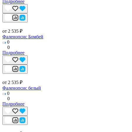
Подробнее
от 2 535 ₽
Фаленопсис Бомбей
0
0
Подробнее
от 2 535 ₽
Фаленопсис белый
0
0
Подробнее