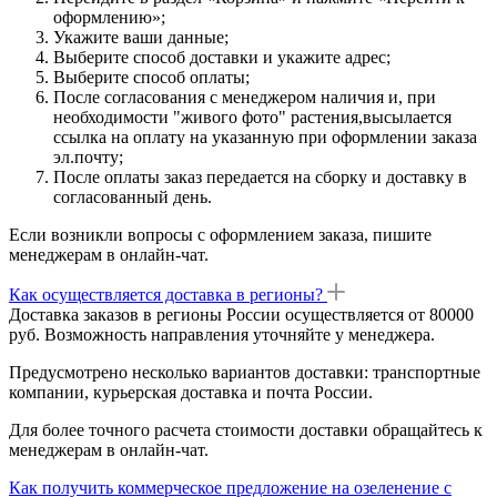
оформлению»;
Укажите ваши данные;
Выберите способ доставки и укажите адрес;
Выберите способ оплаты;
После согласования с менеджером наличия и, при
необходимости "живого фото" растения,высылается
ссылка на оплату на указанную при оформлении заказа
эл.почту;
После оплаты заказ передается на сборку и доставку в
согласованный день.
Если возникли вопросы с оформлением заказа, пишите
менеджерам в онлайн-чат.
Как осуществляется доставка в регионы?
Доставка заказов в регионы России осуществляется от 80000
руб. Возможность направления уточняйте у менеджера.
Предусмотрено несколько вариантов доставки: транспортные
компании, курьерская доставка и почта России.
Для более точного расчета стоимости доставки обращайтесь к
менеджерам в онлайн-чат.
Как получить коммерческое предложение на озеленение с