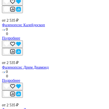
от 2 535 ₽
Фаленопсис Калейдоскоп
0
0
Подробнее
от 2 535 ₽
Фаленопсис Дрим Диамонд
0
0
Подробнее
от 2 535 ₽