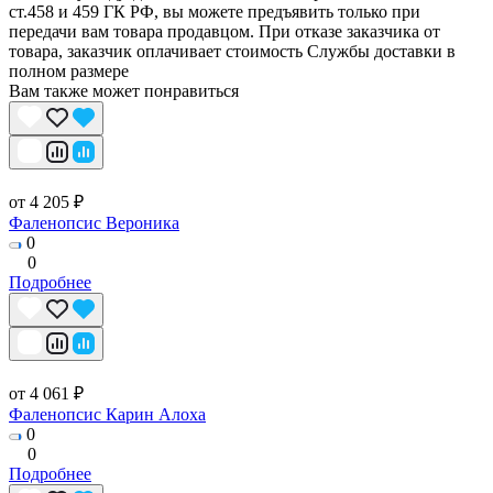
ст.458 и 459 ГК РФ, вы можете предъявить только при
передачи вам товара продавцом. При отказе заказчика от
товара, заказчик оплачивает стоимость Службы доставки в
полном размере
Вам также может понравиться
от 4 205 ₽
Фаленопсис Вероника
0
0
Подробнее
от 4 061 ₽
Фаленопсис Карин Алоха
0
0
Подробнее