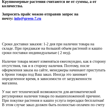
Крупномерные растения считаются не от суммы, а от
количества.
Запросить прайс можно отправив запрос на
почту:
info@green-7.ru
Сроки доставки заказов: 1-2 дня при наличии товара на
складе. При предзаказе на большой объем растений и кашпо
сроки поставки индивидуальные ( 2 нед).
Наличие товара может изменяться ежесекундно, как в сторону
отсутствия, так и в сторону наличия. Поэтому, после
оформления заказа на сайте, менеджеры начинают приступать
к брони товара под Ваш заказ. Иногда это занимает
определенное время, в зависимости от загруженности
магазина.
У нас нет технической возможности для автоматической
регулировки наличия товара по вышеизложенной причине.
При покупке растения и кашпо услуга пересадки бесплатная!
В этом случае заказ должен быть полностью оплачен по счету