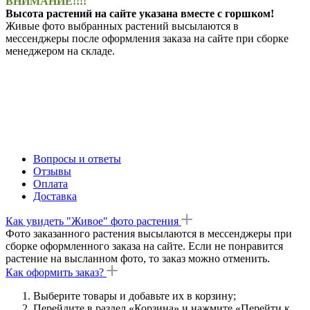
ВНИМАНИЕ!!!!
Высота растений на сайте указана вместе с горшком!
Живые фото выбранных растений высылаются в
мессенджеры после оформления заказа на сайте при сборке
менеджером на складе.
Вопросы и ответы
Отзывы
Оплата
Доставка
Как увидеть "Живое" фото растения
Фото заказанного растения высылаются в мессенджеры при
сборке оформленного заказа на сайте. Если не понравится
растение на высланном фото, то заказ можно отменить.
Как оформить заказ?
Выберите товары и добавьте их в корзину;
Перейдите в раздел «Корзина» и нажмите «Перейти к