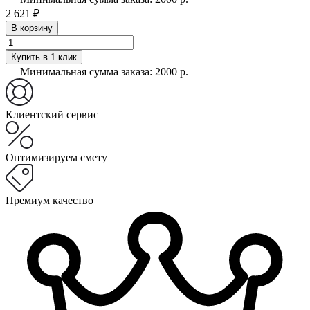
2 621 ₽
В корзину
Купить в 1 клик
Минимальная сумма заказа: 2000 р.
Клиентский сервис
Оптимизируем смету
Премиум качество