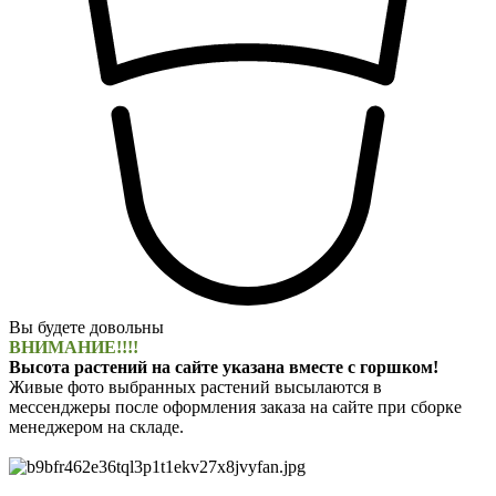
Вы будете довольны
ВНИМАНИЕ!!!!
Высота растений на сайте указана вместе с горшком!
Живые фото выбранных растений высылаются в
мессенджеры после оформления заказа на сайте при сборке
менеджером на складе.