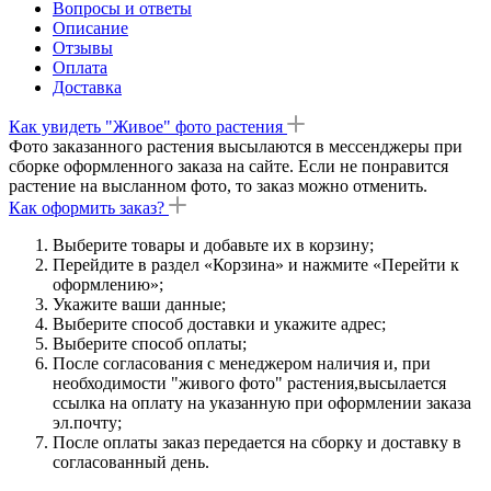
Вопросы и ответы
Описание
Отзывы
Оплата
Доставка
Как увидеть "Живое" фото растения
Фото заказанного растения высылаются в мессенджеры при
сборке оформленного заказа на сайте. Если не понравится
растение на высланном фото, то заказ можно отменить.
Как оформить заказ?
Выберите товары и добавьте их в корзину;
Перейдите в раздел «Корзина» и нажмите «Перейти к
оформлению»;
Укажите ваши данные;
Выберите способ доставки и укажите адрес;
Выберите способ оплаты;
После согласования с менеджером наличия и, при
необходимости "живого фото" растения,высылается
ссылка на оплату на указанную при оформлении заказа
эл.почту;
После оплаты заказ передается на сборку и доставку в
согласованный день.