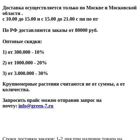
Доставка осуществляется только по Москве и Московской
области .
с 10.00 до 15.00 и с 15.00 до 21.00 с пн по пт
По РФ доставляются заказы от 80000 руб.
Оптовые скидки:
1) от 300.000 - 10%
2) от 1000.000 - 20%
3) от 3.000.000 - 30%
Крупномерные растения считаются не от суммы, а от
количества.
Запросить прайс можно отправив запрос на
почту:
info@green-7.ru
Сроки доставки заказов: 1-2 дня при наличии товара на