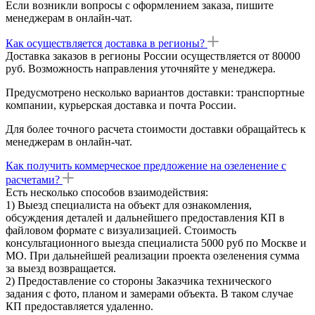
Если возникли вопросы с оформлением заказа, пишите
менеджерам в онлайн-чат.
Как осуществляется доставка в регионы?
Доставка заказов в регионы России осуществляется от 80000
руб. Возможность направления уточняйте у менеджера.
Предусмотрено несколько вариантов доставки: транспортные
компании, курьерская доставка и почта России.
Для более точного расчета стоимости доставки обращайтесь к
менеджерам в онлайн-чат.
Как получить коммерческое предложение на озеленение с
расчетами?
Есть несколько способов взаимодействия:
1) Выезд специалиста на объект для ознакомления,
обсуждения деталей и дальнейшего предоставления КП в
файловом формате с визуализацией. Стоимость
консультационного выезда специалиста 5000 руб по Москве и
МО. При дальнейшей реализации проекта озеленения сумма
за выезд возвращается.
2) Предоставление со стороны Заказчика технического
задания с фото, планом и замерами объекта. В таком случае
КП предоставляется удаленно.