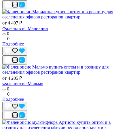
от 4 407 ₽
Фаленопсис Марианна
0
0
Подробнее
от 4 205 ₽
Фаленопсис Мальмо
0
0
Подробнее