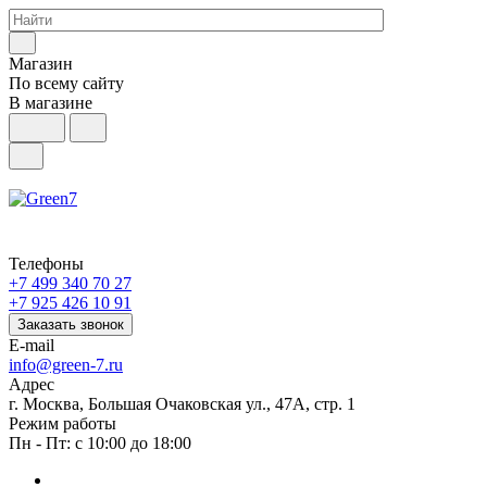
Магазин
По всему сайту
В магазине
Телефоны
+7 499 340 70 27
+7 925 426 10 91
Заказать звонок
E-mail
info@green-7.ru
Адрес
г. Москва, Большая Очаковская ул., 47А, стр. 1
Режим работы
Пн - Пт: с 10:00 до 18:00