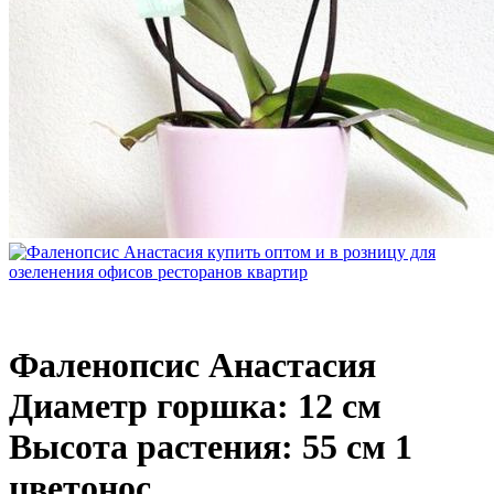
Фаленопсис Анастасия
Диаметр горшка: 12 см
Высота растения: 55 см 1
цветонос