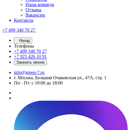
Наша команда
Отзывы
Вакансии
Контакты
+7 499 340 70 27
Назад
Телефоны
+7 499 340 70 27
+7 925 426 10 91
Заказать звонок
info@green-7.ru
г. Москва, Большая Очаковская ул., 47А, стр. 1
Пн - Пт: с 10:00 до 18:00