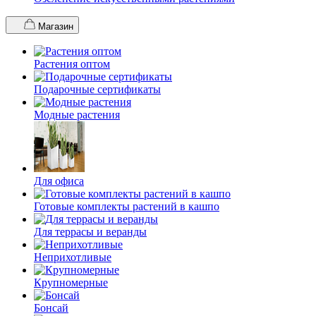
Магазин
Растения оптом
Подарочные сертификаты
Модные растения
Для офиса
Готовые комплекты растений в кашпо
Для террасы и веранды
Неприхотливые
Крупномерные
Бонсай