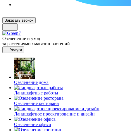
Заказать звонок
Озеленение и уход
за растениями / магазин растений
Услуги
Озеленение дома
Ландшафтные работы
Озеленение ресторана
Ландшафтное проектирование и дизайн
Озеленение офиса