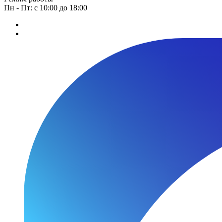
Пн - Пт: с 10:00 до 18:00