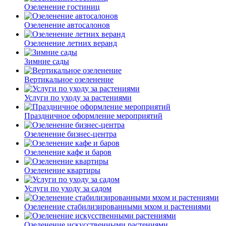
Озеленение гостиниц
Озеленение автосалонов
Озеленение летних веранд
Зимние сады
Вертикальное озеленение
Услуги по уходу за растениями
Праздничное оформление мероприятий
Озеленение бизнес-центра
Озеленение кафе и баров
Озеленение квартиры
Услуги по уходу за садом
Озеленение стабилизированными мхом и растениями
Озеленение искусственными растениями