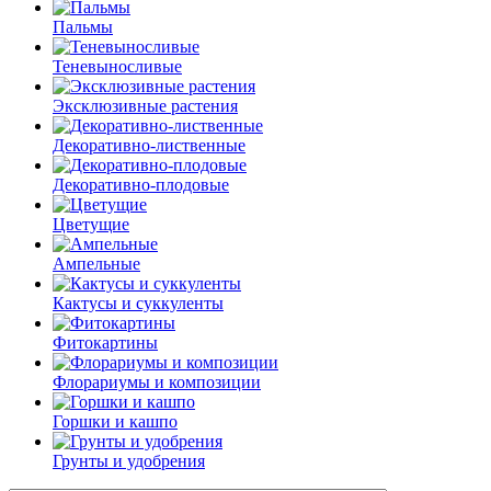
Пальмы
Теневыносливые
Эксклюзивные растения
Декоративно-лиственные
Декоративно-плодовые
Цветущие
Ампельные
Кактусы и суккуленты
Фитокартины
Флорариумы и композиции
Горшки и кашпо
Грунты и удобрения