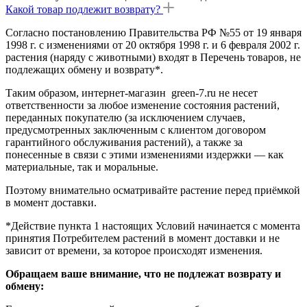
Какой товар подлежит возврату?
Согласно постановлению Правительства РФ №55 от 19 января
1998 г. с изменениями от 20 октября 1998 г. и 6 февраля 2002 г.
растения (наряду с животными) входят в Перечень товаров, не
подлежащих обмену и возврату*.
Таким образом, интернет-магазин green-7.ru не несет
ответственности за любое изменение состояния растений,
переданных покупателю (за исключением случаев,
предусмотренных заключенным с клиентом договором
гарантийного обслуживания растений), а также за
понесенные в связи с этими изменениями издержки — как
материальные, так и моральные.
Поэтому внимательно осматривайте растение перед приёмкой
в момент доставки.
*Действие пункта 1 настоящих Условий начинается с момента
принятия Потребителем растений в момент доставки и не
зависит от времени, за которое происходят изменения.
Обращаем ваше внимание, что не подлежат возврату и
обмену: