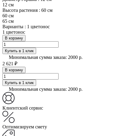
12 см
Высота растения :
60 см
60 см
65 см
Варианты :
1 цветонос
1 цветонос
В корзину
Купить в 1 клик
Минимальная сумма заказа: 2000 р.
2 621 ₽
В корзину
Купить в 1 клик
Минимальная сумма заказа: 2000 р.
Клиентский сервис
Оптимизируем смету