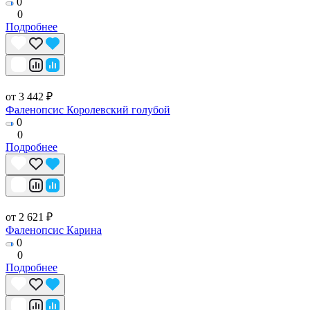
0
0
Подробнее
от 3 442 ₽
Фаленопсис Королевский голубой
0
0
Подробнее
от 2 621 ₽
Фаленопсис Карина
0
0
Подробнее