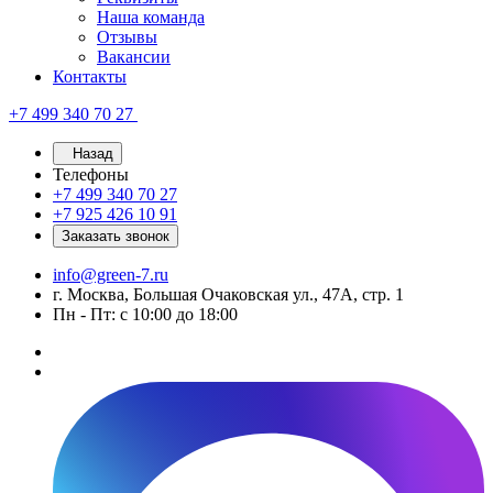
Наша команда
Отзывы
Вакансии
Контакты
+7 499 340 70 27
Назад
Телефоны
+7 499 340 70 27
+7 925 426 10 91
Заказать звонок
info@green-7.ru
г. Москва, Большая Очаковская ул., 47А, стр. 1
Пн - Пт: с 10:00 до 18:00