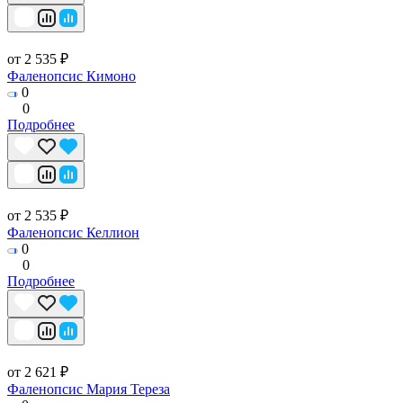
от 2 535 ₽
Фаленопсис Кимоно
0
0
Подробнее
от 2 535 ₽
Фаленопсис Келлион
0
0
Подробнее
от 2 621 ₽
Фаленопсис Мария Тереза