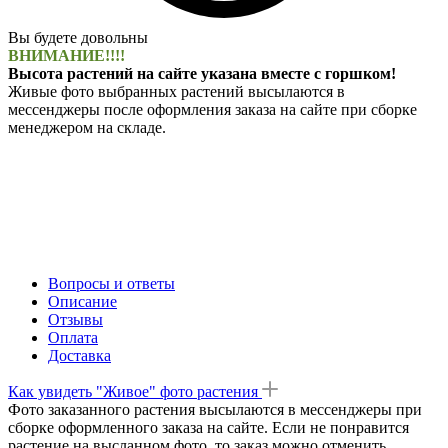
Вы будете довольны
ВНИМАНИЕ!!!!
Высота растений на сайте указана вместе с горшком!
Живые фото выбранных растений высылаются в
мессенджеры после оформления заказа на сайте при сборке
менеджером на складе.
Вопросы и ответы
Описание
Отзывы
Оплата
Доставка
Как увидеть "Живое" фото растения
Фото заказанного растения высылаются в мессенджеры при
сборке оформленного заказа на сайте. Если не понравится
растение на высланном фото, то заказ можно отменить.