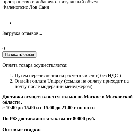
пространство и добавляют визуальный объем.
Фаленопсис Лов Санд
Загрузка отзывов...
0
Написать отзыв
Оплата товара осуществляется:
Путем перечисления на расчетный счет( без НДС )
Онлайн оплата Unitpay (ссылка на оплату приходит на
почту после модерации менеджером)
Доставка осуществляется только по Москве и Московской
области .
с 10.00 до 15.00 и с 15.00 до 21.00 с пн по пт
По РФ доставляются заказы от 80000 руб.
Оптовые скидки: