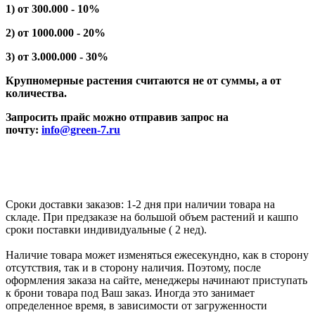
1) от 300.000 - 10%
2) от 1000.000 - 20%
3) от 3.000.000 - 30%
Крупномерные растения считаются не от суммы, а от
количества.
Запросить прайс можно отправив запрос на
почту:
info@green-7.ru
Сроки доставки заказов: 1-2 дня при наличии товара на
складе. При предзаказе на большой объем растений и кашпо
сроки поставки индивидуальные ( 2 нед).
Наличие товара может изменяться ежесекундно, как в сторону
отсутствия, так и в сторону наличия. Поэтому, после
оформления заказа на сайте, менеджеры начинают приступать
к брони товара под Ваш заказ. Иногда это занимает
определенное время, в зависимости от загруженности