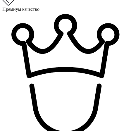
Премиум качество