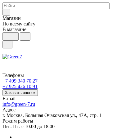
Магазин
По всему сайту
В магазине
Телефоны
+7 499 340 70 27
+7 925 426 10 91
Заказать звонок
E-mail
info@green-7.ru
Адрес
г. Москва, Большая Очаковская ул., 47А, стр. 1
Режим работы
Пн - Пт: с 10:00 до 18:00