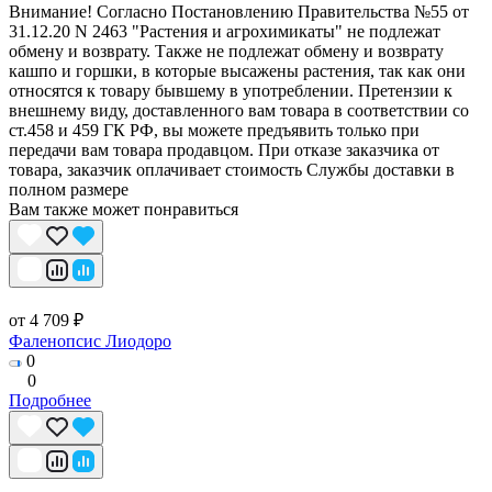
Внимание! Согласно Постановлению Правительства №55 от
31.12.20 N 2463 "Растения и агрохимикаты" не подлежат
обмену и возврату. Также не подлежат обмену и возврату
кашпо и горшки, в которые высажены растения, так как они
относятся к товару бывшему в употреблении. Претензии к
внешнему виду, доставленного вам товара в соответствии со
ст.458 и 459 ГК РФ, вы можете предъявить только при
передачи вам товара продавцом. При отказе заказчика от
товара, заказчик оплачивает стоимость Службы доставки в
полном размере
Вам также может понравиться
от 4 709 ₽
Фаленопсис Лиодоро
0
0
Подробнее