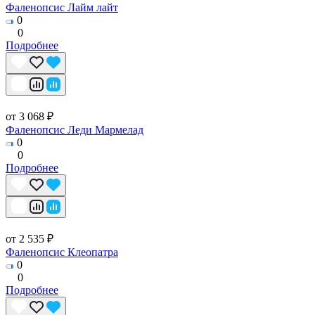
Фаленопсис Лайм лайт
0
0
Подробнее
от 3 068 ₽
Фаленопсис Леди Мармелад
0
0
Подробнее
от 2 535 ₽
Фаленопсис Клеопатра
0
0
Подробнее