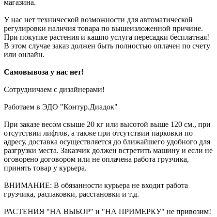
магазина.
У нас нет технической возможности для автоматической
регулировки наличия товара по вышеизложенной причине.
При покупке растения и кашпо услуга пересадки бесплатная!
В этом случае заказ должен быть полностью оплачен по счету
или онлайн.
Самовывоза у нас нет!
Сотрудничаем с дизайнерами!
Работаем в ЭДО "Контур.Диадок"
При заказе весом свыше 20 кг или высотой выше 120 см., при
отсутствии лифтов, а также при отсутствии парковки по
адресу, доставка осуществляется до ближайшего удобного для
разгрузки места. Заказчик должен встретить машину и если не
оговорено договором или не оплачена работа грузчика,
принять товар у курьера.
ВНИМАНИЕ: В обязанности курьера не входит работа
грузчика, распаковки, расстановки и т.д.
РАСТЕНИЯ "НА ВЫБОР" и "НА ПРИМЕРКУ" не привозим!