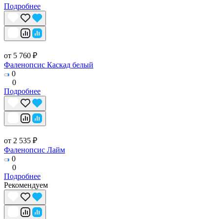
Подробнее
от 5 760 ₽
Фаленопсис Каскад белый
0
0
Подробнее
от 2 535 ₽
Фаленопсис Лайм
0
0
Подробнее
Рекомендуем