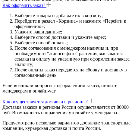
Как оформить заказ?
Выберите товары и добавьте их в корзину;
Перейдите в раздел «Корзина» и нажмите «Перейти к
оформлению»;
Укажите ваши данные;
Выберите способ доставки и укажите адрес;
Выберите способ оплаты;
После согласования с менеджером наличия и, при
необходимости "живого фото" растения,высылается
ссылка на оплату на указанную при оформлении заказа
эл.почту;
После оплаты заказ передается на сборку и доставку в
согласованный день.
Если возникли вопросы с оформлением заказа, пишите
менеджерам в онлайн-чат.
Как осуществляется доставка в регионы?
Доставка заказов в регионы России осуществляется от 80000
руб. Возможность направления уточняйте у менеджера.
Предусмотрено несколько вариантов доставки: транспортные
компании, курьерская доставка и почта России.