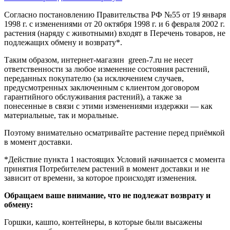
Согласно постановлению Правительства РФ №55 от 19 января
1998 г. с изменениями от 20 октября 1998 г. и 6 февраля 2002 г.
растения (наряду с животными) входят в Перечень товаров, не
подлежащих обмену и возврату*.
Таким образом, интернет-магазин green-7.ru не несет
ответственности за любое изменение состояния растений,
переданных покупателю (за исключением случаев,
предусмотренных заключенным с клиентом договором
гарантийного обслуживания растений), а также за
понесенные в связи с этими изменениями издержки — как
материальные, так и моральные.
Поэтому внимательно осматривайте растение перед приёмкой
в момент доставки.
*Действие пункта 1 настоящих Условий начинается с момента
принятия Потребителем растений в момент доставки и не
зависит от времени, за которое происходят изменения.
Обращаем ваше внимание, что не подлежат возврату и
обмену:
Горшки, кашпо, контейнеры, в которые были высажены