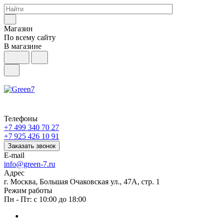
Магазин
По всему сайту
В магазине
Телефоны
+7 499 340 70 27
+7 925 426 10 91
Заказать звонок
E-mail
info@green-7.ru
Адрес
г. Москва, Большая Очаковская ул., 47А, стр. 1
Режим работы
Пн - Пт: с 10:00 до 18:00