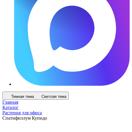
Темная тема
Светлая тема
Главная
Каталог
Растения для офиса
Спатифиллум Купидо