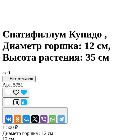
Спатифиллум Купидо ,
Диаметр горшка: 12 см,
Высота растения: 35 см
0
Нет отзывов
Арт.
5751
1 500 ₽
Диаметр горшка :
12 см
12 см