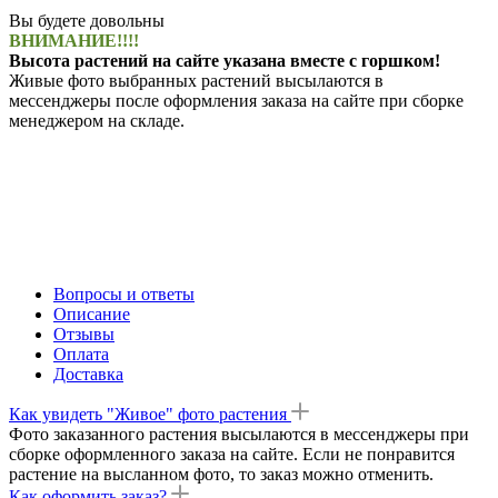
Вы будете довольны
ВНИМАНИЕ!!!!
Высота растений на сайте указана вместе с горшком!
Живые фото выбранных растений высылаются в
мессенджеры после оформления заказа на сайте при сборке
менеджером на складе.
Вопросы и ответы
Описание
Отзывы
Оплата
Доставка
Как увидеть "Живое" фото растения
Фото заказанного растения высылаются в мессенджеры при
сборке оформленного заказа на сайте. Если не понравится
растение на высланном фото, то заказ можно отменить.
Как оформить заказ?