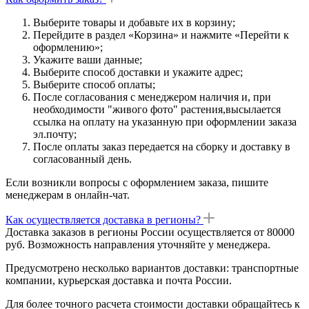
Выберите товары и добавьте их в корзину;
Перейдите в раздел «Корзина» и нажмите «Перейти к
оформлению»;
Укажите ваши данные;
Выберите способ доставки и укажите адрес;
Выберите способ оплаты;
После согласования с менеджером наличия и, при
необходимости "живого фото" растения,высылается
ссылка на оплату на указанную при оформлении заказа
эл.почту;
После оплаты заказ передается на сборку и доставку в
согласованный день.
Если возникли вопросы с оформлением заказа, пишите
менеджерам в онлайн-чат.
Как осуществляется доставка в регионы?
Доставка заказов в регионы России осуществляется от 80000
руб. Возможность направления уточняйте у менеджера.
Предусмотрено несколько вариантов доставки: транспортные
компании, курьерская доставка и почта России.
Для более точного расчета стоимости доставки обращайтесь к