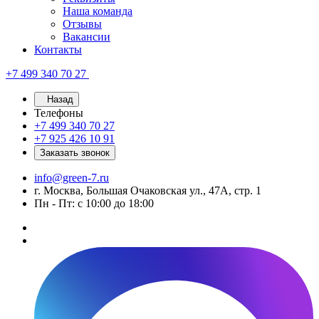
Наша команда
Отзывы
Вакансии
Контакты
+7 499 340 70 27
Назад
Телефоны
+7 499 340 70 27
+7 925 426 10 91
Заказать звонок
info@green-7.ru
г. Москва, Большая Очаковская ул., 47А, стр. 1
Пн - Пт: с 10:00 до 18:00