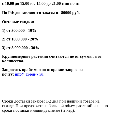
с 10.00 до 15.00 и с 15.00 до 21.00 с пн по пт
По РФ доставляются заказы от 80000 руб.
Оптовые скидки:
1) от 300.000 - 10%
2) от 1000.000 - 20%
3) от 3.000.000 - 30%
Крупномерные растения считаются не от суммы, а от
количества.
Запросить прайс можно отправив запрос на
почту:
info@green-7.ru
Сроки доставки заказов: 1-2 дня при наличии товара на
складе. При предзаказе на большой объем растений и кашпо
сроки поставки индивидуальные ( 2 нед).