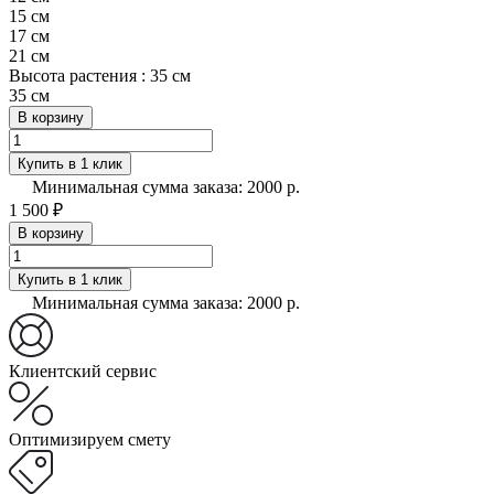
15 см
17 см
21 см
Высота растения :
35 см
35 см
В корзину
Купить в 1 клик
Минимальная сумма заказа: 2000 р.
1 500 ₽
В корзину
Купить в 1 клик
Минимальная сумма заказа: 2000 р.
Клиентский сервис
Оптимизируем смету