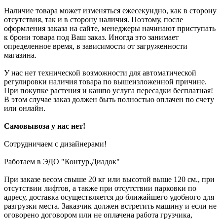
Наличие товара может изменяться ежесекундно, как в сторону
отсутствия, так и в сторону наличия. Поэтому, после
оформления заказа на сайте, менеджеры начинают приступать
к брони товара под Ваш заказ. Иногда это занимает
определенное время, в зависимости от загруженности
магазина.
У нас нет технической возможности для автоматической
регулировки наличия товара по вышеизложенной причине.
При покупке растения и кашпо услуга пересадки бесплатная!
В этом случае заказ должен быть полностью оплачен по счету
или онлайн.
Самовывоза у нас нет!
Сотрудничаем с дизайнерами!
Работаем в ЭДО "Контур.Диадок"
При заказе весом свыше 20 кг или высотой выше 120 см., при
отсутствии лифтов, а также при отсутствии парковки по
адресу, доставка осуществляется до ближайшего удобного для
разгрузки места. Заказчик должен встретить машину и если не
оговорено договором или не оплачена работа грузчика,