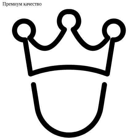
Премиум качество