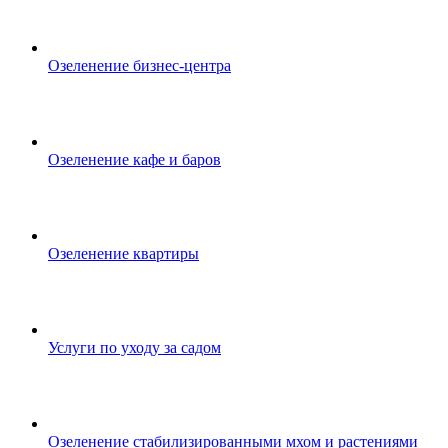
Озеленение бизнес-центра
Озеленение кафе и баров
Озеленение квартиры
Услуги по уходу за садом
Озеленение стабилизированными мхом и растениями