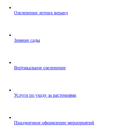
Озеленение летних веранд
Зимние сады
Вертикальное озеленение
Услуги по уходу за растениями
Праздничное оформление мероприятий