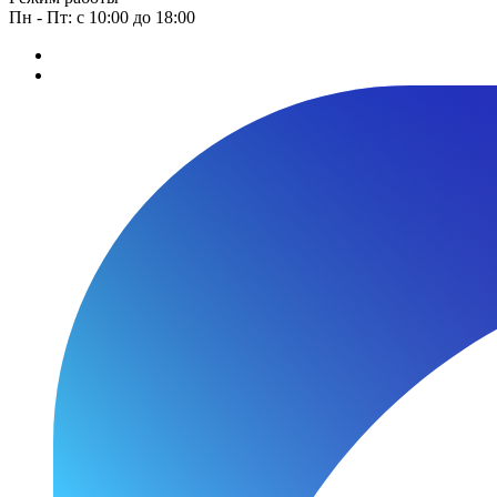
Пн - Пт: с 10:00 до 18:00