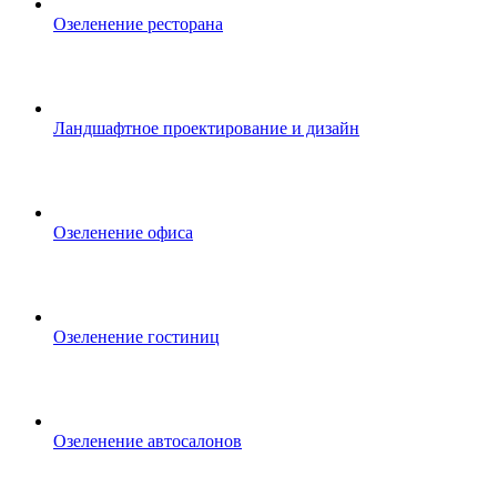
Озеленение ресторана
Ландшафтное проектирование и дизайн
Озеленение офиса
Озеленение гостиниц
Озеленение автосалонов