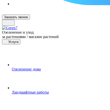
Заказать звонок
Озеленение и уход
за растениями / магазин растений
Услуги
Озеленение дома
Ландшафтные работы