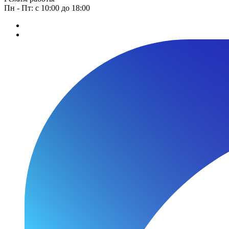
Пн - Пт: с 10:00 до 18:00