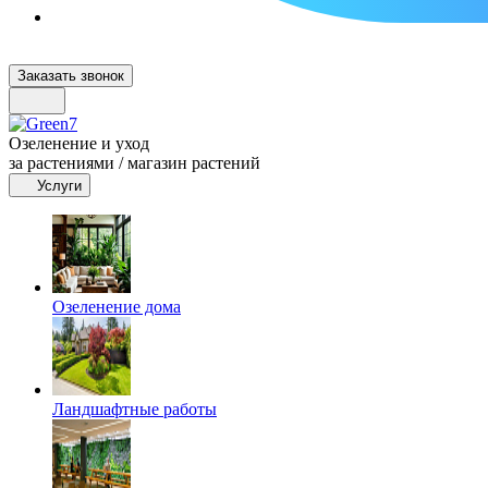
Заказать звонок
Озеленение и уход
за растениями / магазин растений
Услуги
Озеленение дома
Ландшафтные работы