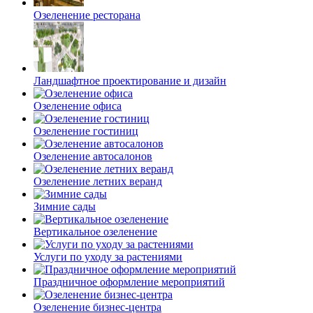
Озеленение ресторана
Ландшафтное проектирование и дизайн
Озеленение офиса
Озеленение гостиниц
Озеленение автосалонов
Озеленение летних веранд
Зимние сады
Вертикальное озеленение
Услуги по уходу за растениями
Праздничное оформление мероприятий
Озеленение бизнес-центра