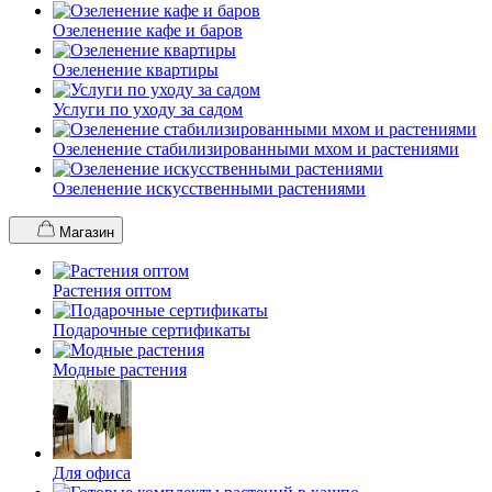
Озеленение кафе и баров
Озеленение квартиры
Услуги по уходу за садом
Озеленение стабилизированными мхом и растениями
Озеленение искусственными растениями
Магазин
Растения оптом
Подарочные сертификаты
Модные растения
Для офиса