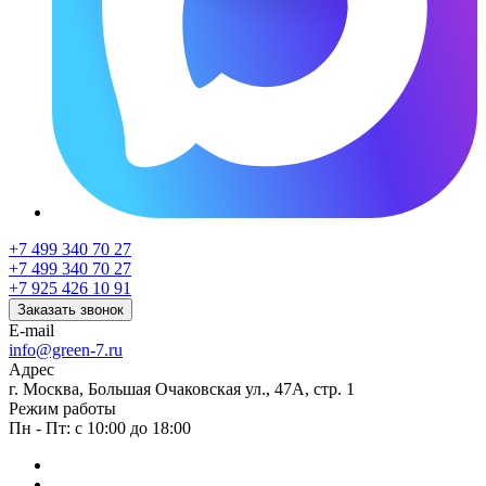
+7 499 340 70 27
+7 499 340 70 27
+7 925 426 10 91
Заказать звонок
E-mail
info@green-7.ru
Адрес
г. Москва, Большая Очаковская ул., 47А, стр. 1
Режим работы
Пн - Пт: с 10:00 до 18:00