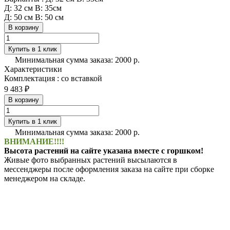
Д: 32 см В: 35см
Д: 50 см В: 50 см
В корзину
Купить в 1 клик
Минимальная сумма заказа: 2000 р.
Характеристики
Комплектация
:
со вставкой
9 483 ₽
В корзину
Купить в 1 клик
Минимальная сумма заказа: 2000 р.
ВНИМАНИЕ!!!!
Высота растений на сайте указана вместе с горшком!
Живые фото выбранных растений высылаются в
мессенджеры после оформления заказа на сайте при сборке
менеджером на складе.