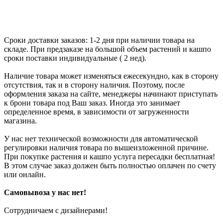
Сроки доставки заказов: 1-2 дня при наличии товара на
складе. При предзаказе на большой объем растений и кашпо
сроки поставки индивидуальные ( 2 нед).
Наличие товара может изменяться ежесекундно, как в сторону
отсутствия, так и в сторону наличия. Поэтому, после
оформления заказа на сайте, менеджеры начинают приступать
к брони товара под Ваш заказ. Иногда это занимает
определенное время, в зависимости от загруженности
магазина.
У нас нет технической возможности для автоматической
регулировки наличия товара по вышеизложенной причине.
При покупке растения и кашпо услуга пересадки бесплатная!
В этом случае заказ должен быть полностью оплачен по счету
или онлайн.
Самовывоза у нас нет!
Сотрудничаем с дизайнерами!