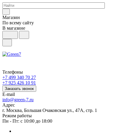
Магазин
По всему сайту
В магазине
Телефоны
+7 499 340 70 27
+7 925 426 10 91
Заказать звонок
E-mail
info@green-7.ru
Адрес
г. Москва, Большая Очаковская ул., 47А, стр. 1
Режим работы
Пн - Пт: с 10:00 до 18:00