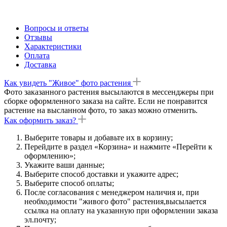
Вопросы и ответы
Отзывы
Характеристики
Оплата
Доставка
Как увидеть "Живое" фото растения
Фото заказанного растения высылаются в мессенджеры при
сборке оформленного заказа на сайте. Если не понравится
растение на высланном фото, то заказ можно отменить.
Как оформить заказ?
Выберите товары и добавьте их в корзину;
Перейдите в раздел «Корзина» и нажмите «Перейти к
оформлению»;
Укажите ваши данные;
Выберите способ доставки и укажите адрес;
Выберите способ оплаты;
После согласования с менеджером наличия и, при
необходимости "живого фото" растения,высылается
ссылка на оплату на указанную при оформлении заказа
эл.почту;