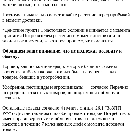
материальные, так и моральные.
Поэтому внимательно осматривайте растение перед приёмкой
в момент доставки.
*Действие пункта 1 настоящих Условий начинается с момента
принятия Потребителем растений в момент доставки и не
зависит от времени, за которое происходят изменения.
Обращаем ваше внимание, что не подлежат возврату и
обмену:
Горшки, кашпо, контейнеры, в которые были высажены
растения, либо упаковка которых была нарушена — как
товары, бывшие в употреблении.
Удобрения, пестициды и агрохимикаты — согласно Перечню
непродовольственных товаров, не подлежащих обмену и
возврату.
Остальные товары согласно 4 пункту статьи 26.1 “ЗоЗПП
РФ” о Дистанционном способе продажи товаров Потребитель
имеет право вернуть или обменять товар надлежащего
качества в течение 7 календарных дней с момента передачи
товара.