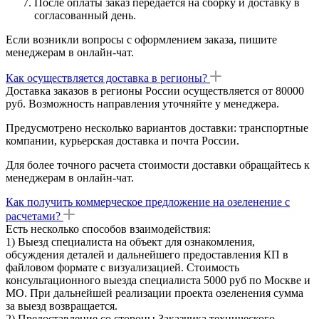
После оплаты заказ передается на сборку и доставку в
согласованный день.
Если возникли вопросы с оформлением заказа, пишите
менеджерам в онлайн-чат.
Как осуществляется доставка в регионы?
Доставка заказов в регионы России осуществляется от 80000
руб. Возможность направления уточняйте у менеджера.
Предусмотрено несколько вариантов доставки: транспортные
компании, курьерская доставка и почта России.
Для более точного расчета стоимости доставки обращайтесь к
менеджерам в онлайн-чат.
Как получить коммерческое предложение на озеленение с
расчетами?
Есть несколько способов взаимодействия:
1) Выезд специалиста на объект для ознакомления,
обсуждения деталей и дальнейшего предоставления КП в
файловом формате с визуализацией. Стоимость
консультационного выезда специалиста 5000 руб по Москве и
МО. При дальнейшей реализации проекта озеленения сумма
за выезд возвращается.
2) Предоставление со стороны Заказчика технического