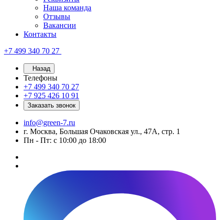
Наша команда
Отзывы
Вакансии
Контакты
+7 499 340 70 27
Назад
Телефоны
+7 499 340 70 27
+7 925 426 10 91
Заказать звонок
info@green-7.ru
г. Москва, Большая Очаковская ул., 47А, стр. 1
Пн - Пт: с 10:00 до 18:00