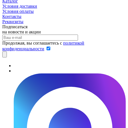
Каталог
Условия доставки
Условия оплаты
Контакты
Реквизиты
Подписаться
на новости и акции
Продолжая, вы соглашаетесь с
политикой
конфиденциальности