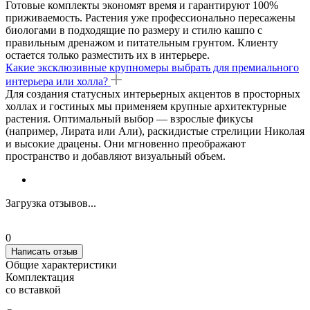
Готовые комплекты экономят время и гарантируют 100%
приживаемость. Растения уже профессионально пересажены
биологами в подходящие по размеру и стилю кашпо с
правильным дренажом и питательным грунтом. Клиенту
остается только разместить их в интерьере.
Какие эксклюзивные крупномеры выбрать для премиального
интерьера или холла?
Для создания статусных интерьерных акцентов в просторных
холлах и гостиных мы применяем крупные архитектурные
растения. Оптимальный выбор — взрослые фикусы
(например, Лирата или Али), раскидистые стрелиции Николая
и высокие драцены. Они мгновенно преображают
пространство и добавляют визуальный объем.
Загрузка отзывов...
0
Написать отзыв
Общие характеристики
Комплектация
со вставкой