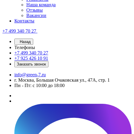
Наша команда
Отзывы
Вакансии
Контакты
+7 499 340 70 27
Назад
Телефоны
+7 499 340 70 27
+7 925 426 10 91
Заказать звонок
info@green-7.ru
г. Москва, Большая Очаковская ул., 47А, стр. 1
Пн - Пт: с 10:00 до 18:00