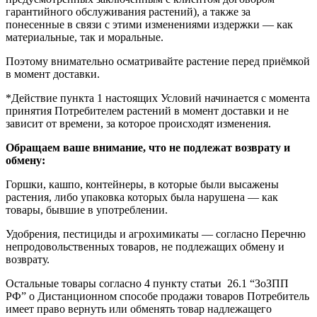
гарантийного обслуживания растений), а также за
понесенные в связи с этими изменениями издержки — как
материальные, так и моральные.
Поэтому внимательно осматривайте растение перед приёмкой
в момент доставки.
*Действие пункта 1 настоящих Условий начинается с момента
принятия Потребителем растений в момент доставки и не
зависит от времени, за которое происходят изменения.
Обращаем ваше внимание, что не подлежат возврату и
обмену:
Горшки, кашпо, контейнеры, в которые были высажены
растения, либо упаковка которых была нарушена — как
товары, бывшие в употреблении.
Удобрения, пестициды и агрохимикаты — согласно Перечню
непродовольственных товаров, не подлежащих обмену и
возврату.
Остальные товары согласно 4 пункту статьи 26.1 “ЗоЗПП
РФ” о Дистанционном способе продажи товаров Потребитель
имеет право вернуть или обменять товар надлежащего