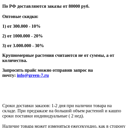
По РФ доставляются заказы от 80000 руб.
Оптовые скидки:
1) от 300.000 - 10%
2) от 1000.000 - 20%
3) от 3.000.000 - 30%
Крупномерные растения считаются не от суммы, а от
количества.
Запросить прайс можно отправив запрос на
почту:
info@green-7.ru
Сроки доставки заказов: 1-2 дня при наличии товара на
складе. При предзаказе на большой объем растений и кашпо
сроки поставки индивидуальные ( 2 нед).
Наличие товара может изменяться ежесекундно, как в сторону