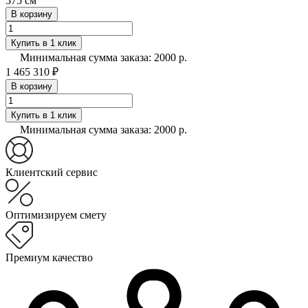
575 см
В корзину
Купить в 1 клик
Минимальная сумма заказа: 2000 р.
1 465 310 ₽
В корзину
Купить в 1 клик
Минимальная сумма заказа: 2000 р.
Клиентский сервис
Оптимизируем смету
Премиум качество