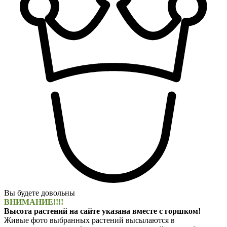
Вы будете довольны
ВНИМАНИЕ!!!!
Высота растений на сайте указана вместе с горшком!
Живые фото выбранных растений высылаются в