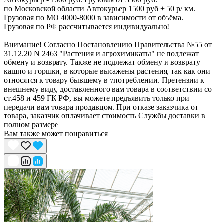
по Московской области Автокурьер 1500 руб + 50 р/ км.
Грузовая по МО 4000-8000 в зависимости от объёма.
Грузовая по РФ рассчитывается индивидуально!
Внимание! Согласно Постановлению Правительства №55 от
31.12.20 N 2463 "Растения и агрохимикаты" не подлежат
обмену и возврату. Также не подлежат обмену и возврату
кашпо и горшки, в которые высажены растения, так как они
относятся к товару бывшему в употреблении. Претензии к
внешнему виду, доставленного вам товара в соответствии со
ст.458 и 459 ГК РФ, вы можете предъявить только при
передачи вам товара продавцом. При отказе заказчика от
товара, заказчик оплачивает стоимость Службы доставки в
полном размере
Вам также может понравиться