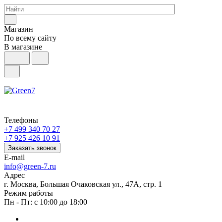
Магазин
По всему сайту
В магазине
Телефоны
+7 499 340 70 27
+7 925 426 10 91
Заказать звонок
E-mail
info@green-7.ru
Адрес
г. Москва, Большая Очаковская ул., 47А, стр. 1
Режим работы
Пн - Пт: с 10:00 до 18:00