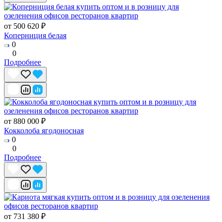
от 500 620 ₽
Коперниция белая
0
0
Подробнее
от 880 000 ₽
Кокколоба ягодоносная
0
0
Подробнее
от 731 380 ₽