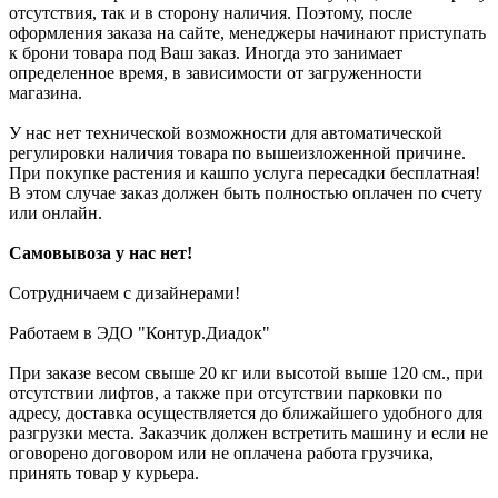
отсутствия, так и в сторону наличия. Поэтому, после
оформления заказа на сайте, менеджеры начинают приступать
к брони товара под Ваш заказ. Иногда это занимает
определенное время, в зависимости от загруженности
магазина.
У нас нет технической возможности для автоматической
регулировки наличия товара по вышеизложенной причине.
При покупке растения и кашпо услуга пересадки бесплатная!
В этом случае заказ должен быть полностью оплачен по счету
или онлайн.
Самовывоза у нас нет!
Сотрудничаем с дизайнерами!
Работаем в ЭДО "Контур.Диадок"
При заказе весом свыше 20 кг или высотой выше 120 см., при
отсутствии лифтов, а также при отсутствии парковки по
адресу, доставка осуществляется до ближайшего удобного для
разгрузки места. Заказчик должен встретить машину и если не
оговорено договором или не оплачена работа грузчика,
принять товар у курьера.