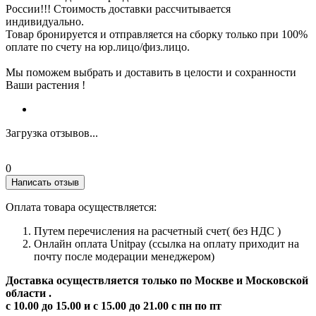
России!!! Стоимость доставки рассчитывается
индивидуально.
Товар бронируется и отправляется на сборку только при 100%
оплате по счету на юр.лицо/физ.лицо.
Мы поможем выбрать и доставить в целости и сохранности
Ваши растения !
Загрузка отзывов...
0
Написать отзыв
Оплата товара осуществляется:
Путем перечисления на расчетный счет( без НДС )
Онлайн оплата Unitpay (ссылка на оплату приходит на
почту после модерации менеджером)
Доставка осуществляется только по Москве и Московской
области .
с 10.00 до 15.00 и с 15.00 до 21.00 с пн по пт