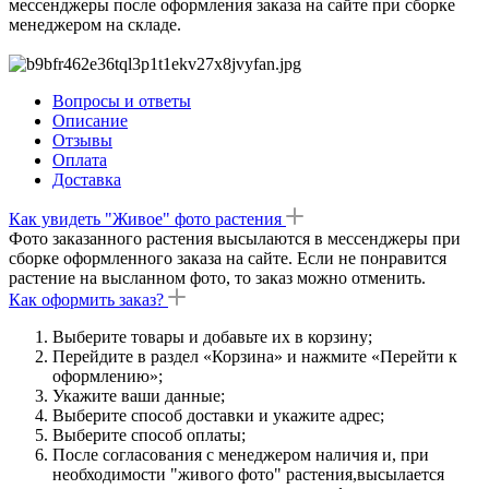
мессенджеры после оформления заказа на сайте при сборке
менеджером на складе.
Вопросы и ответы
Описание
Отзывы
Оплата
Доставка
Как увидеть "Живое" фото растения
Фото заказанного растения высылаются в мессенджеры при
сборке оформленного заказа на сайте. Если не понравится
растение на высланном фото, то заказ можно отменить.
Как оформить заказ?
Выберите товары и добавьте их в корзину;
Перейдите в раздел «Корзина» и нажмите «Перейти к
оформлению»;
Укажите ваши данные;
Выберите способ доставки и укажите адрес;
Выберите способ оплаты;
После согласования с менеджером наличия и, при
необходимости "живого фото" растения,высылается