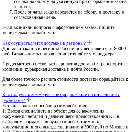
ссылка на оплату на указанную при оформлении заказа
эл.почту;
После оплаты заказ передается на сборку и доставку в
согласованный день.
Если возникли вопросы с оформлением заказа, пишите
менеджерам в онлайн-чат.
Как осуществляется доставка в регионы?
Доставка заказов в регионы России осуществляется от 80000
руб. Возможность направления уточняйте у менеджера.
Предусмотрено несколько вариантов доставки: транспортные
компании, курьерская доставка и почта России.
Для более точного расчета стоимости доставки обращайтесь к
менеджерам в онлайн-чат.
Как получить коммерческое предложение на озеленение с
расчетами?
Есть несколько способов взаимодействия:
1) Выезд специалиста на объект для ознакомления,
обсуждения деталей и дальнейшего предоставления КП в
файловом формате с визуализацией. Стоимость
консультационного выезда специалиста 5000 руб по Москве и