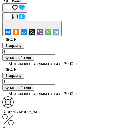
Арт.
6440
2 664 ₽
В корзину
Купить в 1 клик
Минимальная сумма заказа: 2000 р.
2 664 ₽
В корзину
Купить в 1 клик
Минимальная сумма заказа: 2000 р.
Клиентский сервис