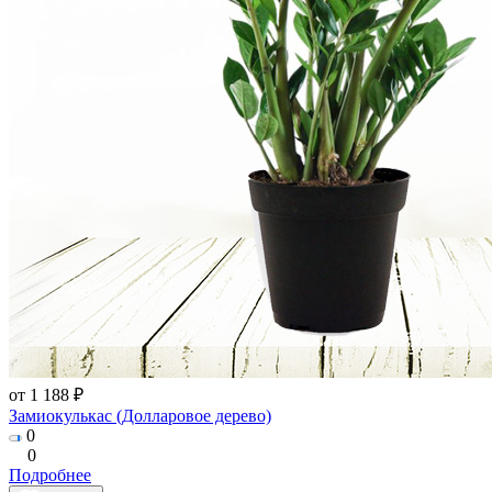
от 1 188 ₽
Замиокулькас (Долларовое дерево)
0
0
Подробнее