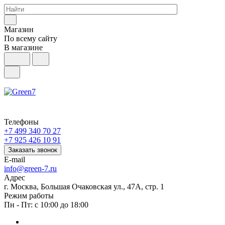
Магазин
По всему сайту
В магазине
Телефоны
+7 499 340 70 27
+7 925 426 10 91
Заказать звонок
E-mail
info@green-7.ru
Адрес
г. Москва, Большая Очаковская ул., 47А, стр. 1
Режим работы
Пн - Пт: с 10:00 до 18:00