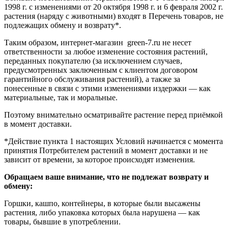
1998 г. с изменениями от 20 октября 1998 г. и 6 февраля 2002 г.
растения (наряду с животными) входят в Перечень товаров, не
подлежащих обмену и возврату*.
Таким образом, интернет-магазин green-7.ru не несет
ответственности за любое изменение состояния растений,
переданных покупателю (за исключением случаев,
предусмотренных заключенным с клиентом договором
гарантийного обслуживания растений), а также за
понесенные в связи с этими изменениями издержки — как
материальные, так и моральные.
Поэтому внимательно осматривайте растение перед приёмкой
в момент доставки.
*Действие пункта 1 настоящих Условий начинается с момента
принятия Потребителем растений в момент доставки и не
зависит от времени, за которое происходят изменения.
Обращаем ваше внимание, что не подлежат возврату и
обмену:
Горшки, кашпо, контейнеры, в которые были высажены
растения, либо упаковка которых была нарушена — как
товары, бывшие в употреблении.