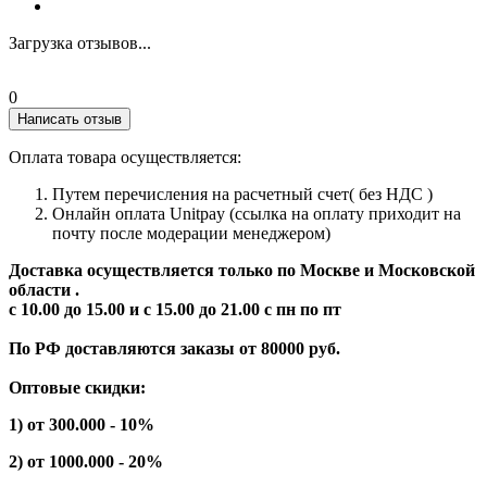
Загрузка отзывов...
0
Написать отзыв
Оплата товара осуществляется:
Путем перечисления на расчетный счет( без НДС )
Онлайн оплата Unitpay (ссылка на оплату приходит на
почту после модерации менеджером)
Доставка осуществляется только по Москве и Московской
области .
с 10.00 до 15.00 и с 15.00 до 21.00 с пн по пт
По РФ доставляются заказы от 80000 руб.
Оптовые скидки:
1) от 300.000 - 10%
2) от 1000.000 - 20%