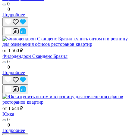
0
0
Подробнее
от 1 560 ₽
Филодендрон Сканденс Бразил
0
0
Подробнее
от 1 644 ₽
Юкка
0
0
Подробнее