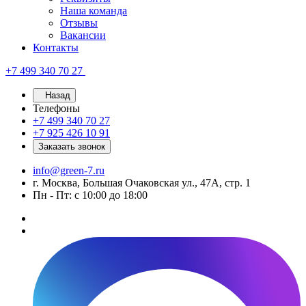
Наша команда
Отзывы
Вакансии
Контакты
+7 499 340 70 27
Назад
Телефоны
+7 499 340 70 27
+7 925 426 10 91
Заказать звонок
info@green-7.ru
г. Москва, Большая Очаковская ул., 47А, стр. 1
Пн - Пт: с 10:00 до 18:00