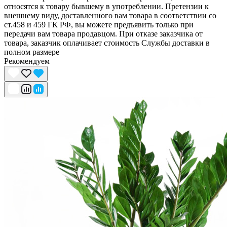
относятся к товару бывшему в употреблении. Претензии к
внешнему виду, доставленного вам товара в соответствии со
ст.458 и 459 ГК РФ, вы можете предъявить только при
передачи вам товара продавцом. При отказе заказчика от
товара, заказчик оплачивает стоимость Службы доставки в
полном размере
Рекомендуем