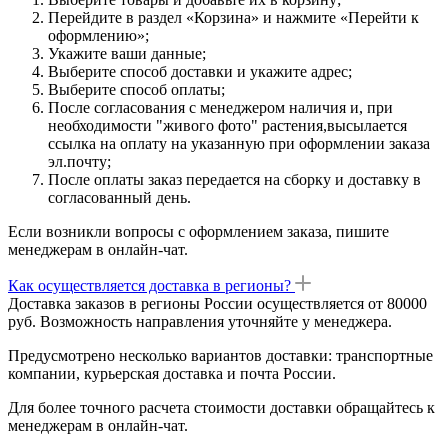
Перейдите в раздел «Корзина» и нажмите «Перейти к
оформлению»;
Укажите ваши данные;
Выберите способ доставки и укажите адрес;
Выберите способ оплаты;
После согласования с менеджером наличия и, при
необходимости "живого фото" растения,высылается
ссылка на оплату на указанную при оформлении заказа
эл.почту;
После оплаты заказ передается на сборку и доставку в
согласованный день.
Если возникли вопросы с оформлением заказа, пишите
менеджерам в онлайн-чат.
Как осуществляется доставка в регионы?
Доставка заказов в регионы России осуществляется от 80000
руб. Возможность направления уточняйте у менеджера.
Предусмотрено несколько вариантов доставки: транспортные
компании, курьерская доставка и почта России.
Для более точного расчета стоимости доставки обращайтесь к
менеджерам в онлайн-чат.