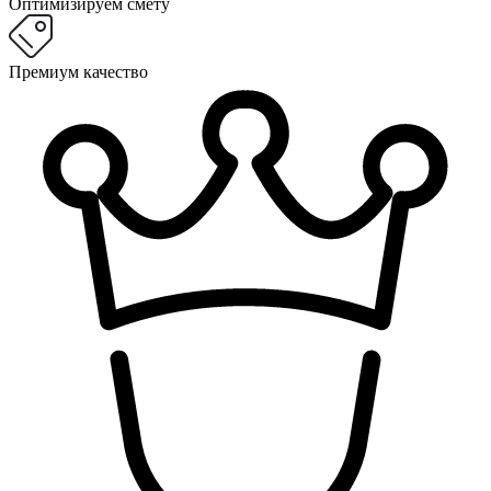
Оптимизируем смету
Премиум качество