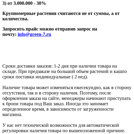
3) от 3.000.000 - 30%
Крупномерные растения считаются не от суммы, а от
количества.
Запросить прайс можно отправив запрос на
почту:
info@green-7.ru
Сроки доставки заказов: 1-2 дня при наличии товара на
складе. При предзаказе на большой объем растений и кашпо
сроки поставки индивидуальные ( 2 нед).
Наличие товара может изменяться ежесекундно, как в сторону
отсутствия, так и в сторону наличия. Поэтому, после
оформления заказа на сайте, менеджеры начинают приступать
к брони товара под Ваш заказ. Иногда это занимает
определенное время, в зависимости от загруженности
магазина.
У нас нет технической возможности для автоматической
регулировки наличия товара по вышеизложенной причине.