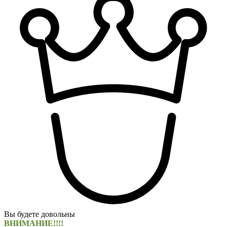
Вы будете довольны
ВНИМАНИЕ!!!!