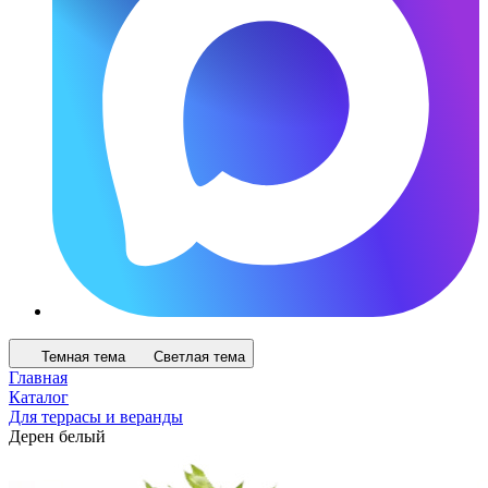
Темная тема
Светлая тема
Главная
Каталог
Для террасы и веранды
Дерен белый