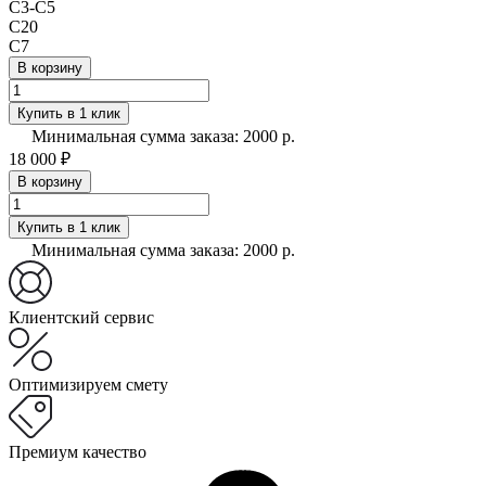
С3-С5
C20
С7
В корзину
Купить в 1 клик
Минимальная сумма заказа: 2000 р.
18 000 ₽
В корзину
Купить в 1 клик
Минимальная сумма заказа: 2000 р.
Клиентский сервис
Оптимизируем смету
Премиум качество