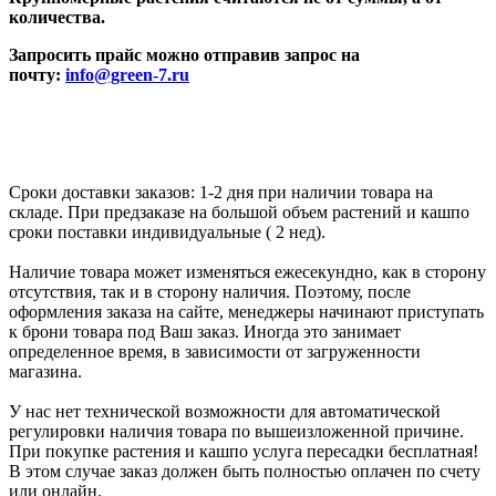
количества.
Запросить прайс можно отправив запрос на
почту:
info@green-7.ru
Сроки доставки заказов: 1-2 дня при наличии товара на
складе. При предзаказе на большой объем растений и кашпо
сроки поставки индивидуальные ( 2 нед).
Наличие товара может изменяться ежесекундно, как в сторону
отсутствия, так и в сторону наличия. Поэтому, после
оформления заказа на сайте, менеджеры начинают приступать
к брони товара под Ваш заказ. Иногда это занимает
определенное время, в зависимости от загруженности
магазина.
У нас нет технической возможности для автоматической
регулировки наличия товара по вышеизложенной причине.
При покупке растения и кашпо услуга пересадки бесплатная!
В этом случае заказ должен быть полностью оплачен по счету
или онлайн.