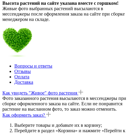
Высота растений на сайте указана вместе с горшком!
Живые фото выбранных растений высылаются в
мессенджеры после оформления заказа на сайте при сборке
менеджером на складе.
Вопросы и ответы
Отзывы
Оплата
Доставка
Как увидеть "Живое" фото растения
Фото заказанного растения высылаются в мессенджеры при
сборке оформленного заказа на сайте. Если не понравится
растение на высланном фото, то заказ можно отменить.
Как оформить заказ?
Выберите товары и добавьте их в корзину;
Перейдите в раздел «Корзина» и нажмите «Перейти к