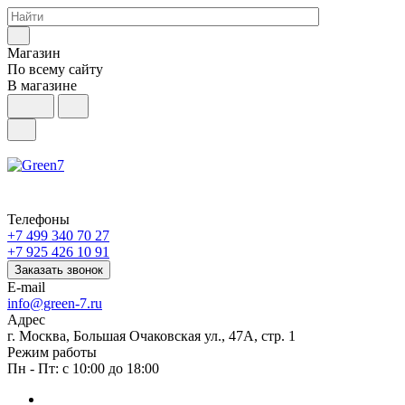
Магазин
По всему сайту
В магазине
Телефоны
+7 499 340 70 27
+7 925 426 10 91
Заказать звонок
E-mail
info@green-7.ru
Адрес
г. Москва, Большая Очаковская ул., 47А, стр. 1
Режим работы
Пн - Пт: с 10:00 до 18:00