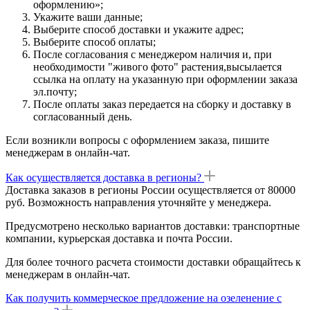
оформлению»;
Укажите ваши данные;
Выберите способ доставки и укажите адрес;
Выберите способ оплаты;
После согласования с менеджером наличия и, при
необходимости "живого фото" растения,высылается
ссылка на оплату на указанную при оформлении заказа
эл.почту;
После оплаты заказ передается на сборку и доставку в
согласованный день.
Если возникли вопросы с оформлением заказа, пишите
менеджерам в онлайн-чат.
Как осуществляется доставка в регионы?
Доставка заказов в регионы России осуществляется от 80000
руб. Возможность направления уточняйте у менеджера.
Предусмотрено несколько вариантов доставки: транспортные
компании, курьерская доставка и почта России.
Для более точного расчета стоимости доставки обращайтесь к
менеджерам в онлайн-чат.
Как получить коммерческое предложение на озеленение с