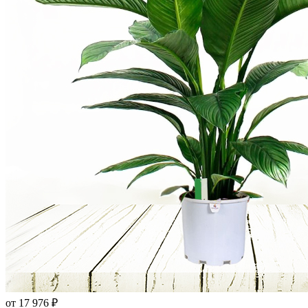
от 17 976 ₽