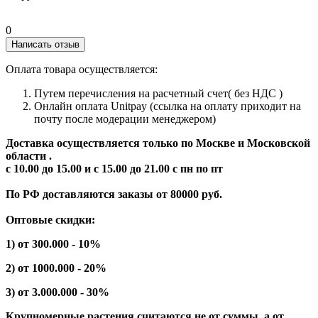
0
Написать отзыв
Оплата товара осуществляется:
Путем перечисления на расчетный счет( без НДС )
Онлайн оплата Unitpay (ссылка на оплату приходит на
почту после модерации менеджером)
Доставка осуществляется только по Москве и Московской
области .
с 10.00 до 15.00 и с 15.00 до 21.00 с пн по пт
По РФ доставляются заказы от 80000 руб.
Оптовые скидки:
1) от 300.000 - 10%
2) от 1000.000 - 20%
3) от 3.000.000 - 30%
Крупномерные растения считаются не от суммы, а от