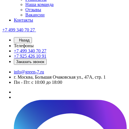
Наша команда
Отзывы
Вакансии
Контакты
+7 499 340 70 27
Назад
Телефоны
+7 499 340 70 27
+7 925 426 10 91
Заказать звонок
info@green-7.ru
г. Москва, Большая Очаковская ул., 47А, стр. 1
Пн - Пт: с 10:00 до 18:00