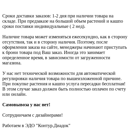
Сроки доставки заказов: 1-2 дня при наличии товара на
складе. При предзаказе на большой объем растений и кашпо
сроки поставки индивидуальные ( 2 нед).
Наличие товара может изменяться ежесекундно, как в сторону
отсутствия, так и в сторону наличия. Поэтому, после
оформления заказа на сайте, менеджеры начинают приступать
к брони товара под Ваш заказ. Иногда это занимает
определенное время, в зависимости от загруженности
магазина.
У нас нет технической возможности для автоматической
регулировки наличия товара по вышеизложенной причине.
При покупке растения и кашпо услуга пересадки бесплатная!
В этом случае заказ должен быть полностью оплачен по счету
или онлайн.
Самовывоза у нас нет!
Сотрудничаем с дизайнерами!
Работаем в ЭДО "Контур.Диадок"