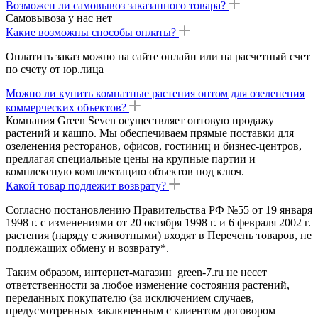
Возможен ли самовывоз заказанного товара?
Самовывоза у нас нет
Какие возможны способы оплаты?
Оплатить заказ можно на сайте онлайн или на расчетный счет
по счету от юр.лица
Можно ли купить комнатные растения оптом для озеленения
коммерческих объектов?
Компания Green Seven осуществляет оптовую продажу
растений и кашпо. Мы обеспечиваем прямые поставки для
озеленения ресторанов, офисов, гостиниц и бизнес-центров,
предлагая специальные цены на крупные партии и
комплексную комплектацию объектов под ключ.
Какой товар подлежит возврату?
Согласно постановлению Правительства РФ №55 от 19 января
1998 г. с изменениями от 20 октября 1998 г. и 6 февраля 2002 г.
растения (наряду с животными) входят в Перечень товаров, не
подлежащих обмену и возврату*.
Таким образом, интернет-магазин green-7.ru не несет
ответственности за любое изменение состояния растений,
переданных покупателю (за исключением случаев,
предусмотренных заключенным с клиентом договором