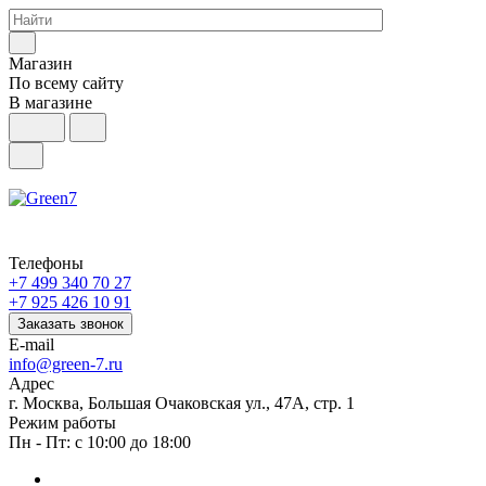
Магазин
По всему сайту
В магазине
Телефоны
+7 499 340 70 27
+7 925 426 10 91
Заказать звонок
E-mail
info@green-7.ru
Адрес
г. Москва, Большая Очаковская ул., 47А, стр. 1
Режим работы
Пн - Пт: с 10:00 до 18:00