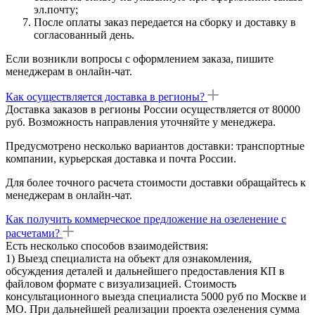
эл.почту;
После оплаты заказ передается на сборку и доставку в
согласованный день.
Если возникли вопросы с оформлением заказа, пишите
менеджерам в онлайн-чат.
Как осуществляется доставка в регионы?
Доставка заказов в регионы России осуществляется от 80000
руб. Возможность направления уточняйте у менеджера.
Предусмотрено несколько вариантов доставки: транспортные
компании, курьерская доставка и почта России.
Для более точного расчета стоимости доставки обращайтесь к
менеджерам в онлайн-чат.
Как получить коммерческое предложение на озеленение с
расчетами?
Есть несколько способов взаимодействия:
1) Выезд специалиста на объект для ознакомления,
обсуждения деталей и дальнейшего предоставления КП в
файловом формате с визуализацией. Стоимость
консультационного выезда специалиста 5000 руб по Москве и
МО. При дальнейшей реализации проекта озеленения сумма