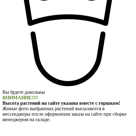
Вы будете довольны
ВНИМАНИЕ!!!!
Высота растений на сайте указана вместе с горшком!
Живые фото выбранных растений высылаются в
мессенджеры после оформления заказа на сайте при сборке
менеджером на складе.