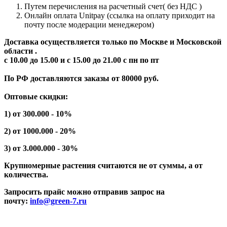
Путем перечисления на расчетный счет( без НДС )
Онлайн оплата Unitpay (ссылка на оплату приходит на
почту после модерации менеджером)
Доставка осуществляется только по Москве и Московской
области .
с 10.00 до 15.00 и с 15.00 до 21.00 с пн по пт
По РФ доставляются заказы от 80000 руб.
Оптовые скидки:
1) от 300.000 - 10%
2) от 1000.000 - 20%
3) от 3.000.000 - 30%
Крупномерные растения считаются не от суммы, а от
количества.
Запросить прайс можно отправив запрос на
почту:
info@green-7.ru