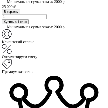
Минимальная сумма заказа: 2000 р.
25 000 ₽
В корзину
Купить в 1 клик
Минимальная сумма заказа: 2000 р.
Клиентский сервис
Оптимизируем смету
Премиум качество