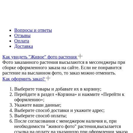
Вопросы и ответы
Отзывы
Оплата
Доставка
Как увидеть "Живое" фото растения
Фото заказанного растения высылаются в мессенджеры при
сборке оформленного заказа на сайте. Если не понравится
растение на высланном фото, то заказ можно отменить.
Как оформить заказ?
Выберите товары и добавьте их в корзину;
Перейдите в раздел «Корзина» и нажмите «Перейти к
оформлению»;
Укажите ваши данные;
Выберите способ доставки и укажите адрес;
Выберите способ оплаты;
После согласования с менеджером наличия и, при
необходимости "живого фото" растения,высылается
ссылка на оплату на указанную при оформлении заказа