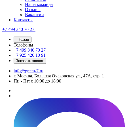
Наша команда
Отзывы
Вакансии
Контакты
+7 499 340 70 27
Назад
Телефоны
+7 499 340 70 27
+7 925 426 10 91
Заказать звонок
info@green-7.ru
г. Москва, Большая Очаковская ул., 47А, стр. 1
Пн - Пт: с 10:00 до 18:00