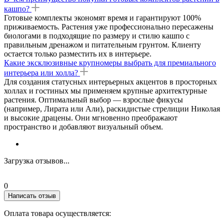
кашпо?
Готовые комплекты экономят время и гарантируют 100%
приживаемость. Растения уже профессионально пересажены
биологами в подходящие по размеру и стилю кашпо с
правильным дренажом и питательным грунтом. Клиенту
остается только разместить их в интерьере.
Какие эксклюзивные крупномеры выбрать для премиального
интерьера или холла?
Для создания статусных интерьерных акцентов в просторных
холлах и гостиных мы применяем крупные архитектурные
растения. Оптимальный выбор — взрослые фикусы
(например, Лирата или Али), раскидистые стрелиции Николая
и высокие драцены. Они мгновенно преображают
пространство и добавляют визуальный объем.
Загрузка отзывов...
0
Написать отзыв
Оплата товара осуществляется: