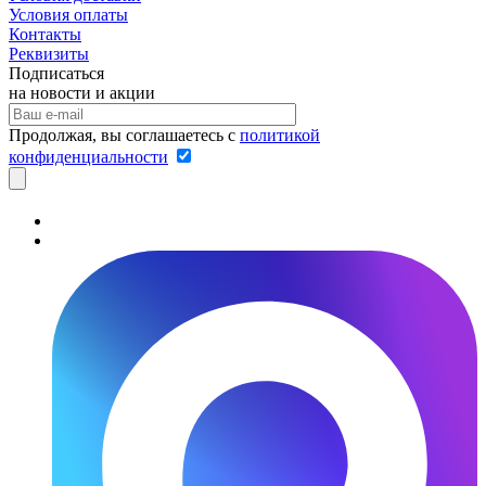
Условия оплаты
Контакты
Реквизиты
Подписаться
на новости и акции
Продолжая, вы соглашаетесь с
политикой
конфиденциальности