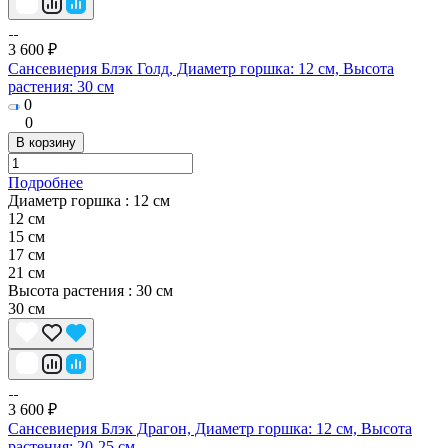
3 600 ₽
Сансевиерия Блэк Голд, Диаметр горшка: 12 см, Высота
растения: 30 cм
0
0
В корзину
Подробнее
Диаметр горшка :
12 см
12 см
15 см
17 см
21 см
Высота растения :
30 cм
30 cм
3 600 ₽
Сансевиерия Блэк Драгон, Диаметр горшка: 12 см, Высота
растения: 20-25 см