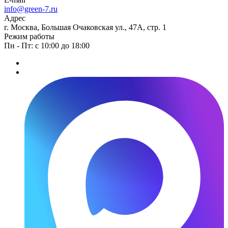
info@green-7.ru
Адрес
г. Москва, Большая Очаковская ул., 47А, стр. 1
Режим работы
Пн - Пт: с 10:00 до 18:00