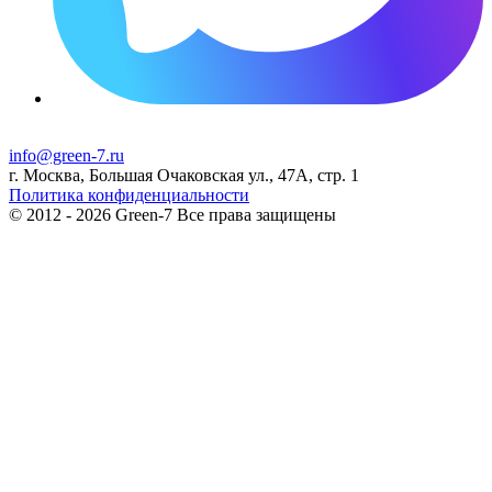
info@green-7.ru
г. Москва, Большая Очаковская ул., 47А, стр. 1
Политика конфиденциальности
© 2012 - 2026 Green-7 Все права защищены