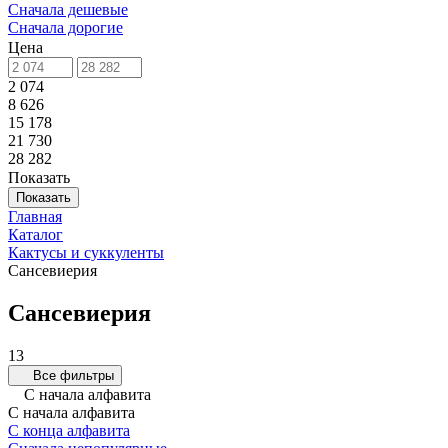
Сначала дешевые
Сначала дорогие
Цена
2 074
8 626
15 178
21 730
28 282
Показать
Показать
Главная
Каталог
Кактусы и суккуленты
Сансевиерия
Сансевиерия
13
Все фильтры
С начала алфавита
С начала алфавита
С конца алфавита