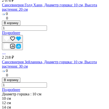
2 074 ₽
Сансевиерия Голд Хани, Диаметр горшка: 10 см, Высота
растения: 20 см
0
0
В корзину
Подробнее
2 218 ₽
Сансевиерия Зейланика, Диаметр горшка: 10 см, Высота
растения: 30 см
0
0
В корзину
Подробнее
Диаметр горшка :
10 см
10 см
12 см
14 см