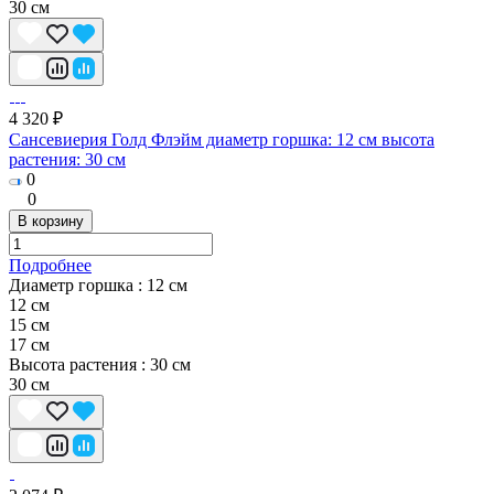
30 см
4 320 ₽
Сансевиерия Голд Флэйм диаметр горшка: 12 см высота
растения: 30 см
0
0
В корзину
Подробнее
Диаметр горшка :
12 см
12 см
15 см
17 см
Высота растения :
30 см
30 см