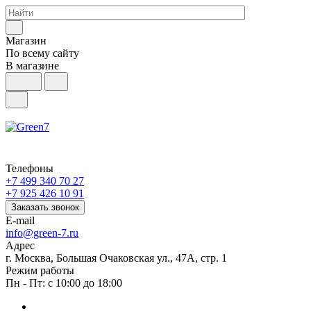
Магазин
По всему сайту
В магазине
Телефоны
+7 499 340 70 27
+7 925 426 10 91
Заказать звонок
E-mail
info@green-7.ru
Адрес
г. Москва, Большая Очаковская ул., 47А, стр. 1
Режим работы
Пн - Пт: с 10:00 до 18:00