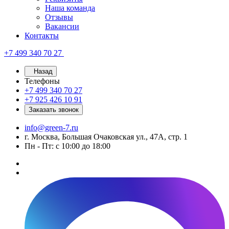
Наша команда
Отзывы
Вакансии
Контакты
+7 499 340 70 27
Назад
Телефоны
+7 499 340 70 27
+7 925 426 10 91
Заказать звонок
info@green-7.ru
г. Москва, Большая Очаковская ул., 47А, стр. 1
Пн - Пт: с 10:00 до 18:00