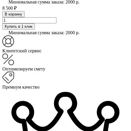
Минимальная сумма заказа: 2000 р.
8 500 ₽
В корзину
Купить в 1 клик
Минимальная сумма заказа: 2000 р.
Клиентский сервис
Оптимизируем смету
Премиум качество