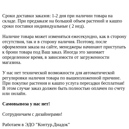
Сроки доставки заказов: 1-2 дня при наличии товара на
складе. При предзаказе на большой объем растений и кашпо
сроки поставки индивидуальные ( 2 нед).
Наличие товара может изменяться ежесекундно, как в сторону
отсутствия, так и в сторону наличия. Поэтому, после
оформления заказа на сайте, менеджеры начинают приступать
к брони товара под Ваш заказ. Иногда это занимает
определенное время, в зависимости от загруженности
магазина.
У нас нет технической возможности для автоматической
регулировки наличия товара по вышеизложенной причине.
При покупке растения и кашпо услуга пересадки бесплатная!
В этом случае заказ должен быть полностью оплачен по счету
или онлайн.
Самовывоза у нас нет!
Сотрудничаем с дизайнерами!
Работаем в ЭДО "Контур.Диадок"