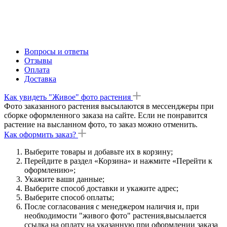
Вопросы и ответы
Отзывы
Оплата
Доставка
Как увидеть "Живое" фото растения
Фото заказанного растения высылаются в мессенджеры при
сборке оформленного заказа на сайте. Если не понравится
растение на высланном фото, то заказ можно отменить.
Как оформить заказ?
Выберите товары и добавьте их в корзину;
Перейдите в раздел «Корзина» и нажмите «Перейти к
оформлению»;
Укажите ваши данные;
Выберите способ доставки и укажите адрес;
Выберите способ оплаты;
После согласования с менеджером наличия и, при
необходимости "живого фото" растения,высылается
ссылка на оплату на указанную при оформлении заказа