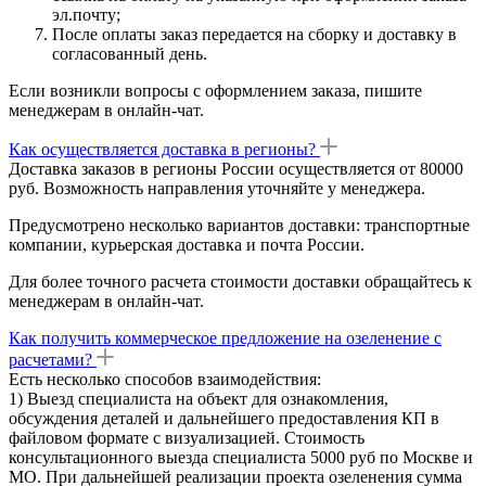
эл.почту;
После оплаты заказ передается на сборку и доставку в
согласованный день.
Если возникли вопросы с оформлением заказа, пишите
менеджерам в онлайн-чат.
Как осуществляется доставка в регионы?
Доставка заказов в регионы России осуществляется от 80000
руб. Возможность направления уточняйте у менеджера.
Предусмотрено несколько вариантов доставки: транспортные
компании, курьерская доставка и почта России.
Для более точного расчета стоимости доставки обращайтесь к
менеджерам в онлайн-чат.
Как получить коммерческое предложение на озеленение с
расчетами?
Есть несколько способов взаимодействия:
1) Выезд специалиста на объект для ознакомления,
обсуждения деталей и дальнейшего предоставления КП в
файловом формате с визуализацией. Стоимость
консультационного выезда специалиста 5000 руб по Москве и
МО. При дальнейшей реализации проекта озеленения сумма