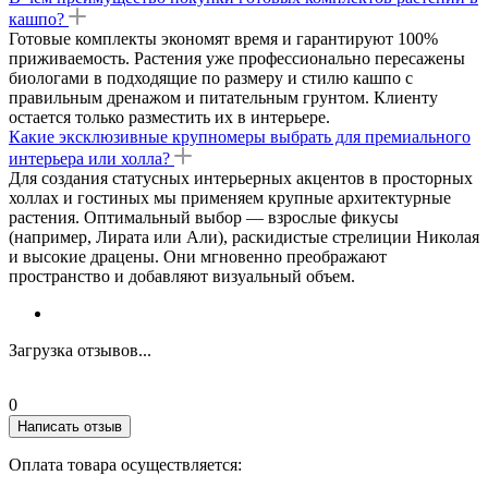
кашпо?
Готовые комплекты экономят время и гарантируют 100%
приживаемость. Растения уже профессионально пересажены
биологами в подходящие по размеру и стилю кашпо с
правильным дренажом и питательным грунтом. Клиенту
остается только разместить их в интерьере.
Какие эксклюзивные крупномеры выбрать для премиального
интерьера или холла?
Для создания статусных интерьерных акцентов в просторных
холлах и гостиных мы применяем крупные архитектурные
растения. Оптимальный выбор — взрослые фикусы
(например, Лирата или Али), раскидистые стрелиции Николая
и высокие драцены. Они мгновенно преображают
пространство и добавляют визуальный объем.
Загрузка отзывов...
0
Написать отзыв
Оплата товара осуществляется: