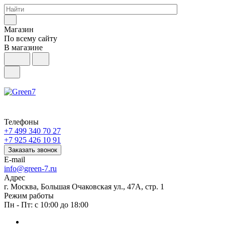
Магазин
По всему сайту
В магазине
Телефоны
+7 499 340 70 27
+7 925 426 10 91
Заказать звонок
E-mail
info@green-7.ru
Адрес
г. Москва, Большая Очаковская ул., 47А, стр. 1
Режим работы
Пн - Пт: с 10:00 до 18:00