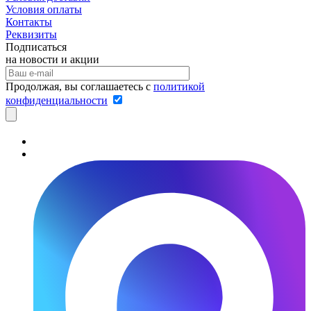
Условия оплаты
Контакты
Реквизиты
Подписаться
на новости и акции
Продолжая, вы соглашаетесь с
политикой
конфиденциальности