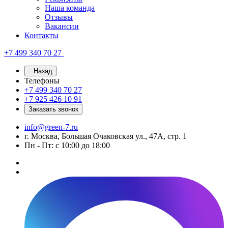
Наша команда
Отзывы
Вакансии
Контакты
+7 499 340 70 27
Назад
Телефоны
+7 499 340 70 27
+7 925 426 10 91
Заказать звонок
info@green-7.ru
г. Москва, Большая Очаковская ул., 47А, стр. 1
Пн - Пт: с 10:00 до 18:00