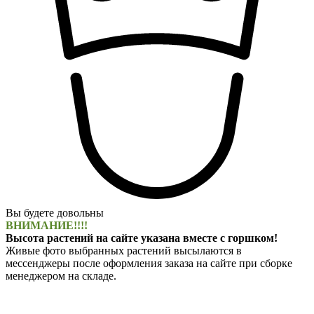
Вы будете довольны
ВНИМАНИЕ!!!!
Высота растений на сайте указана вместе с горшком!
Живые фото выбранных растений высылаются в
мессенджеры после оформления заказа на сайте при сборке
менеджером на складе.