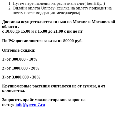
Путем перечисления на расчетный счет( без НДС )
Онлайн оплата Unitpay (ссылка на оплату приходит на
почту после модерации менеджером)
Доставка осуществляется только по Москве и Московской
области .
с 10.00 до 15.00 и с 15.00 до 21.00 с пн по пт
По РФ доставляются заказы от 80000 руб.
Оптовые скидки:
1) от 300.000 - 10%
2) от 1000.000 - 20%
3) от 3.000.000 - 30%
Крупномерные растения считаются не от суммы, а от
количества.
Запросить прайс можно отправив запрос на
почту:
info@green-7.ru