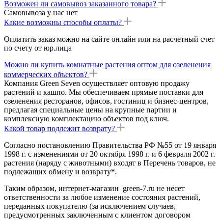
Возможен ли самовывоз заказанного товара?
Самовывоза у нас нет
Какие возможны способы оплаты?
Оплатить заказ можно на сайте онлайн или на расчетный счет
по счету от юр.лица
Можно ли купить комнатные растения оптом для озеленения
коммерческих объектов?
Компания Green Seven осуществляет оптовую продажу
растений и кашпо. Мы обеспечиваем прямые поставки для
озеленения ресторанов, офисов, гостиниц и бизнес-центров,
предлагая специальные цены на крупные партии и
комплексную комплектацию объектов под ключ.
Какой товар подлежит возврату?
Согласно постановлению Правительства РФ №55 от 19 января
1998 г. с изменениями от 20 октября 1998 г. и 6 февраля 2002 г.
растения (наряду с животными) входят в Перечень товаров, не
подлежащих обмену и возврату*.
Таким образом, интернет-магазин green-7.ru не несет
ответственности за любое изменение состояния растений,
переданных покупателю (за исключением случаев,
предусмотренных заключенным с клиентом договором