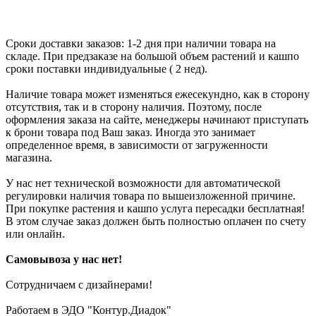
Сроки доставки заказов: 1-2 дня при наличии товара на
складе. При предзаказе на большой объем растений и кашпо
сроки поставки индивидуальные ( 2 нед).
Наличие товара может изменяться ежесекундно, как в сторону
отсутствия, так и в сторону наличия. Поэтому, после
оформления заказа на сайте, менеджеры начинают приступать
к брони товара под Ваш заказ. Иногда это занимает
определенное время, в зависимости от загруженности
магазина.
У нас нет технической возможности для автоматической
регулировки наличия товара по вышеизложенной причине.
При покупке растения и кашпо услуга пересадки бесплатная!
В этом случае заказ должен быть полностью оплачен по счету
или онлайн.
Самовывоза у нас нет!
Сотрудничаем с дизайнерами!
Работаем в ЭДО "Контур.Диадок"