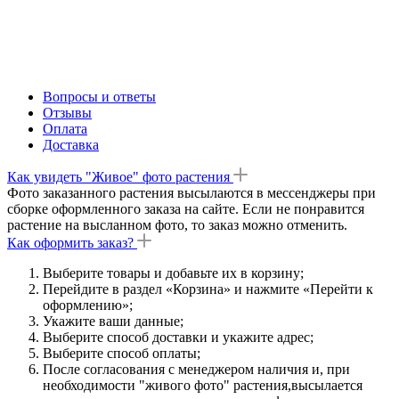
Вопросы и ответы
Отзывы
Оплата
Доставка
Как увидеть "Живое" фото растения
Фото заказанного растения высылаются в мессенджеры при
сборке оформленного заказа на сайте. Если не понравится
растение на высланном фото, то заказ можно отменить.
Как оформить заказ?
Выберите товары и добавьте их в корзину;
Перейдите в раздел «Корзина» и нажмите «Перейти к
оформлению»;
Укажите ваши данные;
Выберите способ доставки и укажите адрес;
Выберите способ оплаты;
После согласования с менеджером наличия и, при
необходимости "живого фото" растения,высылается