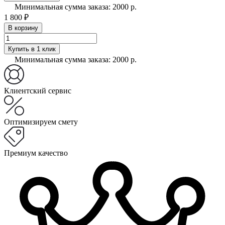
Минимальная сумма заказа: 2000 р.
1 800 ₽
В корзину
Купить в 1 клик
Минимальная сумма заказа: 2000 р.
Клиентский сервис
Оптимизируем смету
Премиум качество