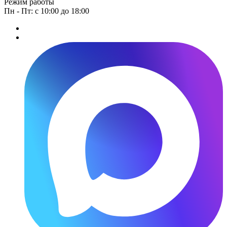
Режим работы
Пн - Пт: с 10:00 до 18:00