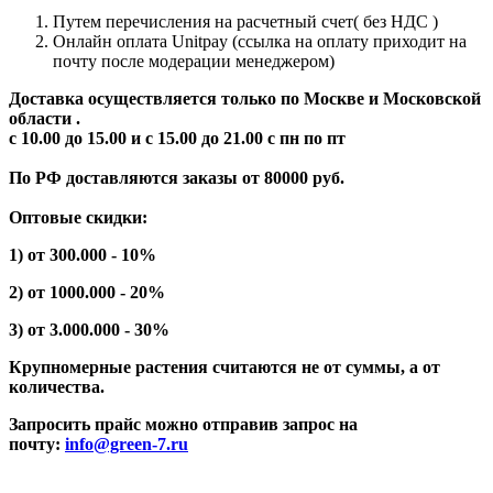
Путем перечисления на расчетный счет( без НДС )
Онлайн оплата Unitpay (ссылка на оплату приходит на
почту после модерации менеджером)
Доставка осуществляется только по Москве и Московской
области .
с 10.00 до 15.00 и с 15.00 до 21.00 с пн по пт
По РФ доставляются заказы от 80000 руб.
Оптовые скидки:
1) от 300.000 - 10%
2) от 1000.000 - 20%
3) от 3.000.000 - 30%
Крупномерные растения считаются не от суммы, а от
количества.
Запросить прайс можно отправив запрос на
почту:
info@green-7.ru