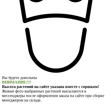
Вы будете довольны
ВНИМАНИЕ!!!!
Высота растений на сайте указана вместе с горшком!
Живые фото выбранных растений высылаются в
мессенджеры после оформления заказа на сайте при сборке
менеджером на складе.