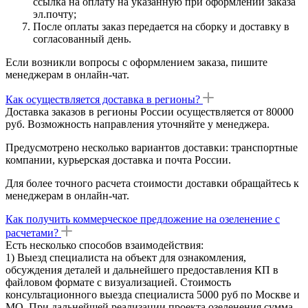
ссылка на оплату на указанную при оформлении заказа
эл.почту;
После оплаты заказ передается на сборку и доставку в
согласованный день.
Если возникли вопросы с оформлением заказа, пишите
менеджерам в онлайн-чат.
Как осуществляется доставка в регионы?
Доставка заказов в регионы России осуществляется от 80000
руб. Возможность направления уточняйте у менеджера.
Предусмотрено несколько вариантов доставки: транспортные
компании, курьерская доставка и почта России.
Для более точного расчета стоимости доставки обращайтесь к
менеджерам в онлайн-чат.
Как получить коммерческое предложение на озеленение с
расчетами?
Есть несколько способов взаимодействия:
1) Выезд специалиста на объект для ознакомления,
обсуждения деталей и дальнейшего предоставления КП в
файловом формате с визуализацией. Стоимость
консультационного выезда специалиста 5000 руб по Москве и
МО. При дальнейшей реализации проекта озеленения сумма