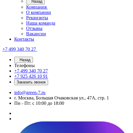
Назад
Компания
О компании
Реквизиты
Наша команда
Отзывы
Вакансии
Контакты
+7 499 340 70 27
Назад
Телефоны
+7 499 340 70 27
+7 925 426 10 91
Заказать звонок
info@green-7.ru
г. Москва, Большая Очаковская ул., 47А, стр. 1
Пн - Пт: с 10:00 до 18:00