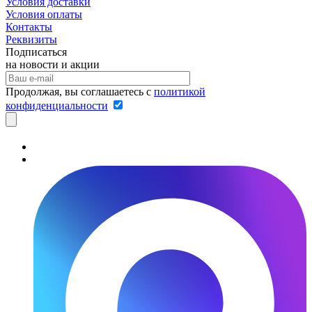
Условия доставки
Условия оплаты
Контакты
Реквизиты
Подписаться
на новости и акции
Продолжая, вы соглашаетесь с
политикой
конфиденциальности