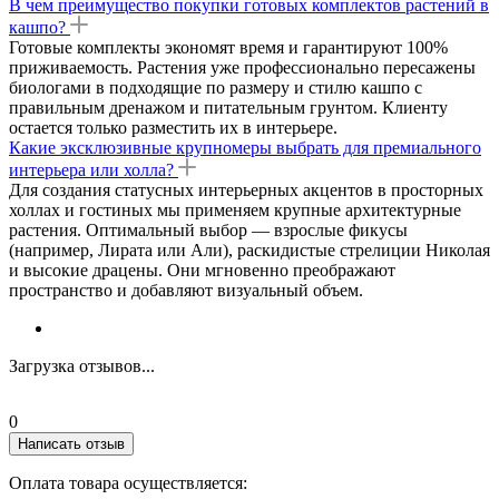
В чем преимущество покупки готовых комплектов растений в
кашпо?
Готовые комплекты экономят время и гарантируют 100%
приживаемость. Растения уже профессионально пересажены
биологами в подходящие по размеру и стилю кашпо с
правильным дренажом и питательным грунтом. Клиенту
остается только разместить их в интерьере.
Какие эксклюзивные крупномеры выбрать для премиального
интерьера или холла?
Для создания статусных интерьерных акцентов в просторных
холлах и гостиных мы применяем крупные архитектурные
растения. Оптимальный выбор — взрослые фикусы
(например, Лирата или Али), раскидистые стрелиции Николая
и высокие драцены. Они мгновенно преображают
пространство и добавляют визуальный объем.
Загрузка отзывов...
0
Написать отзыв
Оплата товара осуществляется: