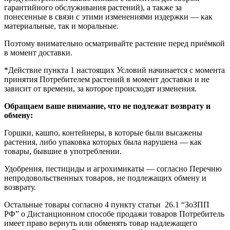
гарантийного обслуживания растений), а также за
понесенные в связи с этими изменениями издержки — как
материальные, так и моральные.
Поэтому внимательно осматривайте растение перед приёмкой
в момент доставки.
*Действие пункта 1 настоящих Условий начинается с момента
принятия Потребителем растений в момент доставки и не
зависит от времени, за которое происходят изменения.
Обращаем ваше внимание, что не подлежат возврату и
обмену:
Горшки, кашпо, контейнеры, в которые были высажены
растения, либо упаковка которых была нарушена — как
товары, бывшие в употреблении.
Удобрения, пестициды и агрохимикаты — согласно Перечню
непродовольственных товаров, не подлежащих обмену и
возврату.
Остальные товары согласно 4 пункту статьи 26.1 “ЗоЗПП
РФ” о Дистанционном способе продажи товаров Потребитель
имеет право вернуть или обменять товар надлежащего