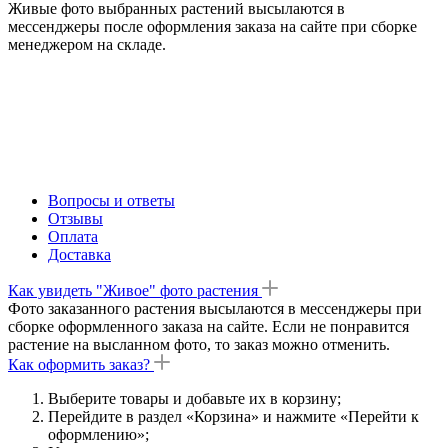
Живые фото выбранных растений высылаются в
мессенджеры после оформления заказа на сайте при сборке
менеджером на складе.
Вопросы и ответы
Отзывы
Оплата
Доставка
Как увидеть "Живое" фото растения
Фото заказанного растения высылаются в мессенджеры при
сборке оформленного заказа на сайте. Если не понравится
растение на высланном фото, то заказ можно отменить.
Как оформить заказ?
Выберите товары и добавьте их в корзину;
Перейдите в раздел «Корзина» и нажмите «Перейти к
оформлению»;