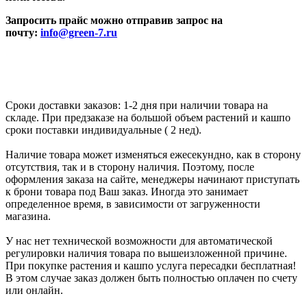
Запросить прайс можно отправив запрос на
почту:
info@green-7.ru
Сроки доставки заказов: 1-2 дня при наличии товара на
складе. При предзаказе на большой объем растений и кашпо
сроки поставки индивидуальные ( 2 нед).
Наличие товара может изменяться ежесекундно, как в сторону
отсутствия, так и в сторону наличия. Поэтому, после
оформления заказа на сайте, менеджеры начинают приступать
к брони товара под Ваш заказ. Иногда это занимает
определенное время, в зависимости от загруженности
магазина.
У нас нет технической возможности для автоматической
регулировки наличия товара по вышеизложенной причине.
При покупке растения и кашпо услуга пересадки бесплатная!
В этом случае заказ должен быть полностью оплачен по счету
или онлайн.