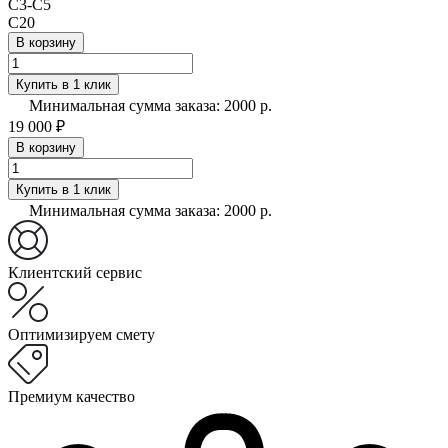
С3-С5
C20
В корзину
Купить в 1 клик
Минимальная сумма заказа: 2000 р.
19 000 ₽
В корзину
Купить в 1 клик
Минимальная сумма заказа: 2000 р.
Клиентский сервис
Оптимизируем смету
Премиум качество