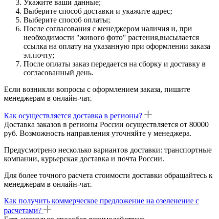
Укажите ваши данные;
Выберите способ доставки и укажите адрес;
Выберите способ оплаты;
После согласования с менеджером наличия и, при
необходимости "живого фото" растения,высылается
ссылка на оплату на указанную при оформлении заказа
эл.почту;
После оплаты заказ передается на сборку и доставку в
согласованный день.
Если возникли вопросы с оформлением заказа, пишите
менеджерам в онлайн-чат.
Как осуществляется доставка в регионы?
Доставка заказов в регионы России осуществляется от 80000
руб. Возможность направления уточняйте у менеджера.
Предусмотрено несколько вариантов доставки: транспортные
компании, курьерская доставка и почта России.
Для более точного расчета стоимости доставки обращайтесь к
менеджерам в онлайн-чат.
Как получить коммерческое предложение на озеленение с
расчетами?