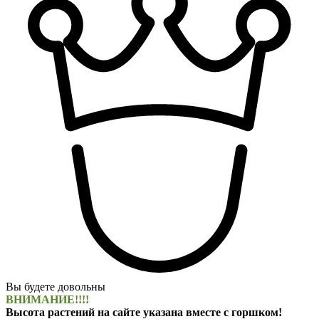
Вы будете довольны
ВНИМАНИЕ!!!!
Высота растений на сайте указана вместе с горшком!