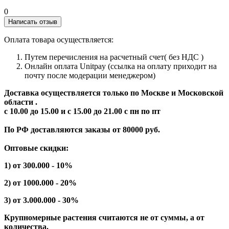
0
Написать отзыв
Оплата товара осуществляется:
Путем перечисления на расчетный счет( без НДС )
Онлайн оплата Unitpay (ссылка на оплату приходит на
почту после модерации менеджером)
Доставка осуществляется только по Москве и Московской
области .
с 10.00 до 15.00 и с 15.00 до 21.00 с пн по пт
По РФ доставляются заказы от 80000 руб.
Оптовые скидки:
1) от 300.000 - 10%
2) от 1000.000 - 20%
3) от 3.000.000 - 30%
Крупномерные растения считаются не от суммы, а от
количества.