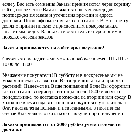
если у Вас есть сомнения Заказы принимаются через корзину
сайта, после чего с Вами свяжется наш менеджер для
подтверждения заказа и уточнения времени и адреса
доставки. После оформления заказа на сайте к Вам на почту
должно прийти письмо с присвоенным номером заказа
-значит мы видим Ваш заказ и обязательно перезвоним в
порядке очереди заказов.
Заказы принимаются на сайте круглосуточно!
Связаться с менеджерами можно в рабочее время : ПН-ПТ с
10.00 до 18.00
Уважаемые покупатели! В субботу и в воскресенье мы не
можем отвечать на звонки. В эти дни поставка и приемка
растений. Надеемся на Ваше понимание! Если Вы оформили
заказ на сайте в период с пятницы после 16-00 и до утра
понедельника, то доставка возможна на вторник или среду. В
холодное время года все растения пакуются в утеплитель и
будут доставлены целыми и невредимыми, в противном
случае Вы сможете отказаться от покупки при получении.
Заказы принимаются от 2000 руб без учета стоимости
доставки.