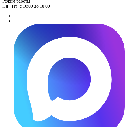
Режим работы
Пн - Пт: с 10:00 до 18:00