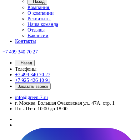
Назад
Компания
О компании
Реквизиты
Наша команда
Отзывы
Вакансии
Контакты
+7 499 340 70 27
Назад
Телефоны
+7 499 340 70 27
+7 925 426 10 91
Заказать звонок
info@green-7.ru
г. Москва, Большая Очаковская ул., 47А, стр. 1
Пн - Пт: с 10:00 до 18:00