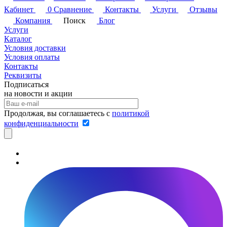
Кабинет
0
Сравнение
Контакты
Услуги
Отзывы
Компания
Поиск
Блог
Услуги
Каталог
Условия доставки
Условия оплаты
Контакты
Реквизиты
Подписаться
на новости и акции
Продолжая, вы соглашаетесь с
политикой
конфиденциальности