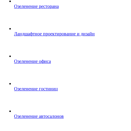
Озеленение ресторана
Ландшафтное проектирование и дизайн
Озеленение офиса
Озеленение гостиниц
Озеленение автосалонов