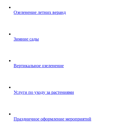
Озеленение летних веранд
Зимние сады
Вертикальное озеленение
Услуги по уходу за растениями
Праздничное оформление мероприятий