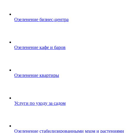
Озеленение бизнес-центра
Озеленение кафе и баров
Озеленение квартиры
Услуги по уходу за садом
Озеленение стабилизированными мхом и растениями