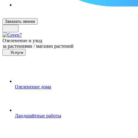
Заказать звонок
Озеленение и уход
за растениями / магазин растений
Услуги
Озеленение дома
Ландшафтные работы