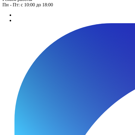
Пн - Пт: с 10:00 до 18:00