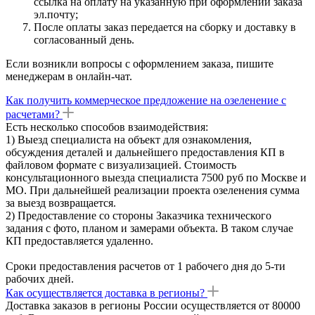
ссылка на оплату на указанную при оформлении заказа
эл.почту;
После оплаты заказ передается на сборку и доставку в
согласованный день.
Если возникли вопросы с оформлением заказа, пишите
менеджерам в онлайн-чат.
Как получить коммерческое предложение на озеленение с
расчетами?
Есть несколько способов взаимодействия:
1) Выезд специалиста на объект для ознакомления,
обсуждения деталей и дальнейшего предоставления КП в
файловом формате с визуализацией. Стоимость
консультационного выезда специалиста 7500 руб по Москве и
МО. При дальнейшей реализации проекта озеленения сумма
за выезд возвращается.
2) Предоставление со стороны Заказчика технического
задания с фото, планом и замерами объекта. В таком случае
КП предоставляется удаленно.
Сроки предоставления расчетов от 1 рабочего дня до 5-ти
рабочих дней.
Как осуществляется доставка в регионы?
Доставка заказов в регионы России осуществляется от 80000