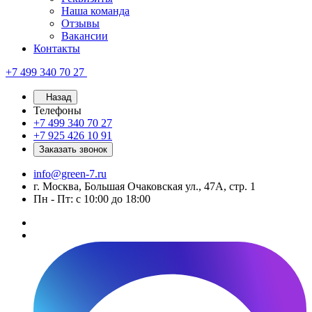
Наша команда
Отзывы
Вакансии
Контакты
+7 499 340 70 27
Назад
Телефоны
+7 499 340 70 27
+7 925 426 10 91
Заказать звонок
info@green-7.ru
г. Москва, Большая Очаковская ул., 47А, стр. 1
Пн - Пт: с 10:00 до 18:00