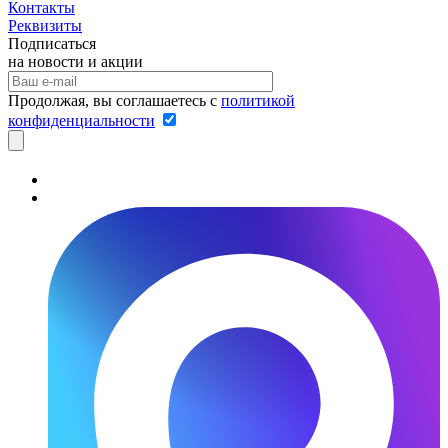
Контакты
Реквизиты
Подписаться
на новости и акции
Продолжая, вы соглашаетесь с
политикой
конфиденциальности