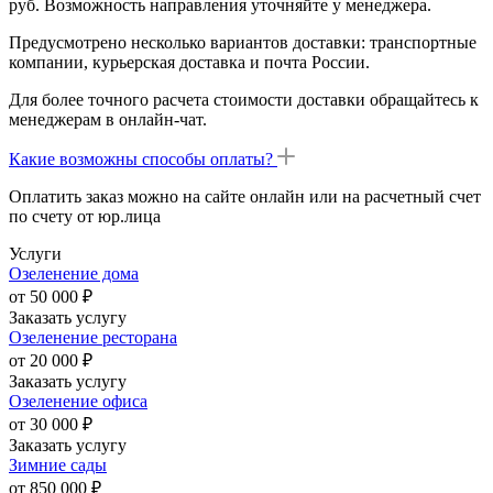
руб. Возможность направления уточняйте у менеджера.
Предусмотрено несколько вариантов доставки: транспортные
компании, курьерская доставка и почта России.
Для более точного расчета стоимости доставки обращайтесь к
менеджерам в онлайн-чат.
Какие возможны способы оплаты?
Оплатить заказ можно на сайте онлайн или на расчетный счет
по счету от юр.лица
Услуги
Озеленение дома
от 50 000 ₽
Заказать услугу
Озеленение ресторана
от 20 000 ₽
Заказать услугу
Озеленение офиса
от 30 000 ₽
Заказать услугу
Зимние сады
от 850 000
₽