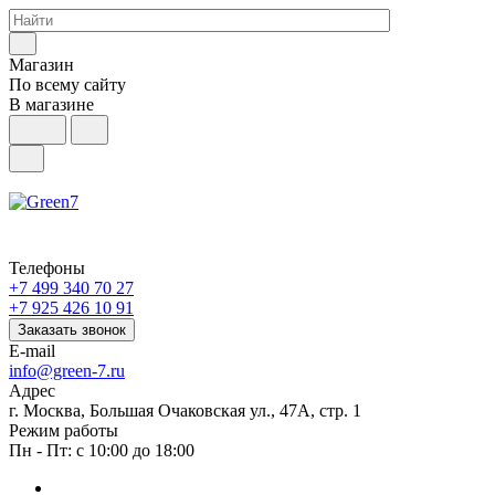
Магазин
По всему сайту
В магазине
Телефоны
+7 499 340 70 27
+7 925 426 10 91
Заказать звонок
E-mail
info@green-7.ru
Адрес
г. Москва, Большая Очаковская ул., 47А, стр. 1
Режим работы
Пн - Пт: с 10:00 до 18:00