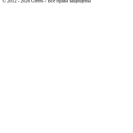
© 2012 - 2026 Green-7 Все права защищены