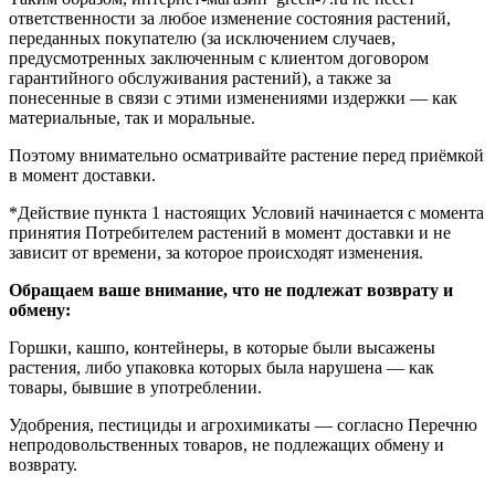
ответственности за любое изменение состояния растений,
переданных покупателю (за исключением случаев,
предусмотренных заключенным с клиентом договором
гарантийного обслуживания растений), а также за
понесенные в связи с этими изменениями издержки — как
материальные, так и моральные.
Поэтому внимательно осматривайте растение перед приёмкой
в момент доставки.
*Действие пункта 1 настоящих Условий начинается с момента
принятия Потребителем растений в момент доставки и не
зависит от времени, за которое происходят изменения.
Обращаем ваше внимание, что не подлежат возврату и
обмену:
Горшки, кашпо, контейнеры, в которые были высажены
растения, либо упаковка которых была нарушена — как
товары, бывшие в употреблении.
Удобрения, пестициды и агрохимикаты — согласно Перечню
непродовольственных товаров, не подлежащих обмену и
возврату.