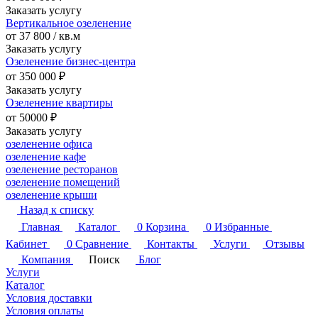
Заказать услугу
Вертикальное озеленение
от 37 800 / кв.м
Заказать услугу
Озеленение бизнес-центра
от 350 000
₽
Заказать услугу
Озеленение квартиры
от 50000 ₽
Заказать услугу
озеленение офиса
озеленение кафе
озеленение ресторанов
озеленение помещений
озеленение крыши
Назад к списку
Главная
Каталог
0
Корзина
0
Избранные
Кабинет
0
Сравнение
Контакты
Услуги
Отзывы
Компания
Поиск
Блог
Услуги
Каталог
Условия доставки
Условия оплаты