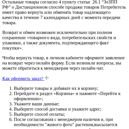
Остальные товары согласно 4 пункту статьи 26.1 “ЗоЗПП
РФ” о Дистанционном способе продажи товаров Потребитель
имеет право вернуть или обменять товар надлежащего
качества в течение 7 календарных дней с момента передачи
товара.
Возврат и обмен возможен исключительно при полном
сохранении «товарного вида, потребительских свойств и
упаковки, а также документа, подтверждающего факт
покупки».
Чтобы вернуть товар, в личном кабинете оформите заявление
на возврат через онлайн форму. Если возникли вопросы, вы
можете обратиться к менеджерам через онлайн-чат.
Как оформить заказ?
Выберите товары и добавьте их в корзину;
Перейдите в раздел «Корзина» и нажмите «Перейти к
оформлению»;
Укажите ваши данные;
Выберите способ доставки и укажите адрес;
Выберите способ оплаты;
После согласования с менеджером наличия и, при
необходимости "живого фото" растения,высылается