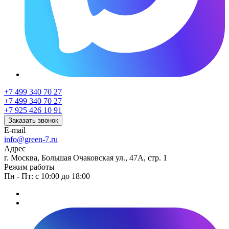
+7 499 340 70 27
+7 499 340 70 27
+7 925 426 10 91
Заказать звонок
E-mail
info@green-7.ru
Адрес
г. Москва, Большая Очаковская ул., 47А, стр. 1
Режим работы
Пн - Пт: с 10:00 до 18:00