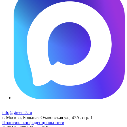
info@green-7.ru
г. Москва, Большая Очаковская ул., 47А, стр. 1
Политика конфиденциальности