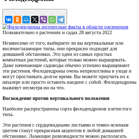
Познавательно о растениях и садах
28 августа 2022
Независимо от того, выбираете ли вы вертикальные или
висячие/лазающие типы, они прекрасно подходят для
домашней обстановки. Это одни из самых простых
комнатных растений, которые только можно выращивать.
Даже начинающие садоводы обычно успешно выращивают
эти растения. Филодендроны очень неприхотливы в уходе и
могут простаивать долгое время. Вы можете приучить их к
шпалере или просто оставить наедине с собой. Филодендроны
выживут несмотря ни на что.
Восхождение против вертикального положения
Наиболее распространены сорта филодендронов плетистого
типа.
Эти растения с сердцевидными листьями и темно-зеленым
цветом станут прекрасным акцентом в любой домашней
обстановке. Лазающие разновидности можно располагать