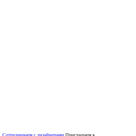
Сотрудничаем с дизайнерами
Приглашаем к