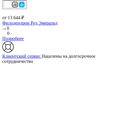
от 13 644 ₽
Филодендрон Ред Эмеральд
0
0
Подробнее
Клиентский сервис
Нацелены на долгосрочное
сотрудничество