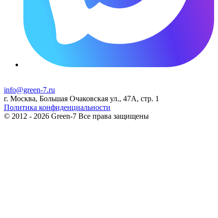
info@green-7.ru
г. Москва, Большая Очаковская ул., 47А, стр. 1
Политика конфиденциальности
© 2012 - 2026 Green-7 Все права защищены