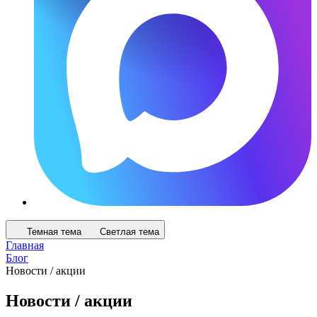
Темная тема
Светлая тема
Главная
Блог
Новости / акции
Новости / акции