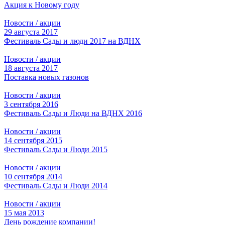
Акция к Новому году
Новости / акции
29 августа 2017
Фестиваль Сады и люди 2017 на ВДНХ
Новости / акции
18 августа 2017
Поставка новых газонов
Новости / акции
3 сентября 2016
Фестиваль Сады и Люди на ВДНХ 2016
Новости / акции
14 сентября 2015
Фестиваль Сады и Люди 2015
Новости / акции
10 сентября 2014
Фестиваль Сады и Люди 2014
Новости / акции
15 мая 2013
День рождение компании!