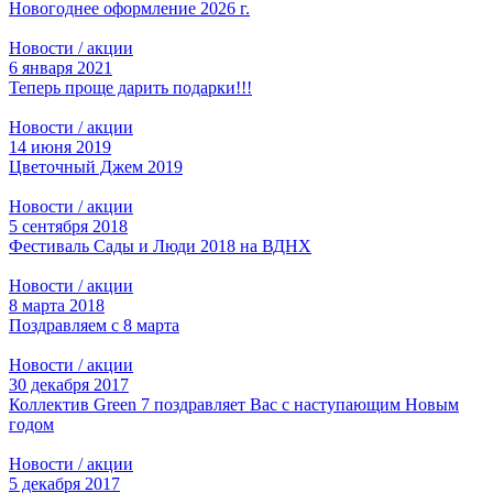
Новогоднее оформление 2026 г.
Новости / акции
6 января 2021
Теперь проще дарить подарки!!!
Новости / акции
14 июня 2019
Цветочный Джем 2019
Новости / акции
5 сентября 2018
Фестиваль Сады и Люди 2018 на ВДНХ
Новости / акции
8 марта 2018
Поздравляем с 8 марта
Новости / акции
30 декабря 2017
Коллектив Green 7 поздравляет Вас с наступающим Новым
годом
Новости / акции
5 декабря 2017