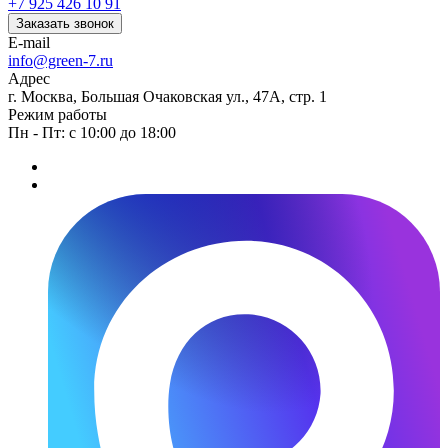
+7 925 426 10 91
Заказать звонок
E-mail
info@green-7.ru
Адрес
г. Москва, Большая Очаковская ул., 47А, стр. 1
Режим работы
Пн - Пт: с 10:00 до 18:00