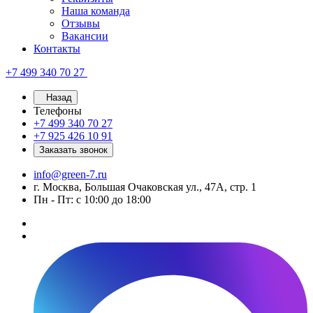
Наша команда
Отзывы
Вакансии
Контакты
+7 499 340 70 27
Назад
Телефоны
+7 499 340 70 27
+7 925 426 10 91
Заказать звонок
info@green-7.ru
г. Москва, Большая Очаковская ул., 47А, стр. 1
Пн - Пт: с 10:00 до 18:00