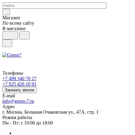
Магазин
По всему сайту
В магазине
Телефоны
+7 499 340 70 27
+7 925 426 10 91
Заказать звонок
E-mail
info@green-7.ru
Адрес
г. Москва, Большая Очаковская ул., 47А, стр. 1
Режим работы
Пн - Пт: с 10:00 до 18:00