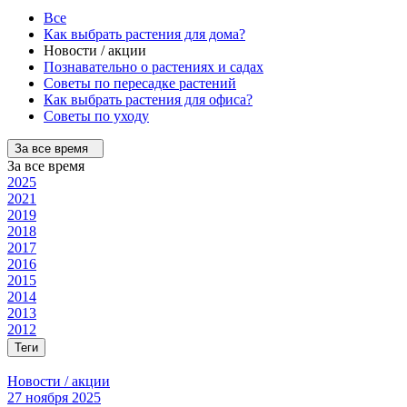
Все
Как выбрать растения для дома?
Новости / акции
Познавательно о растениях и садах
Советы по пересадке растений
Как выбрать растения для офиса?
Советы по уходу
За все время
За все время
2025
2021
2019
2018
2017
2016
2015
2014
2013
2012
Теги
Новости / акции
27 ноября 2025