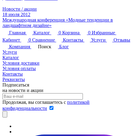
Новости / акции
18 июля 2012
Международная конференция «Модные тенденции в
ландшафтном дизайне»
Главная
Каталог
0
Корзина
0
Избранные
Кабинет
0
Сравнение
Контакты
Услуги
Отзывы
Компания
Поиск
Блог
Услуги
Каталог
Условия доставки
Условия оплаты
Контакты
Реквизиты
Подписаться
на новости и акции
Продолжая, вы соглашаетесь с
политикой
конфиденциальности