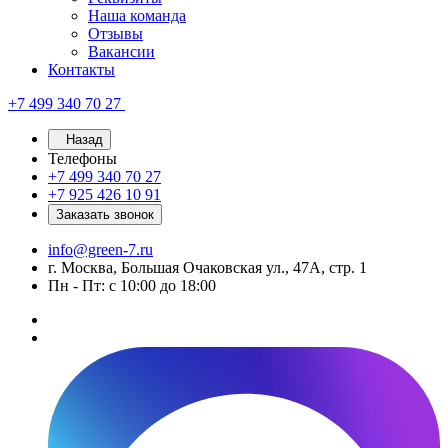
Наша команда
Отзывы
Вакансии
Контакты
+7 499 340 70 27
Назад
Телефоны
+7 499 340 70 27
+7 925 426 10 91
Заказать звонок
info@green-7.ru
г. Москва, Большая Очаковская ул., 47А, стр. 1
Пн - Пт: с 10:00 до 18:00