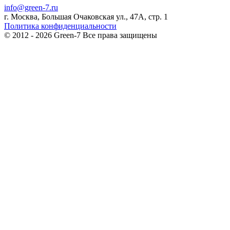
info@green-7.ru
г. Москва, Большая Очаковская ул., 47А, стр. 1
Политика конфиденциальности
© 2012 - 2026 Green-7 Все права защищены