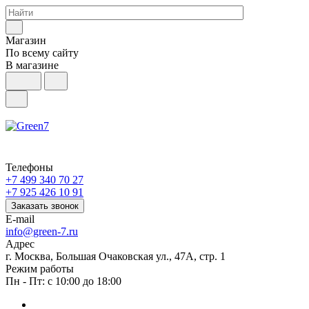
Магазин
По всему сайту
В магазине
Телефоны
+7 499 340 70 27
+7 925 426 10 91
Заказать звонок
E-mail
info@green-7.ru
Адрес
г. Москва, Большая Очаковская ул., 47А, стр. 1
Режим работы
Пн - Пт: с 10:00 до 18:00