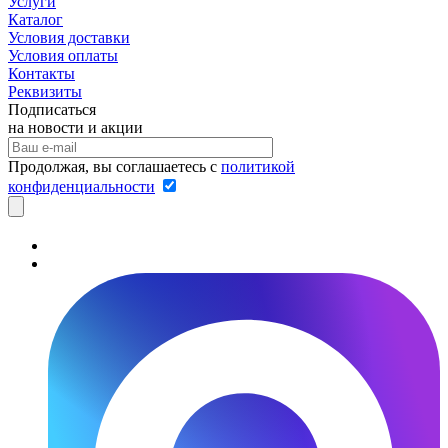
Услуги
Каталог
Условия доставки
Условия оплаты
Контакты
Реквизиты
Подписаться
на новости и акции
Продолжая, вы соглашаетесь с
политикой
конфиденциальности