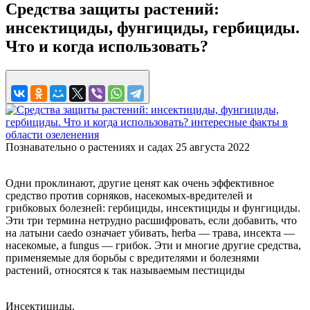
Средства защиты растений:
инсектициды, фунгициды, гербициды.
Что и когда использовать?
Познавательно о растениях и садах
25 августа 2022
Одни проклинают, другие ценят как очень эффективное
средство против сорняков, насекомых-вредителей и
грибковых болезней: гербициды, инсектициды и фунгициды.
Эти три термина нетрудно расшифровать, если добавить, что
на латыни caedo означает убивать, herba — трава, инсекта —
насекомые, а fungus — грибок. Эти и многие другие средства,
применяемые для борьбы с вредителями и болезнями
растений, относятся к так называемым пестициды
Инсектициды.