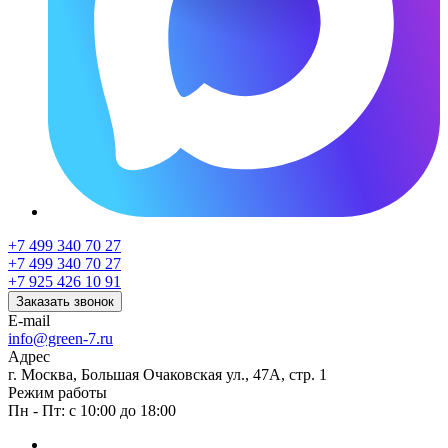
+7 499 340 70 27
+7 499 340 70 27
+7 925 426 10 91
Заказать звонок
E-mail
info@green-7.ru
Адрес
г. Москва, Большая Очаковская ул., 47А, стр. 1
Режим работы
Пн - Пт: с 10:00 до 18:00