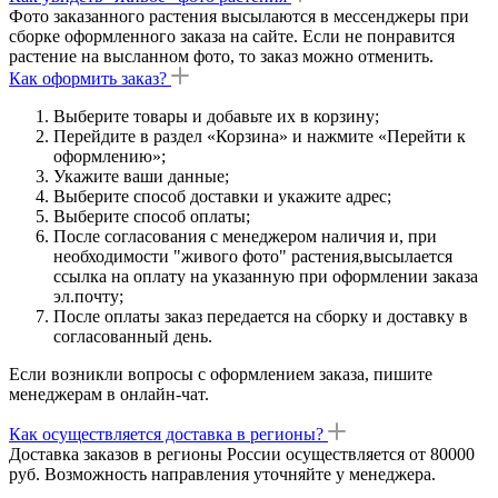
Фото заказанного растения высылаются в мессенджеры при
сборке оформленного заказа на сайте. Если не понравится
растение на высланном фото, то заказ можно отменить.
Как оформить заказ?
Выберите товары и добавьте их в корзину;
Перейдите в раздел «Корзина» и нажмите «Перейти к
оформлению»;
Укажите ваши данные;
Выберите способ доставки и укажите адрес;
Выберите способ оплаты;
После согласования с менеджером наличия и, при
необходимости "живого фото" растения,высылается
ссылка на оплату на указанную при оформлении заказа
эл.почту;
После оплаты заказ передается на сборку и доставку в
согласованный день.
Если возникли вопросы с оформлением заказа, пишите
менеджерам в онлайн-чат.
Как осуществляется доставка в регионы?
Доставка заказов в регионы России осуществляется от 80000
руб. Возможность направления уточняйте у менеджера.