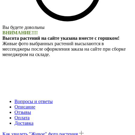
Вы будете довольны
ВНИМАНИЕ!!!!
Высота растений на сайте указана вместе с горшком!
Живые фото выбранных растений высылаются в
мессенджеры после оформления заказа на сайте при сборке
менеджером на складе.
Вопросы и ответы
Описание
Отзывы
Оплата
Доставка
Как увидеть "Живое" фото растения