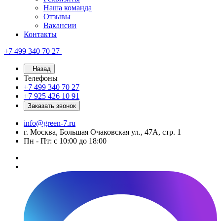
Наша команда
Отзывы
Вакансии
Контакты
+7 499 340 70 27
Назад
Телефоны
+7 499 340 70 27
+7 925 426 10 91
Заказать звонок
info@green-7.ru
г. Москва, Большая Очаковская ул., 47А, стр. 1
Пн - Пт: с 10:00 до 18:00