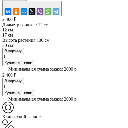
2 400 ₽
Диаметр горшка :
12 см
12 см
17 см
Высота растения :
30 см
30 см
В корзину
Купить в 1 клик
Минимальная сумма заказа: 2000 р.
2 400 ₽
В корзину
Купить в 1 клик
Минимальная сумма заказа: 2000 р.
Клиентский сервис