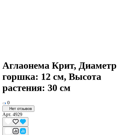
Аглаонема Крит, Диаметр
горшка: 12 см, Высота
растения: 30 см
0
Нет отзывов
Арт.
4929