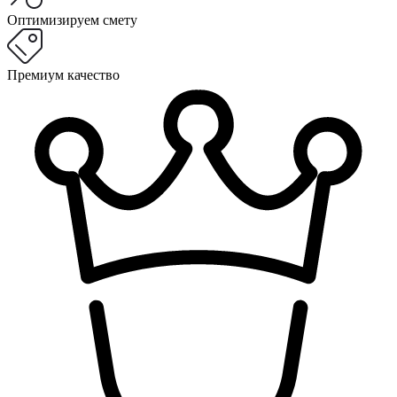
Оптимизируем смету
Премиум качество