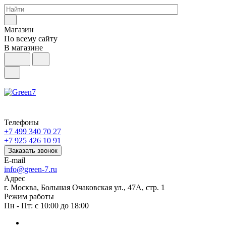
Магазин
По всему сайту
В магазине
Телефоны
+7 499 340 70 27
+7 925 426 10 91
Заказать звонок
E-mail
info@green-7.ru
Адрес
г. Москва, Большая Очаковская ул., 47А, стр. 1
Режим работы
Пн - Пт: с 10:00 до 18:00