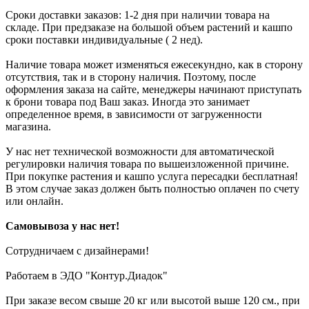
Сроки доставки заказов: 1-2 дня при наличии товара на
складе. При предзаказе на большой объем растений и кашпо
сроки поставки индивидуальные ( 2 нед).
Наличие товара может изменяться ежесекундно, как в сторону
отсутствия, так и в сторону наличия. Поэтому, после
оформления заказа на сайте, менеджеры начинают приступать
к брони товара под Ваш заказ. Иногда это занимает
определенное время, в зависимости от загруженности
магазина.
У нас нет технической возможности для автоматической
регулировки наличия товара по вышеизложенной причине.
При покупке растения и кашпо услуга пересадки бесплатная!
В этом случае заказ должен быть полностью оплачен по счету
или онлайн.
Самовывоза у нас нет!
Сотрудничаем с дизайнерами!
Работаем в ЭДО "Контур.Диадок"
При заказе весом свыше 20 кг или высотой выше 120 см., при