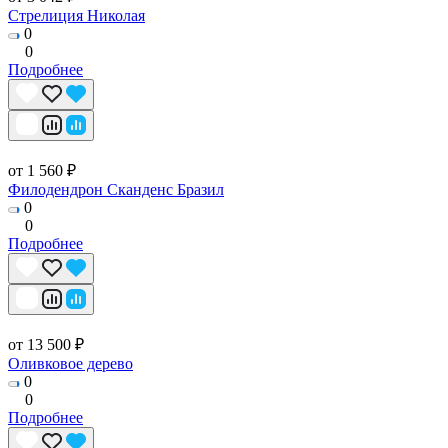
Стрелиция Николая
0
0
Подробнее
от 1 560 ₽
Филодендрон Сканденс Бразил
0
0
Подробнее
от 13 500 ₽
Оливковое дерево
0
0
Подробнее