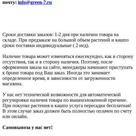
почту:
info@green-7.ru
Сроки доставки заказов: 1-2 дня при наличии товара на
складе. При предзаказе на большой объем растений и кашпо
сроки поставки индивидуальные ( 2 нед).
Наличие товара может изменяться ежесекундно, как в сторону
отсутствия, так и в сторону наличия. Поэтому, после
оформления заказа на сайте, менеджеры начинают приступать
к брони товара под Ваш заказ. Иногда это занимает
определенное время, в зависимости от загруженности
магазина.
У нас нет технической возможности для автоматической
регулировки наличия товара по вышеизложенной причине.
При покупке растения и кашпо услуга пересадки бесплатная!
В этом случае заказ должен быть полностью оплачен по счету
или онлайн.
Самовывоза у нас нет!