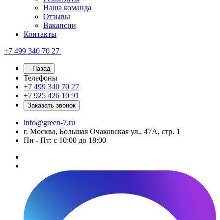
Наша команда
Отзывы
Вакансии
Контакты
+7 499 340 70 27
Назад
Телефоны
+7 499 340 70 27
+7 925 426 10 91
Заказать звонок
info@green-7.ru
г. Москва, Большая Очаковская ул., 47А, стр. 1
Пн - Пт: с 10:00 до 18:00