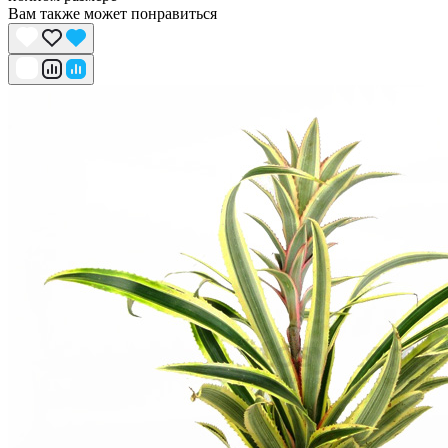
Вам также может понравиться