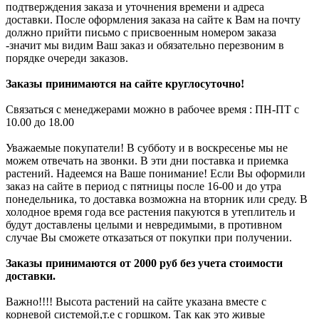
подтверждения заказа и уточнения времени и адреса
доставки. После оформления заказа на сайте к Вам на почту
должно прийти письмо с присвоенным номером заказа
-значит мы видим Ваш заказ и обязательно перезвоним в
порядке очереди заказов.
Заказы принимаются на сайте круглосуточно!
Связаться с менеджерами можно в рабочее время : ПН-ПТ с
10.00 до 18.00
Уважаемые покупатели! В субботу и в воскресенье мы не
можем отвечать на звонки. В эти дни поставка и приемка
растений. Надеемся на Ваше понимание! Если Вы оформили
заказ на сайте в период с пятницы после 16-00 и до утра
понедельника, то доставка возможна на вторник или среду. В
холодное время года все растения пакуются в утеплитель и
будут доставлены целыми и невредимыми, в противном
случае Вы сможете отказаться от покупки при получении.
Заказы принимаются от 2000 руб без учета стоимости
доставки.
Важно!!!! Высота растений на сайте указана вместе с
корневой системой,т.е с горшком. Так как это живые