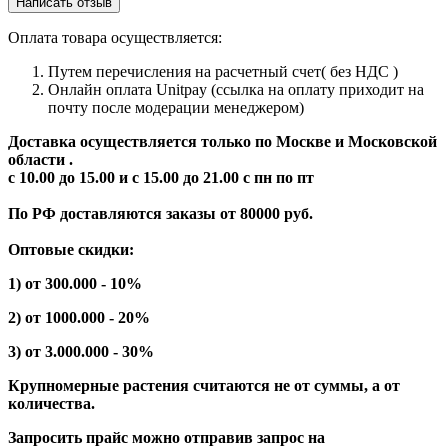
Написать отзыв
Оплата товара осуществляется:
Путем перечисления на расчетный счет( без НДС )
Онлайн оплата Unitpay (ссылка на оплату приходит на
почту после модерации менеджером)
Доставка осуществляется только по Москве и Московской
области .
с 10.00 до 15.00 и с 15.00 до 21.00 с пн по пт
По РФ доставляются заказы от 80000 руб.
Оптовые скидки:
1) от 300.000 - 10%
2) от 1000.000 - 20%
3) от 3.000.000 - 30%
Крупномерные растения считаются не от суммы, а от
количества.
Запросить прайс можно отправив запрос на