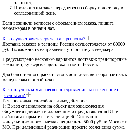
эл.почту;
После оплаты заказ передается на сборку и доставку в
согласованный день.
Если возникли вопросы с оформлением заказа, пишите
менеджерам в онлайн-чат.
Как осуществляется доставка в регионы?
Доставка заказов в регионы России осуществляется от 80000
руб. Возможность направления уточняйте у менеджера.
Предусмотрено несколько вариантов доставки: транспортные
компании, курьерская доставка и почта России.
Для более точного расчета стоимости доставки обращайтесь к
менеджерам в онлайн-чат.
Как получить коммерческое предложение на озеленение с
расчетами?
Есть несколько способов взаимодействия:
1) Выезд специалиста на объект для ознакомления,
обсуждения деталей и дальнейшего предоставления КП в
файловом формате с визуализацией. Стоимость
консультационного выезда специалиста 5000 руб по Москве и
МО. При дальнейшей реализации проекта озеленения сумма