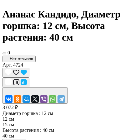
Ананас Кандидо, Диаметр
горшка: 12 см, Высота
растения: 40 см
0
Нет отзывов
Арт.
4724
3 072 ₽
Диаметр горшка :
12 см
12 см
15 см
Высота растения :
40 см
40 см