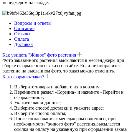
менеджером на складе.
Вопросы и ответы
Описание
Отзывы
Оплата
Доставка
Как увидеть "Живое" фото растения
Фото заказанного растения высылаются в мессенджеры при
сборке оформленного заказа на сайте. Если не понравится
растение на высланном фото, то заказ можно отменить.
Как оформить заказ?
Выберите товары и добавьте их в корзину;
Перейдите в раздел «Корзина» и нажмите «Перейти к
оформлению»;
Укажите ваши данные;
Выберите способ доставки и укажите адрес;
Выберите способ оплаты;
После согласования с менеджером наличия и, при
необходимости "живого фото" растения,высылается
ссылка на оплату на указанную при оформлении заказа