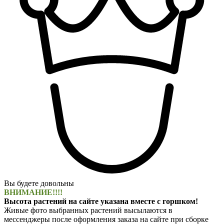
Вы будете довольны
ВНИМАНИЕ!!!!
Высота растений на сайте указана вместе с горшком!
Живые фото выбранных растений высылаются в
мессенджеры после оформления заказа на сайте при сборке