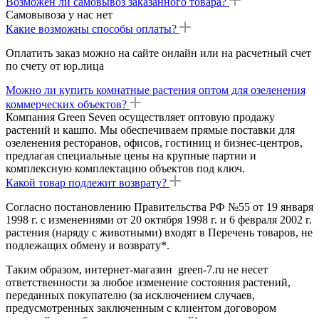
Возможен ли самовывоз заказанного товара?
Самовывоза у нас нет
Какие возможны способы оплаты?
Оплатить заказ можно на сайте онлайн или на расчетный счет
по счету от юр.лица
Можно ли купить комнатные растения оптом для озеленения
коммерческих объектов?
Компания Green Seven осуществляет оптовую продажу
растений и кашпо. Мы обеспечиваем прямые поставки для
озеленения ресторанов, офисов, гостиниц и бизнес-центров,
предлагая специальные цены на крупные партии и
комплексную комплектацию объектов под ключ.
Какой товар подлежит возврату?
Согласно постановлению Правительства РФ №55 от 19 января
1998 г. с изменениями от 20 октября 1998 г. и 6 февраля 2002 г.
растения (наряду с животными) входят в Перечень товаров, не
подлежащих обмену и возврату*.
Таким образом, интернет-магазин green-7.ru не несет
ответственности за любое изменение состояния растений,
переданных покупателю (за исключением случаев,
предусмотренных заключенным с клиентом договором