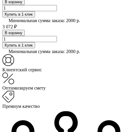
В корзину
Купить в 1 клик
Минимальная сумма заказа: 2000 р.
3 072 ₽
В корзину
Купить в 1 клик
Минимальная сумма заказа: 2000 р.
Клиентский сервис
Оптимизируем смету
Премиум качество