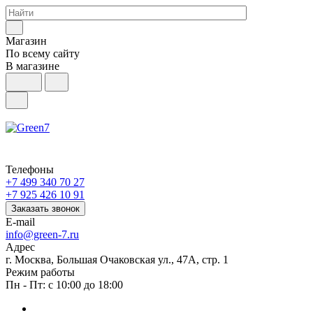
Магазин
По всему сайту
В магазине
Телефоны
+7 499 340 70 27
+7 925 426 10 91
Заказать звонок
E-mail
info@green-7.ru
Адрес
г. Москва, Большая Очаковская ул., 47А, стр. 1
Режим работы
Пн - Пт: с 10:00 до 18:00