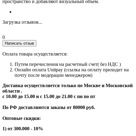
пространство и добавляют визуальный объем.
Загрузка отзывов...
0
Написать отзыв
Оплата товара осуществляется:
Путем перечисления на расчетный счет( без НДС )
Онлайн оплата Unitpay (ссылка на оплату приходит на
почту после модерации менеджером)
Доставка осуществляется только по Москве и Московской
области .
с 10.00 до 15.00 и с 15.00 до 21.00 с пн по пт
По РФ доставляются заказы от 80000 руб.
Оптовые скидки:
1) от 300.000 - 10%