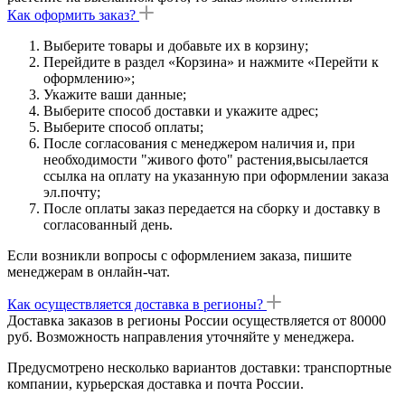
Как оформить заказ?
Выберите товары и добавьте их в корзину;
Перейдите в раздел «Корзина» и нажмите «Перейти к
оформлению»;
Укажите ваши данные;
Выберите способ доставки и укажите адрес;
Выберите способ оплаты;
После согласования с менеджером наличия и, при
необходимости "живого фото" растения,высылается
ссылка на оплату на указанную при оформлении заказа
эл.почту;
После оплаты заказ передается на сборку и доставку в
согласованный день.
Если возникли вопросы с оформлением заказа, пишите
менеджерам в онлайн-чат.
Как осуществляется доставка в регионы?
Доставка заказов в регионы России осуществляется от 80000
руб. Возможность направления уточняйте у менеджера.
Предусмотрено несколько вариантов доставки: транспортные
компании, курьерская доставка и почта России.