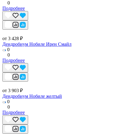
0
Подробнее
от 3 428 ₽
Дендробиум Нобиле Ирен Смайл
0
0
Подробнее
от 3 903 ₽
Дендробиум Нобиле желтый
0
0
Подробнее