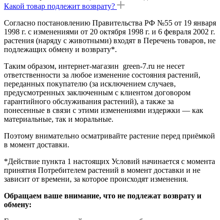
Какой товар подлежит возврату?
Согласно постановлению Правительства РФ №55 от 19 января
1998 г. с изменениями от 20 октября 1998 г. и 6 февраля 2002 г.
растения (наряду с животными) входят в Перечень товаров, не
подлежащих обмену и возврату*.
Таким образом, интернет-магазин green-7.ru не несет
ответственности за любое изменение состояния растений,
переданных покупателю (за исключением случаев,
предусмотренных заключенным с клиентом договором
гарантийного обслуживания растений), а также за
понесенные в связи с этими изменениями издержки — как
материальные, так и моральные.
Поэтому внимательно осматривайте растение перед приёмкой
в момент доставки.
*Действие пункта 1 настоящих Условий начинается с момента
принятия Потребителем растений в момент доставки и не
зависит от времени, за которое происходят изменения.
Обращаем ваше внимание, что не подлежат возврату и
обмену: