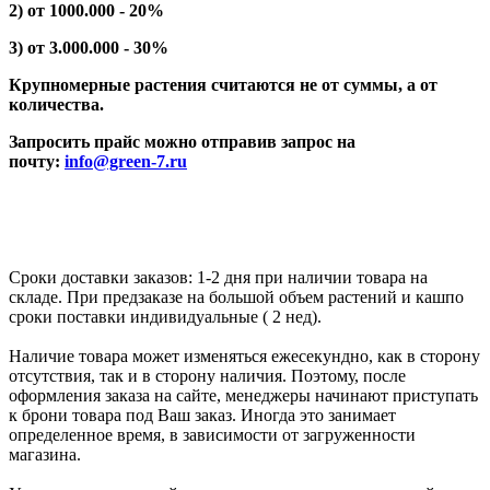
2) от 1000.000 - 20%
3) от 3.000.000 - 30%
Крупномерные растения считаются не от суммы, а от
количества.
Запросить прайс можно отправив запрос на
почту:
info@green-7.ru
Сроки доставки заказов: 1-2 дня при наличии товара на
складе. При предзаказе на большой объем растений и кашпо
сроки поставки индивидуальные ( 2 нед).
Наличие товара может изменяться ежесекундно, как в сторону
отсутствия, так и в сторону наличия. Поэтому, после
оформления заказа на сайте, менеджеры начинают приступать
к брони товара под Ваш заказ. Иногда это занимает
определенное время, в зависимости от загруженности
магазина.