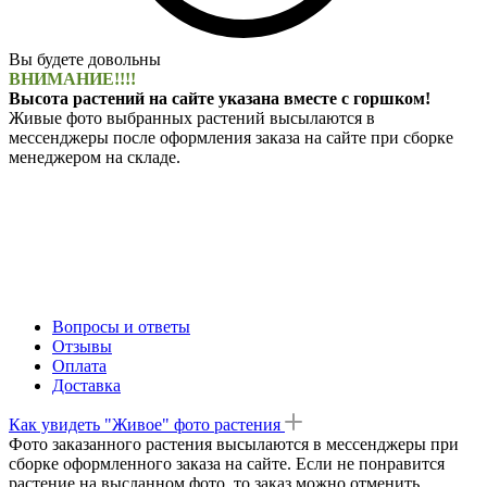
Вы будете довольны
ВНИМАНИЕ!!!!
Высота растений на сайте указана вместе с горшком!
Живые фото выбранных растений высылаются в
мессенджеры после оформления заказа на сайте при сборке
менеджером на складе.
Вопросы и ответы
Отзывы
Оплата
Доставка
Как увидеть "Живое" фото растения
Фото заказанного растения высылаются в мессенджеры при
сборке оформленного заказа на сайте. Если не понравится
растение на высланном фото, то заказ можно отменить.