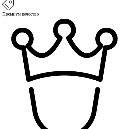
Премиум качество