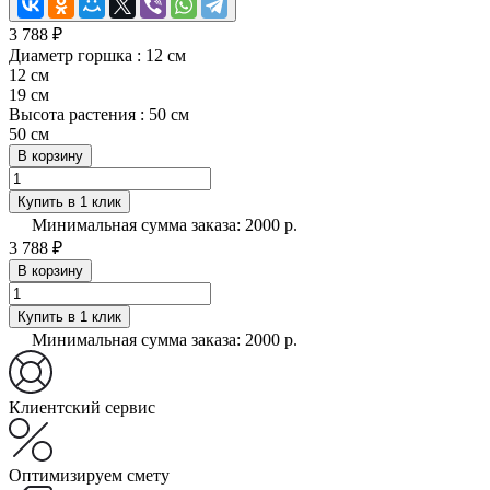
3 788 ₽
Диаметр горшка :
12 см
12 см
19 см
Высота растения :
50 см
50 см
В корзину
Купить в 1 клик
Минимальная сумма заказа: 2000 р.
3 788 ₽
В корзину
Купить в 1 клик
Минимальная сумма заказа: 2000 р.
Клиентский сервис
Оптимизируем смету