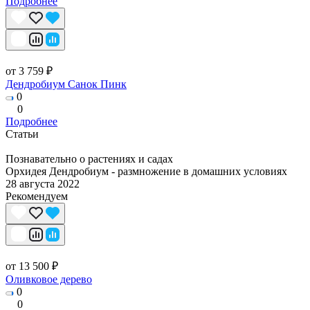
Подробнее
от 3 759 ₽
Дендробиум Санок Пинк
0
0
Подробнее
Статьи
Познавательно о растениях и садах
Орхидея Дендробиум - размножение в домашних условиях
28 августа 2022
Рекомендуем
от 13 500 ₽
Оливковое дерево
0
0