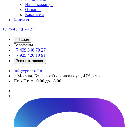
Наша команда
Отзывы
Вакансии
Контакты
+7 499 340 70 27
Назад
Телефоны
+7 499 340 70 27
+7 925 426 10 91
Заказать звонок
info@green-7.ru
г. Москва, Большая Очаковская ул., 47А, стр. 1
Пн - Пт: с 10:00 до 18:00