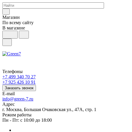
Магазин
По всему сайту
В магазине
Телефоны
+7 499 340 70 27
+7 925 426 10 91
Заказать звонок
E-mail
info@green-7.ru
Адрес
г. Москва, Большая Очаковская ул., 47А, стр. 1
Режим работы
Пн - Пт: с 10:00 до 18:00