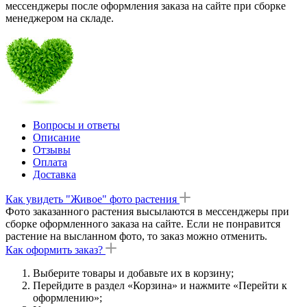
мессенджеры после оформления заказа на сайте при сборке
менеджером на складе.
Вопросы и ответы
Описание
Отзывы
Оплата
Доставка
Как увидеть "Живое" фото растения
Фото заказанного растения высылаются в мессенджеры при
сборке оформленного заказа на сайте. Если не понравится
растение на высланном фото, то заказ можно отменить.
Как оформить заказ?
Выберите товары и добавьте их в корзину;
Перейдите в раздел «Корзина» и нажмите «Перейти к
оформлению»;