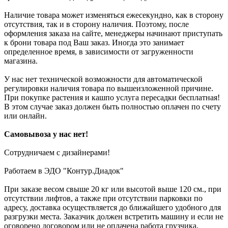
Наличие товара может изменяться ежесекундно, как в сторону
отсутствия, так и в сторону наличия. Поэтому, после
оформления заказа на сайте, менеджеры начинают приступать
к брони товара под Ваш заказ. Иногда это занимает
определенное время, в зависимости от загруженности
магазина.
У нас нет технической возможности для автоматической
регулировки наличия товара по вышеизложенной причине.
При покупке растения и кашпо услуга пересадки бесплатная!
В этом случае заказ должен быть полностью оплачен по счету
или онлайн.
Самовывоза у нас нет!
Сотрудничаем с дизайнерами!
Работаем в ЭДО "Контур.Диадок"
При заказе весом свыше 20 кг или высотой выше 120 см., при
отсутствии лифтов, а также при отсутствии парковки по
адресу, доставка осуществляется до ближайшего удобного для
разгрузки места. Заказчик должен встретить машину и если не
оговорено договором или не оплачена работа грузчика,