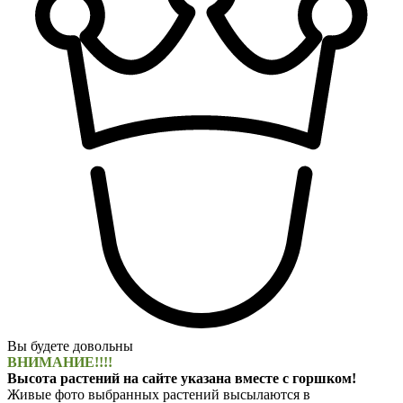
Вы будете довольны
ВНИМАНИЕ!!!!
Высота растений на сайте указана вместе с горшком!
Живые фото выбранных растений высылаются в