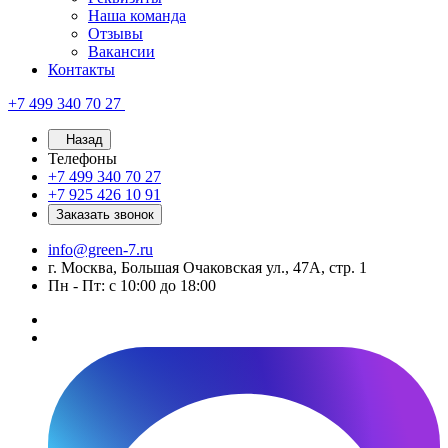
Наша команда
Отзывы
Вакансии
Контакты
+7 499 340 70 27
Назад
Телефоны
+7 499 340 70 27
+7 925 426 10 91
Заказать звонок
info@green-7.ru
г. Москва, Большая Очаковская ул., 47А, стр. 1
Пн - Пт: с 10:00 до 18:00