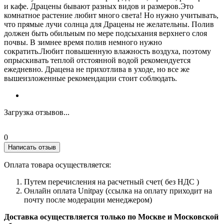
и кафе. Драцены бывают разных видов и размеров.Это
комнатное растение любит много света! Но нужно учитывать,
что прямые лучи солнца для Драцены не желательны. Полив
должен быть обильным по мере подсыхания верхнего слоя
почвы. В зимнее время полив немного нужно
сократить.Любит повышенную влажность воздуха, поэтому
опрыскивать теплой отстоянной водой рекомендуется
ежедневно. Драцена не прихотлива в уходе, но все же
вышеизложенные рекомендации стоит соблюдать.
Загрузка отзывов...
0
Написать отзыв
Оплата товара осуществляется:
Путем перечисления на расчетный счет( без НДС )
Онлайн оплата Unitpay (ссылка на оплату приходит на
почту после модерации менеджером)
Доставка осуществляется только по Москве и Московской