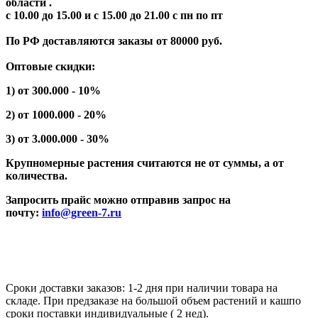
области .
с 10.00 до 15.00 и с 15.00 до 21.00 с пн по пт
По РФ доставляются заказы от 80000 руб.
Оптовые скидки:
1) от 300.000 - 10%
2) от 1000.000 - 20%
3) от 3.000.000 - 30%
Крупномерные растения считаются не от суммы, а от
количества.
Запросить прайс можно отправив запрос на
почту:
info@green-7.ru
Сроки доставки заказов: 1-2 дня при наличии товара на
складе. При предзаказе на большой объем растений и кашпо
сроки поставки индивидуальные ( 2 нед).