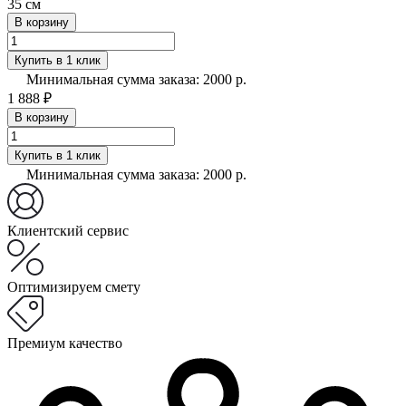
35 см
В корзину
Купить в 1 клик
Минимальная сумма заказа: 2000 р.
1 888 ₽
В корзину
Купить в 1 клик
Минимальная сумма заказа: 2000 р.
Клиентский сервис
Оптимизируем смету
Премиум качество