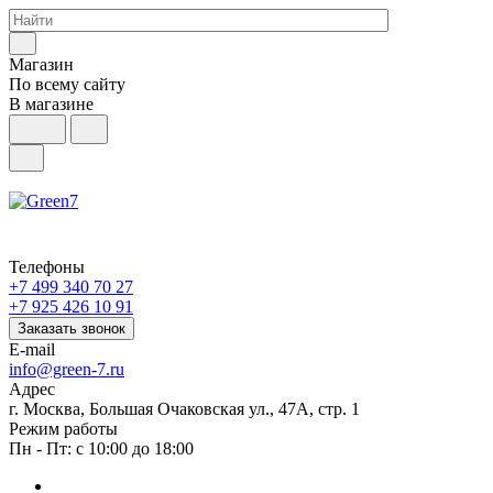
Магазин
По всему сайту
В магазине
Телефоны
+7 499 340 70 27
+7 925 426 10 91
Заказать звонок
E-mail
info@green-7.ru
Адрес
г. Москва, Большая Очаковская ул., 47А, стр. 1
Режим работы
Пн - Пт: с 10:00 до 18:00