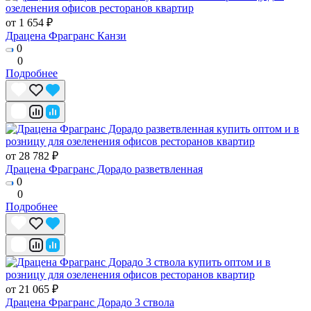
от 1 654 ₽
Драцена Фрагранс Канзи
0
0
Подробнее
от 28 782 ₽
Драцена Фрагранс Дорадо разветвленная
0
0
Подробнее
от 21 065 ₽
Драцена Фрагранс Дорадо 3 ствола