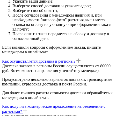
Укажите ваши данные;
Выберите способ доставки и укажите адрес;
Выберите способ оплаты;
После согласования с менеджером наличия и, при
необходимости "живого фото" растения,высылается
ссылка на оплату на указанную при оформлении заказа
эл.почту;
После оплаты заказ передается на сборку и доставку в
согласованный день.
Если возникли вопросы с оформлением заказа, пишите
менеджерам в онлайн-чат.
Как осуществляется доставка в регионы?
Доставка заказов в регионы России осуществляется от 80000
руб. Возможность направления уточняйте у менеджера.
Предусмотрено несколько вариантов доставки: транспортные
компании, курьерская доставка и почта России.
Для более точного расчета стоимости доставки обращайтесь к
менеджерам в онлайн-чат.
Как получить коммерческое предложение на озеленение с
расчетами?