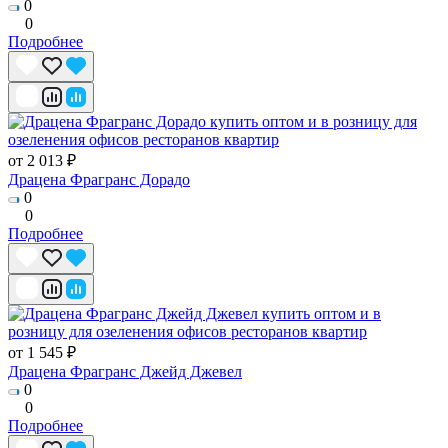
0
0
Подробнее
от 2 013 ₽
Драцена Фрагранс Дорадо
0
0
Подробнее
от 1 545 ₽
Драцена Фрагранс Джейд Джевел
0
0
Подробнее