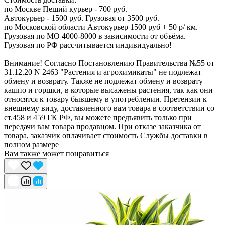
по Москве Пеший курьер - 700 руб.
Автокурьер - 1500 руб. Грузовая от 3500 руб.
по Московской области Автокурьер 1500 руб + 50 р/ км.
Грузовая по МО 4000-8000 в зависимости от объёма.
Грузовая по РФ рассчитывается индивидуально!
Внимание! Согласно Постановлению Правительства №55 от
31.12.20 N 2463 "Растения и агрохимикаты" не подлежат
обмену и возврату. Также не подлежат обмену и возврату
кашпо и горшки, в которые высажены растения, так как они
относятся к товару бывшему в употреблении. Претензии к
внешнему виду, доставленного вам товара в соответствии со
ст.458 и 459 ГК РФ, вы можете предъявить только при
передачи вам товара продавцом. При отказе заказчика от
товара, заказчик оплачивает стоимость Службы доставки в
полном размере
Вам также может понравиться