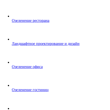
Озеленение ресторана
Ландшафтное проектирование и дизайн
Озеленение офиса
Озеленение гостиниц