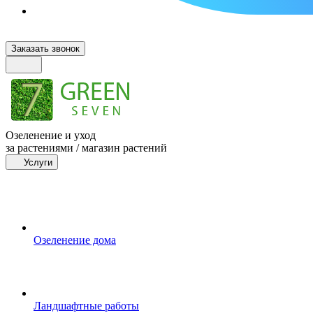
Заказать звонок
Озеленение и уход
за растениями / магазин растений
Услуги
Озеленение дома
Ландшафтные работы