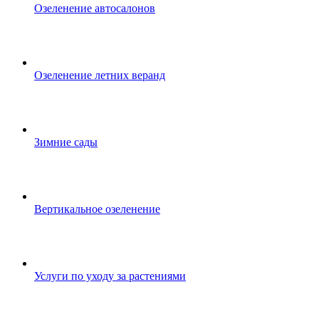
Озеленение автосалонов
Озеленение летних веранд
Зимние сады
Вертикальное озеленение
Услуги по уходу за растениями