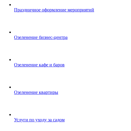
Праздничное оформление мероприятий
Озеленение бизнес-центра
Озеленение кафе и баров
Озеленение квартиры
Услуги по уходу за садом