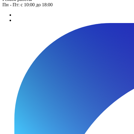
Пн - Пт: с 10:00 до 18:00