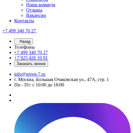
Наша команда
Отзывы
Вакансии
Контакты
+7 499 340 70 27
Назад
Телефоны
+7 499 340 70 27
+7 925 426 10 91
Заказать звонок
info@green-7.ru
г. Москва, Большая Очаковская ул., 47А, стр. 1
Пн - Пт: с 10:00 до 18:00