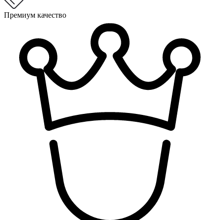
Премиум качество