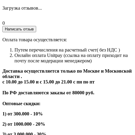
Загрузка отзывов...
0
Написать отзыв
Оплата товара осуществляется:
Путем перечисления на расчетный счет( без НДС )
Онлайн оплата Unitpay (ссылка на оплату приходит на
почту после модерации менеджером)
Доставка осуществляется только по Москве и Московской
области .
с 10.00 до 15.00 и с 15.00 до 21.00 с пн по пт
По РФ доставляются заказы от 80000 руб.
Оптовые скидки:
1) от 300.000 - 10%
2) от 1000.000 - 20%
3) от 3.000.000 - 30%