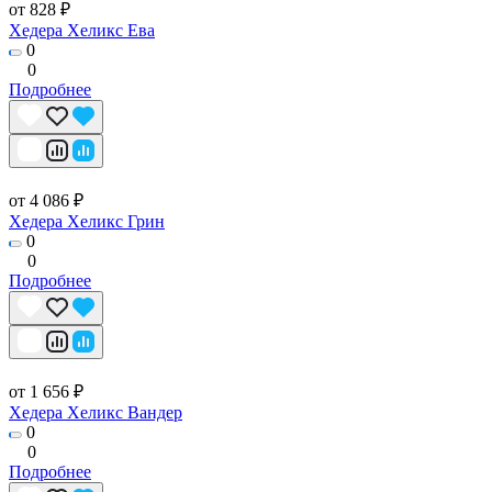
от 828 ₽
Хедера Хеликс Ева
0
0
Подробнее
от 4 086 ₽
Хедера Хеликс Грин
0
0
Подробнее
от 1 656 ₽
Хедера Хеликс Вандер
0
0
Подробнее