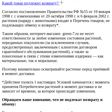
Какой товар подлежит возврату?
Согласно постановлению Правительства РФ №55 от 19 января
1998 г. с изменениями от 20 октября 1998 г. и 6 февраля 2002 г.
растения (наряду с животными) входят в Перечень товаров, не
подлежащих обмену и возврату*.
Таким образом, интернет-магазин green-7.ru не несет
ответственности за любое изменение состояния растений,
переданных покупателю (за исключением случаев,
предусмотренных заключенным с клиентом договором
гарантийного обслуживания растений), а также за
понесенные в связи с этими изменениями издержки — как
материальные, так и моральные.
Поэтому внимательно осматривайте растение перед приёмкой
в момент доставки.
*Действие пункта 1 настоящих Условий начинается с момента
принятия Потребителем растений в момент доставки и не
зависит от времени, за которое происходят изменения.
Обращаем ваше внимание, что не подлежат возврату и
обмену: