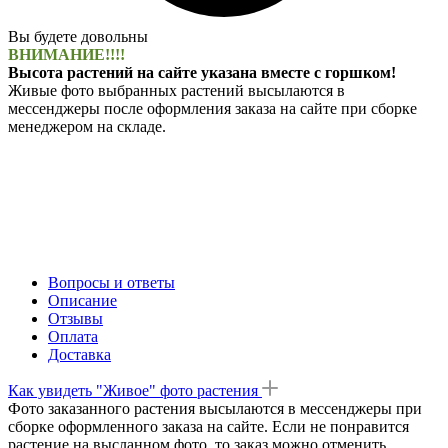
Вы будете довольны
ВНИМАНИЕ!!!!
Высота растений на сайте указана вместе с горшком!
Живые фото выбранных растений высылаются в
мессенджеры после оформления заказа на сайте при сборке
менеджером на складе.
Вопросы и ответы
Описание
Отзывы
Оплата
Доставка
Как увидеть "Живое" фото растения
Фото заказанного растения высылаются в мессенджеры при
сборке оформленного заказа на сайте. Если не понравится
растение на высланном фото, то заказ можно отменить.