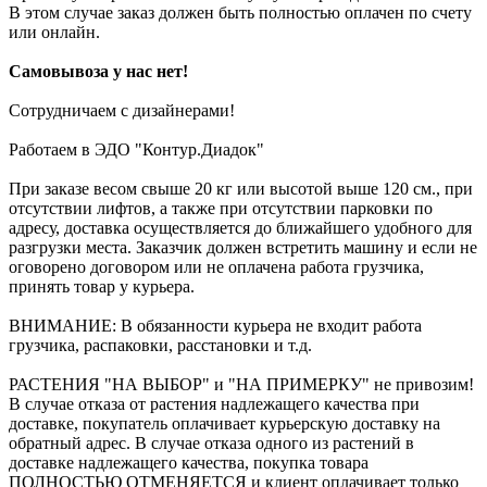
В этом случае заказ должен быть полностью оплачен по счету
или онлайн.
Самовывоза у нас нет!
Сотрудничаем с дизайнерами!
Работаем в ЭДО "Контур.Диадок"
При заказе весом свыше 20 кг или высотой выше 120 см., при
отсутствии лифтов, а также при отсутствии парковки по
адресу, доставка осуществляется до ближайшего удобного для
разгрузки места. Заказчик должен встретить машину и если не
оговорено договором или не оплачена работа грузчика,
принять товар у курьера.
ВНИМАНИЕ: В обязанности курьера не входит работа
грузчика, распаковки, расстановки и т.д.
РАСТЕНИЯ "НА ВЫБОР" и "НА ПРИМЕРКУ" не привозим!
В случае отказа от растения надлежащего качества при
доставке, покупатель оплачивает курьерскую доставку на
обратный адрес. В случае отказа одного из растений в
доставке надлежащего качества, покупка товара
ПОЛНОСТЬЮ ОТМЕНЯЕТСЯ и клиент оплачивает только