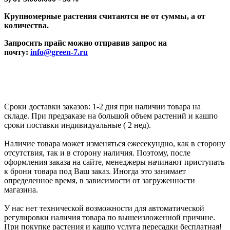
Крупномерные растения считаются не от суммы, а от
количества.
Запросить прайс можно отправив запрос на
почту:
info@green-7.ru
Сроки доставки заказов: 1-2 дня при наличии товара на
складе. При предзаказе на большой объем растений и кашпо
сроки поставки индивидуальные ( 2 нед).
Наличие товара может изменяться ежесекундно, как в сторону
отсутствия, так и в сторону наличия. Поэтому, после
оформления заказа на сайте, менеджеры начинают приступать
к брони товара под Ваш заказ. Иногда это занимает
определенное время, в зависимости от загруженности
магазина.
У нас нет технической возможности для автоматической
регулировки наличия товара по вышеизложенной причине.
При покупке растения и кашпо услуга пересадки бесплатная!