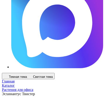
Темная тема
Светлая тема
Главная
Каталог
Растения для офиса
Эсхинантус Твистер