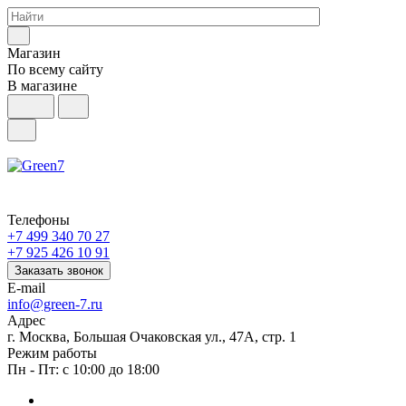
Магазин
По всему сайту
В магазине
Телефоны
+7 499 340 70 27
+7 925 426 10 91
Заказать звонок
E-mail
info@green-7.ru
Адрес
г. Москва, Большая Очаковская ул., 47А, стр. 1
Режим работы
Пн - Пт: с 10:00 до 18:00