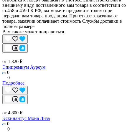
внешнему виду, доставленного вам товара в соответствии со
ст.458 и 459 ГК РФ, вы можете предъявить только при
передачи вам товара продавцом. При отказе заказчика от
товара, заказчик оплачивает стоимость Службы доставки в
полном размере
Вам также может понравиться
от 1 320 ₽
Эпипремнум Ауреум
0
0
Подробнее
от 4 800 ₽
Эсхинантус Мона Лиза
0
0