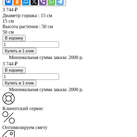
3 744 ₽
Диаметр горшка :
15 см
15 см
Высота растения :
50 см
50 см
В корзину
Купить в 1 клик
Минимальная сумма заказа: 2000 р.
3 744 ₽
В корзину
Купить в 1 клик
Минимальная сумма заказа: 2000 р.
Клиентский сервис
Оптимизируем смету