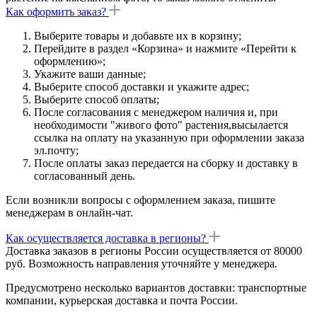
Как оформить заказ?
Выберите товары и добавьте их в корзину;
Перейдите в раздел «Корзина» и нажмите «Перейти к
оформлению»;
Укажите ваши данные;
Выберите способ доставки и укажите адрес;
Выберите способ оплаты;
После согласования с менеджером наличия и, при
необходимости "живого фото" растения,высылается
ссылка на оплату на указанную при оформлении заказа
эл.почту;
После оплаты заказ передается на сборку и доставку в
согласованный день.
Если возникли вопросы с оформлением заказа, пишите
менеджерам в онлайн-чат.
Как осуществляется доставка в регионы?
Доставка заказов в регионы России осуществляется от 80000
руб. Возможность направления уточняйте у менеджера.
Предусмотрено несколько вариантов доставки: транспортные
компании, курьерская доставка и почта России.