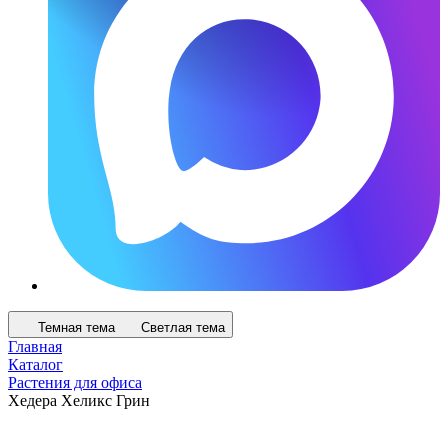
Темная тема
Светлая тема
Главная
Каталог
Растения для офиса
Хедера Хеликс Грин