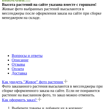
ВНИМАНИЕ!!!!
Высота растений на сайте указана вместе с горшком!
Живые фото выбранных растений высылаются в
мессенджеры после оформления заказа на сайте при сборке
менеджером на складе.
Вопросы и ответы
Описание
Отзывы
Оплата
Доставка
Как увидеть "Живое" фото растения
Фото заказанного растения высылаются в мессенджеры при
сборке оформленного заказа на сайте. Если не понравится
растение на высланном фото, то заказ можно отменить.
Как оформить заказ?
Выберите товары и добавьте их в корзину;