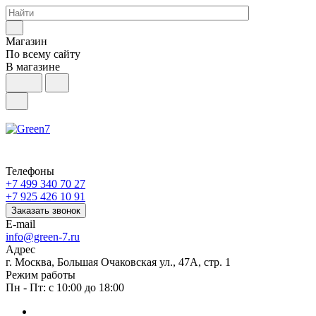
Магазин
По всему сайту
В магазине
Телефоны
+7 499 340 70 27
+7 925 426 10 91
Заказать звонок
E-mail
info@green-7.ru
Адрес
г. Москва, Большая Очаковская ул., 47А, стр. 1
Режим работы
Пн - Пт: с 10:00 до 18:00