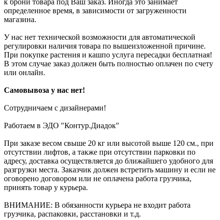
к брони товара под Ваш заказ. Иногда это занимает
определенное время, в зависимости от загруженности
магазина.
У нас нет технической возможности для автоматической
регулировки наличия товара по вышеизложенной причине.
При покупке растения и кашпо услуга пересадки бесплатная!
В этом случае заказ должен быть полностью оплачен по счету
или онлайн.
Самовывоза у нас нет!
Сотрудничаем с дизайнерами!
Работаем в ЭДО "Контур.Диадок"
При заказе весом свыше 20 кг или высотой выше 120 см., при
отсутствии лифтов, а также при отсутствии парковки по
адресу, доставка осуществляется до ближайшего удобного для
разгрузки места. Заказчик должен встретить машину и если не
оговорено договором или не оплачена работа грузчика,
принять товар у курьера.
ВНИМАНИЕ: В обязанности курьера не входит работа
грузчика, распаковки, расстановки и т.д.