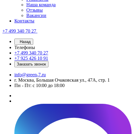
Наша команда
Отзывы
Вакансии
Контакты
+7 499 340 70 27
Назад
Телефоны
+7 499 340 70 27
+7 925 426 10 91
Заказать звонок
info@green-7.ru
г. Москва, Большая Очаковская ул., 47А, стр. 1
Пн - Пт: с 10:00 до 18:00