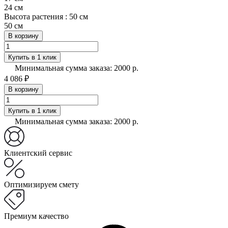
24 см
Высота растения :
50 см
50 см
В корзину
Купить в 1 клик
Минимальная сумма заказа: 2000 р.
4 086 ₽
В корзину
Купить в 1 клик
Минимальная сумма заказа: 2000 р.
Клиентский сервис
Оптимизируем смету
Премиум качество