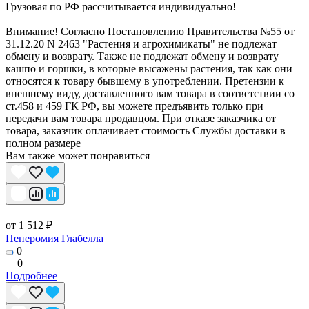
Грузовая по РФ рассчитывается индивидуально!
Внимание! Согласно Постановлению Правительства №55 от
31.12.20 N 2463 "Растения и агрохимикаты" не подлежат
обмену и возврату. Также не подлежат обмену и возврату
кашпо и горшки, в которые высажены растения, так как они
относятся к товару бывшему в употреблении. Претензии к
внешнему виду, доставленного вам товара в соответствии со
ст.458 и 459 ГК РФ, вы можете предъявить только при
передачи вам товара продавцом. При отказе заказчика от
товара, заказчик оплачивает стоимость Службы доставки в
полном размере
Вам также может понравиться
от 1 512 ₽
Пеперомия Глабелла
0
0
Подробнее