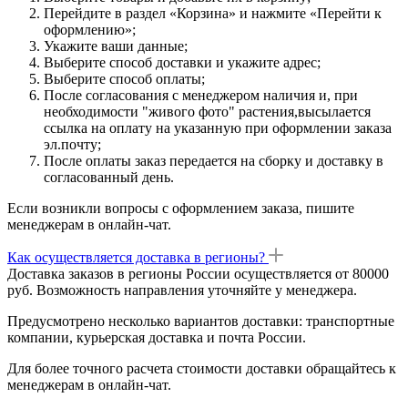
Перейдите в раздел «Корзина» и нажмите «Перейти к
оформлению»;
Укажите ваши данные;
Выберите способ доставки и укажите адрес;
Выберите способ оплаты;
После согласования с менеджером наличия и, при
необходимости "живого фото" растения,высылается
ссылка на оплату на указанную при оформлении заказа
эл.почту;
После оплаты заказ передается на сборку и доставку в
согласованный день.
Если возникли вопросы с оформлением заказа, пишите
менеджерам в онлайн-чат.
Как осуществляется доставка в регионы?
Доставка заказов в регионы России осуществляется от 80000
руб. Возможность направления уточняйте у менеджера.
Предусмотрено несколько вариантов доставки: транспортные
компании, курьерская доставка и почта России.
Для более точного расчета стоимости доставки обращайтесь к
менеджерам в онлайн-чат.