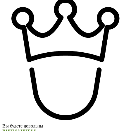
Вы будете довольны