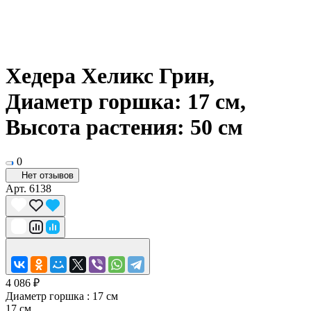
Хедера Хеликс Грин,
Диаметр горшка: 17 см,
Высота растения: 50 см
0
Нет отзывов
Арт.
6138
4 086 ₽
Диаметр горшка :
17 см
17 см