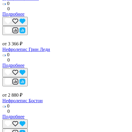
0
0
Подробнее
от 3 366 ₽
Нефролепис Грин Леди
0
0
Подробнее
от 2 880 ₽
Нефролепис Бостон
0
0
Подробнее