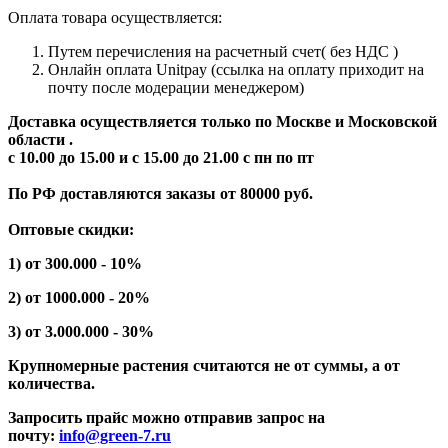
Оплата товара осуществляется:
Путем перечисления на расчетный счет( без НДС )
Онлайн оплата Unitpay (ссылка на оплату приходит на
почту после модерации менеджером)
Доставка осуществляется только по Москве и Московской
области .
с 10.00 до 15.00 и с 15.00 до 21.00 с пн по пт
По РФ доставляются заказы от 80000 руб.
Оптовые скидки:
1) от 300.000 - 10%
2) от 1000.000 - 20%
3) от 3.000.000 - 30%
Крупномерные растения считаются не от суммы, а от
количества.
Запросить прайс можно отправив запрос на
почту:
info@green-7.ru