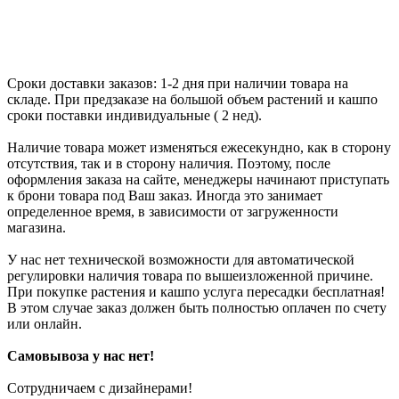
Сроки доставки заказов: 1-2 дня при наличии товара на
складе. При предзаказе на большой объем растений и кашпо
сроки поставки индивидуальные ( 2 нед).
Наличие товара может изменяться ежесекундно, как в сторону
отсутствия, так и в сторону наличия. Поэтому, после
оформления заказа на сайте, менеджеры начинают приступать
к брони товара под Ваш заказ. Иногда это занимает
определенное время, в зависимости от загруженности
магазина.
У нас нет технической возможности для автоматической
регулировки наличия товара по вышеизложенной причине.
При покупке растения и кашпо услуга пересадки бесплатная!
В этом случае заказ должен быть полностью оплачен по счету
или онлайн.
Самовывоза у нас нет!
Сотрудничаем с дизайнерами!