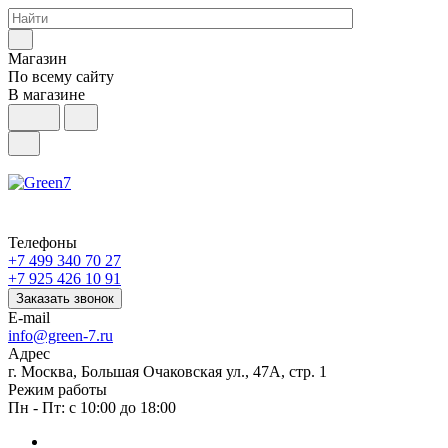
Магазин
По всему сайту
В магазине
Телефоны
+7 499 340 70 27
+7 925 426 10 91
Заказать звонок
E-mail
info@green-7.ru
Адрес
г. Москва, Большая Очаковская ул., 47А, стр. 1
Режим работы
Пн - Пт: с 10:00 до 18:00