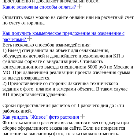
пространство и добавляют визуальный объем.
Какие возможны способы оплаты?
Оплатить заказ можно на сайте онлайн или на расчетный счет
по счету от юр.лица
Как получить коммерческое предложение на озеленение с
расчетами?
Есть несколько способов взаимодействия:
1) Выезд специалиста на объект для ознакомления,
обсуждения деталей и дальнейшего предоставления КП в
файловом формате с визуализацией. Стоимость
консультационного выезда специалиста 5000 руб по Москве и
МО. При дальнейшей реализации проекта озеленения сумма
за выезд возвращается.
2) Предоставление со стороны Заказчика технического
задания с фото, планом и замерами объекта. В таком случае
КП предоставляется удаленно.
Сроки предоставления расчетов от 1 рабочего дня до 5-ти
рабочих дней.
Как увидеть "Живое" фото растения
Фото заказанного растения высылаются в мессенджеры при
сборке оформленного заказа на сайте. Если не понравится
растение на высланном фото, то заказ можно отменить.