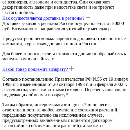
сансевиерия, аглаонема и аспидистра. Они сохраняют
декоративность даже при недостатке света и не требуют
частого полива.
Как осуществляется доставка в регионы?
Доставка заказов в регионы России осуществляется от 80000
руб. Возможность направления уточняйте у менеджера.
Предусмотрено несколько вариантов доставки: транспортные
компании, курьерская доставка и почта России.
Для более точного расчета стоимости доставки обращайтесь к
менеджерам в онлайн-чат.
Какой товар подлежит возврату?
Согласно постановлению Правительства РФ №55 от 19 января
1998 г. с изменениями от 20 октября 1998 г. и 6 февраля 2002 г.
растения (наряду с животными) входят в Перечень товаров, не
подлежащих обмену и возврату*.
Таким образом, интернет-магазин green-7.ru не несет
ответственности за любое изменение состояния растений,
переданных покупателю (за исключением случаев,
предусмотренных заключенным с клиентом договором
гарантийного обслуживания растений), а также за