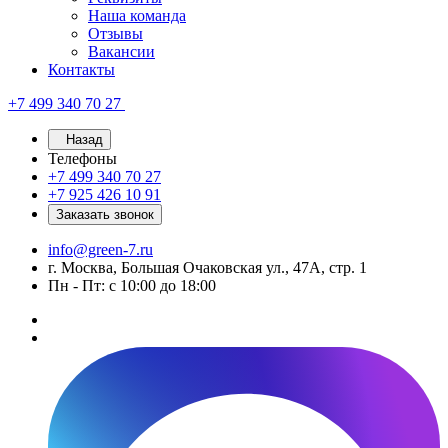
Наша команда
Отзывы
Вакансии
Контакты
+7 499 340 70 27
Назад
Телефоны
+7 499 340 70 27
+7 925 426 10 91
Заказать звонок
info@green-7.ru
г. Москва, Большая Очаковская ул., 47А, стр. 1
Пн - Пт: с 10:00 до 18:00