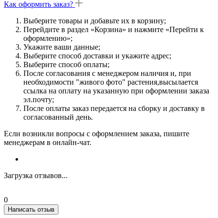
Как оформить заказ?
Выберите товары и добавьте их в корзину;
Перейдите в раздел «Корзина» и нажмите «Перейти к
оформлению»;
Укажите ваши данные;
Выберите способ доставки и укажите адрес;
Выберите способ оплаты;
После согласования с менеджером наличия и, при
необходимости "живого фото" растения,высылается
ссылка на оплату на указанную при оформлении заказа
эл.почту;
После оплаты заказ передается на сборку и доставку в
согласованный день.
Если возникли вопросы с оформлением заказа, пишите
менеджерам в онлайн-чат.
Загрузка отзывов...
0
Написать отзыв