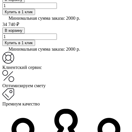
Купить в 1 клик
Минимальная сумма заказа: 2000 р.
34 740 ₽
В корзину
Купить в 1 клик
Минимальная сумма заказа: 2000 р.
Клиентский сервис
Оптимизируем смету
Премиум качество