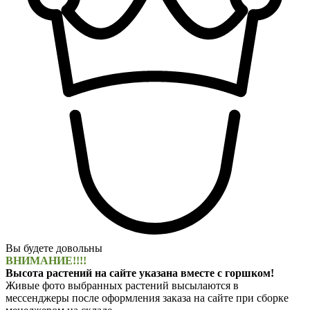
Вы будете довольны
ВНИМАНИЕ!!!!
Высота растений на сайте указана вместе с горшком!
Живые фото выбранных растений высылаются в
мессенджеры после оформления заказа на сайте при сборке