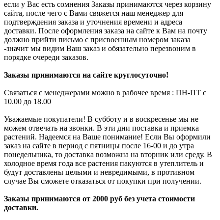
если у Вас есть сомнения Заказы принимаются через корзину
сайта, после чего с Вами свяжется наш менеджер для
подтверждения заказа и уточнения времени и адреса
доставки. После оформления заказа на сайте к Вам на почту
должно прийти письмо с присвоенным номером заказа
-значит мы видим Ваш заказ и обязательно перезвоним в
порядке очереди заказов.
Заказы принимаются на сайте круглосуточно!
Связаться с менеджерами можно в рабочее время : ПН-ПТ с
10.00 до 18.00
Уважаемые покупатели! В субботу и в воскресенье мы не
можем отвечать на звонки. В эти дни поставка и приемка
растений. Надеемся на Ваше понимание! Если Вы оформили
заказ на сайте в период с пятницы после 16-00 и до утра
понедельника, то доставка возможна на вторник или среду. В
холодное время года все растения пакуются в утеплитель и
будут доставлены целыми и невредимыми, в противном
случае Вы сможете отказаться от покупки при получении.
Заказы принимаются от 2000 руб без учета стоимости
доставки.