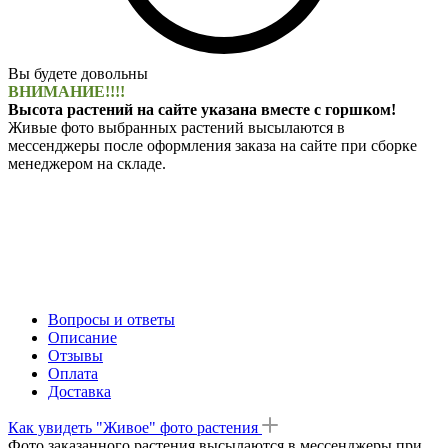
Вы будете довольны
ВНИМАНИЕ!!!!
Высота растений на сайте указана вместе с горшком!
Живые фото выбранных растений высылаются в
мессенджеры после оформления заказа на сайте при сборке
менеджером на складе.
Вопросы и ответы
Описание
Отзывы
Оплата
Доставка
Как увидеть "Живое" фото растения
Фото заказанного растения высылаются в мессенджеры при