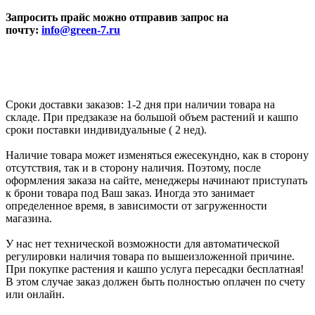
Запросить прайс можно отправив запрос на
почту:
info@green-7.ru
Сроки доставки заказов: 1-2 дня при наличии товара на
складе. При предзаказе на большой объем растений и кашпо
сроки поставки индивидуальные ( 2 нед).
Наличие товара может изменяться ежесекундно, как в сторону
отсутствия, так и в сторону наличия. Поэтому, после
оформления заказа на сайте, менеджеры начинают приступать
к брони товара под Ваш заказ. Иногда это занимает
определенное время, в зависимости от загруженности
магазина.
У нас нет технической возможности для автоматической
регулировки наличия товара по вышеизложенной причине.
При покупке растения и кашпо услуга пересадки бесплатная!
В этом случае заказ должен быть полностью оплачен по счету
или онлайн.