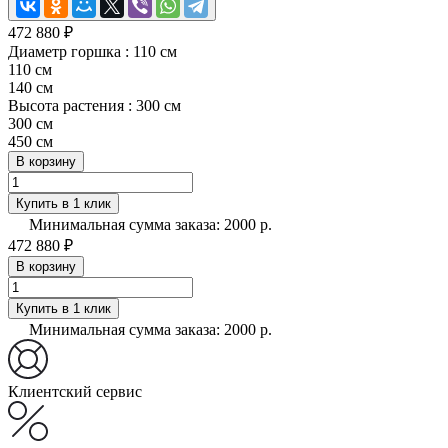
472 880 ₽
Диаметр горшка :
110 см
110 см
140 см
Высота растения :
300 см
300 см
450 см
В корзину
Купить в 1 клик
Минимальная сумма заказа: 2000 р.
472 880 ₽
В корзину
Купить в 1 клик
Минимальная сумма заказа: 2000 р.
Клиентский сервис