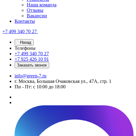
Наша команда
Отзывы
Вакансии
Контакты
+7 499 340 70 27
Назад
Телефоны
+7 499 340 70 27
+7 925 426 10 91
Заказать звонок
info@green-7.ru
г. Москва, Большая Очаковская ул., 47А, стр. 1
Пн - Пт: с 10:00 до 18:00