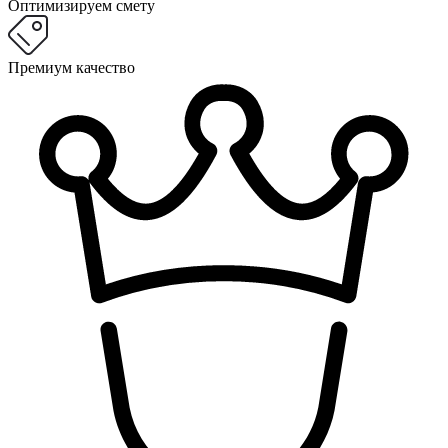
Оптимизируем смету
Премиум качество