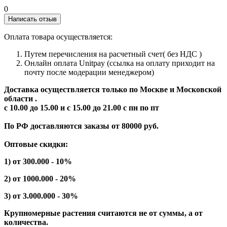
0
Написать отзыв
Оплата товара осуществляется:
Путем перечисления на расчетный счет( без НДС )
Онлайн оплата Unitpay (ссылка на оплату приходит на
почту после модерации менеджером)
Доставка осуществляется только по Москве и Московской
области .
с 10.00 до 15.00 и с 15.00 до 21.00 с пн по пт
По РФ доставляются заказы от 80000 руб.
Оптовые скидки:
1) от 300.000 - 10%
2) от 1000.000 - 20%
3) от 3.000.000 - 30%
Крупномерные растения считаются не от суммы, а от
количества.