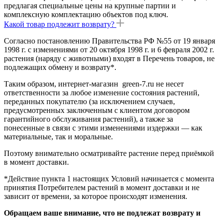
предлагая специальные цены на крупные партии и
комплексную комплектацию объектов под ключ.
Какой товар подлежит возврату?
Согласно постановлению Правительства РФ №55 от 19 января
1998 г. с изменениями от 20 октября 1998 г. и 6 февраля 2002 г.
растения (наряду с животными) входят в Перечень товаров, не
подлежащих обмену и возврату*.
Таким образом, интернет-магазин green-7.ru не несет
ответственности за любое изменение состояния растений,
переданных покупателю (за исключением случаев,
предусмотренных заключенным с клиентом договором
гарантийного обслуживания растений), а также за
понесенные в связи с этими изменениями издержки — как
материальные, так и моральные.
Поэтому внимательно осматривайте растение перед приёмкой
в момент доставки.
*Действие пункта 1 настоящих Условий начинается с момента
принятия Потребителем растений в момент доставки и не
зависит от времени, за которое происходят изменения.
Обращаем ваше внимание, что не подлежат возврату и