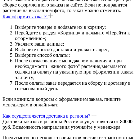
сборке оформленного заказа на сайте. Если не понравится
растение на высланном фото, то заказ можно отменить.
Как оформить заказ?
Выберите товары и добавьте их в корзину;
Перейдите в раздел «Корзина» и нажмите «Перейти к
оформлению»;
Укажите ваши данные;
Выберите способ доставки и укажите адрес;
Выберите способ оплаты;
После согласования с менеджером наличия и, при
необходимости "живого фото" растения,высылается
ссылка на оплату на указанную при оформлении заказа
эл.почту;
После оплаты заказ передается на сборку и доставку в
согласованный день.
Если возникли вопросы с оформлением заказа, пишите
менеджерам в онлайн-чат.
Как осуществляется доставка в регионы?
Доставка заказов в регионы России осуществляется от 80000
руб. Возможность направления уточняйте у менеджера.
Предусмотрено несколько вариантов доставки: транспортные