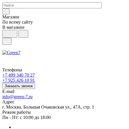
Магазин
По всему сайту
В магазине
Телефоны
+7 499 340 70 27
+7 925 426 10 91
Заказать звонок
E-mail
info@green-7.ru
Адрес
г. Москва, Большая Очаковская ул., 47А, стр. 1
Режим работы
Пн - Пт: с 10:00 до 18:00