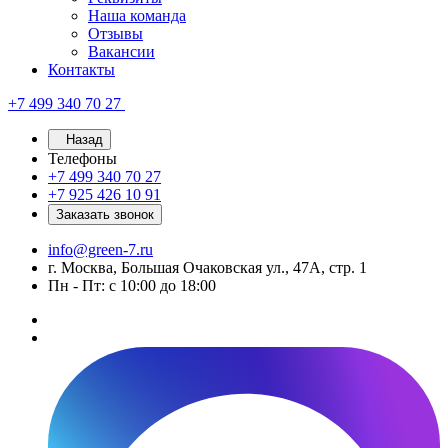
Наша команда
Отзывы
Вакансии
Контакты
+7 499 340 70 27
Назад
Телефоны
+7 499 340 70 27
+7 925 426 10 91
Заказать звонок
info@green-7.ru
г. Москва, Большая Очаковская ул., 47А, стр. 1
Пн - Пт: с 10:00 до 18:00