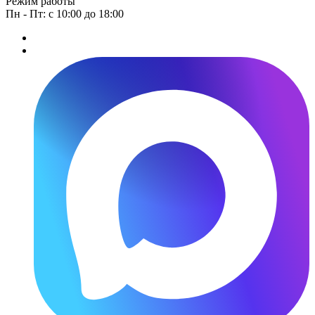
Режим работы
Пн - Пт: с 10:00 до 18:00