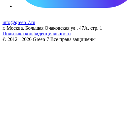
info@green-7.ru
г. Москва, Большая Очаковская ул., 47А, стр. 1
Политика конфиденциальности
© 2012 - 2026 Green-7 Все права защищены