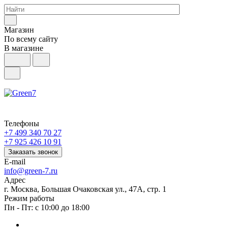
Магазин
По всему сайту
В магазине
Телефоны
+7 499 340 70 27
+7 925 426 10 91
Заказать звонок
E-mail
info@green-7.ru
Адрес
г. Москва, Большая Очаковская ул., 47А, стр. 1
Режим работы
Пн - Пт: с 10:00 до 18:00