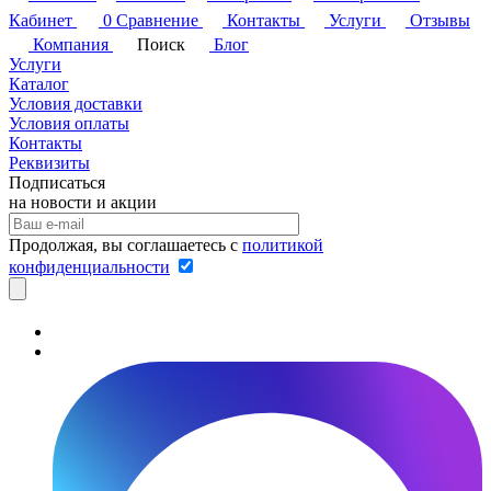
Кабинет
0
Сравнение
Контакты
Услуги
Отзывы
Компания
Поиск
Блог
Услуги
Каталог
Условия доставки
Условия оплаты
Контакты
Реквизиты
Подписаться
на новости и акции
Продолжая, вы соглашаетесь с
политикой
конфиденциальности