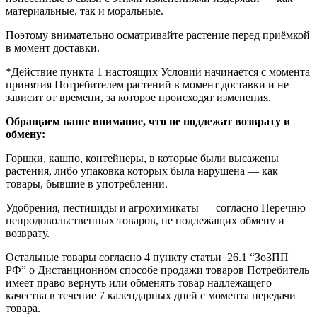
материальные, так и моральные.
Поэтому внимательно осматривайте растение перед приёмкой
в момент доставки.
*Действие пункта 1 настоящих Условий начинается с момента
принятия Потребителем растений в момент доставки и не
зависит от времени, за которое происходят изменения.
Обращаем ваше внимание, что не подлежат возврату и
обмену:
Горшки, кашпо, контейнеры, в которые были высажены
растения, либо упаковка которых была нарушена — как
товары, бывшие в употреблении.
Удобрения, пестициды и агрохимикаты — согласно Перечню
непродовольственных товаров, не подлежащих обмену и
возврату.
Остальные товары согласно 4 пункту статьи 26.1 “ЗоЗПП
РФ” о Дистанционном способе продажи товаров Потребитель
имеет право вернуть или обменять товар надлежащего
качества в течение 7 календарных дней с момента передачи
товара.