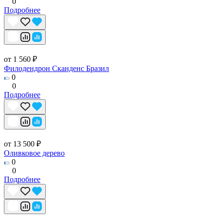
0
Подробнее
от 1 560 ₽
Филодендрон Сканденс Бразил
0
0
Подробнее
от 13 500 ₽
Оливковое дерево
0
0
Подробнее