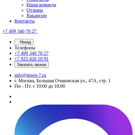
Наша команда
Отзывы
Вакансии
Контакты
+7 499 340 70 27
Назад
Телефоны
+7 499 340 70 27
+7 925 426 10 91
Заказать звонок
info@green-7.ru
г. Москва, Большая Очаковская ул., 47А, стр. 1
Пн - Пт: с 10:00 до 18:00