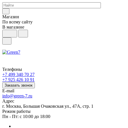
Магазин
По всему сайту
В магазине
Телефоны
+7 499 340 70 27
+7 925 426 10 91
Заказать звонок
E-mail
info@green-7.ru
Адрес
г. Москва, Большая Очаковская ул., 47А, стр. 1
Режим работы
Пн - Пт: с 10:00 до 18:00