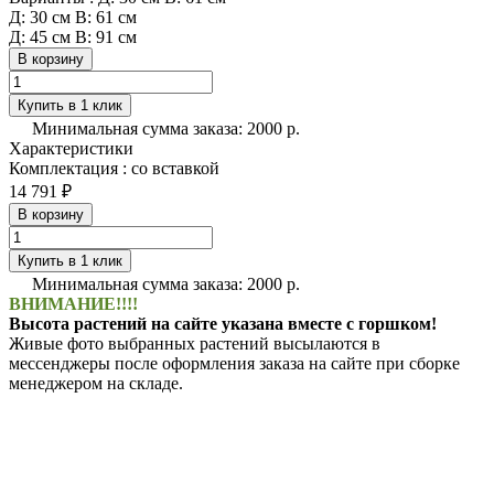
Д: 30 см В: 61 см
Д: 45 см В: 91 см
В корзину
Купить в 1 клик
Минимальная сумма заказа: 2000 р.
Характеристики
Комплектация
:
со вставкой
14 791 ₽
В корзину
Купить в 1 клик
Минимальная сумма заказа: 2000 р.
ВНИМАНИЕ!!!!
Высота растений на сайте указана вместе с горшком!
Живые фото выбранных растений высылаются в
мессенджеры после оформления заказа на сайте при сборке
менеджером на складе.