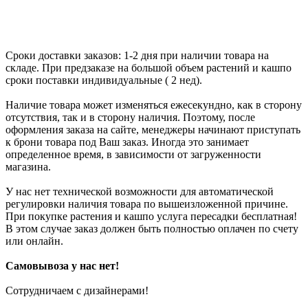
Сроки доставки заказов: 1-2 дня при наличии товара на
складе. При предзаказе на большой объем растений и кашпо
сроки поставки индивидуальные ( 2 нед).
Наличие товара может изменяться ежесекундно, как в сторону
отсутствия, так и в сторону наличия. Поэтому, после
оформления заказа на сайте, менеджеры начинают приступать
к брони товара под Ваш заказ. Иногда это занимает
определенное время, в зависимости от загруженности
магазина.
У нас нет технической возможности для автоматической
регулировки наличия товара по вышеизложенной причине.
При покупке растения и кашпо услуга пересадки бесплатная!
В этом случае заказ должен быть полностью оплачен по счету
или онлайн.
Самовывоза у нас нет!
Сотрудничаем с дизайнерами!