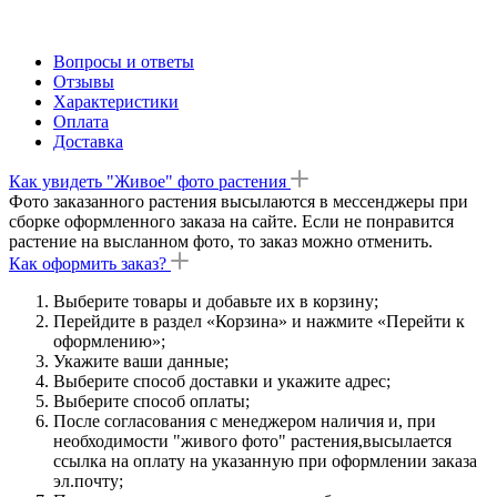
Вопросы и ответы
Отзывы
Характеристики
Оплата
Доставка
Как увидеть "Живое" фото растения
Фото заказанного растения высылаются в мессенджеры при
сборке оформленного заказа на сайте. Если не понравится
растение на высланном фото, то заказ можно отменить.
Как оформить заказ?
Выберите товары и добавьте их в корзину;
Перейдите в раздел «Корзина» и нажмите «Перейти к
оформлению»;
Укажите ваши данные;
Выберите способ доставки и укажите адрес;
Выберите способ оплаты;
После согласования с менеджером наличия и, при
необходимости "живого фото" растения,высылается
ссылка на оплату на указанную при оформлении заказа
эл.почту;