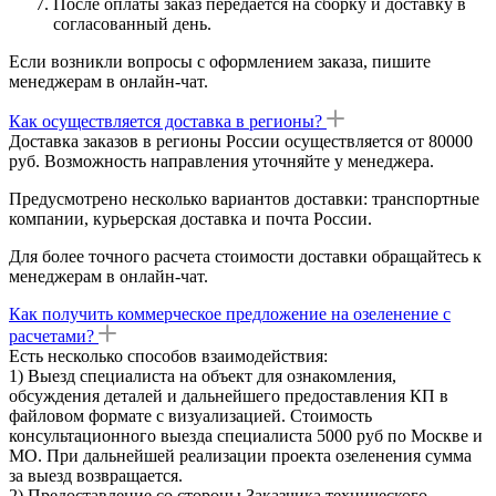
После оплаты заказ передается на сборку и доставку в
согласованный день.
Если возникли вопросы с оформлением заказа, пишите
менеджерам в онлайн-чат.
Как осуществляется доставка в регионы?
Доставка заказов в регионы России осуществляется от 80000
руб. Возможность направления уточняйте у менеджера.
Предусмотрено несколько вариантов доставки: транспортные
компании, курьерская доставка и почта России.
Для более точного расчета стоимости доставки обращайтесь к
менеджерам в онлайн-чат.
Как получить коммерческое предложение на озеленение с
расчетами?
Есть несколько способов взаимодействия:
1) Выезд специалиста на объект для ознакомления,
обсуждения деталей и дальнейшего предоставления КП в
файловом формате с визуализацией. Стоимость
консультационного выезда специалиста 5000 руб по Москве и
МО. При дальнейшей реализации проекта озеленения сумма
за выезд возвращается.
2) Предоставление со стороны Заказчика технического