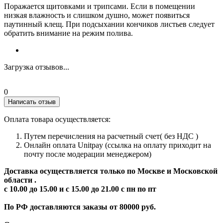
Поражается щитовками и трипсами. Если в помещении
низкая влажность и слишком душно, может появиться
паутинный клещ. При подсыхании кончиков листьев следует
обратить внимание на режим полива.
Загрузка отзывов...
0
Написать отзыв
Оплата товара осуществляется:
Путем перечисления на расчетный счет( без НДС )
Онлайн оплата Unitpay (ссылка на оплату приходит на
почту после модерации менеджером)
Доставка осуществляется только по Москве и Московской
области .
с 10.00 до 15.00 и с 15.00 до 21.00 с пн по пт
По РФ доставляются заказы от 80000 руб.