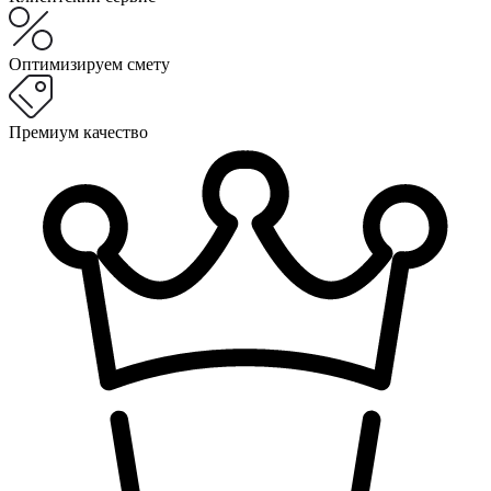
Оптимизируем смету
Премиум качество