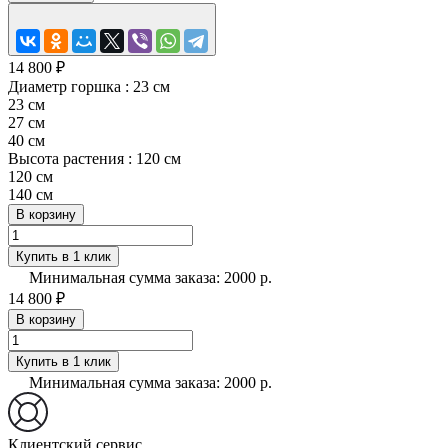
14 800 ₽
Диаметр горшка :
23 см
23 см
27 см
40 см
Высота растения :
120 см
120 см
140 см
В корзину
Купить в 1 клик
Минимальная сумма заказа: 2000 р.
14 800 ₽
В корзину
Купить в 1 клик
Минимальная сумма заказа: 2000 р.
Клиентский сервис