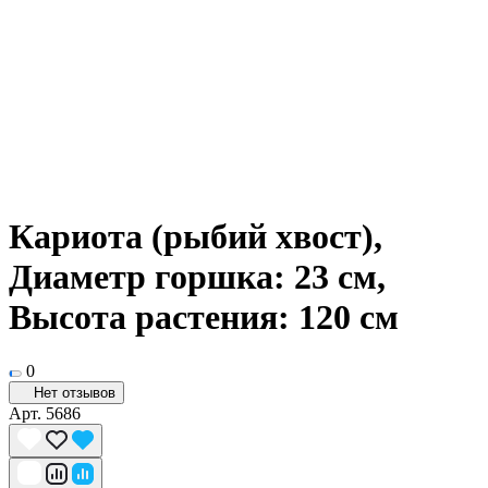
Кариота (рыбий хвост),
Диаметр горшка: 23 см,
Высота растения: 120 см
0
Нет отзывов
Арт.
5686