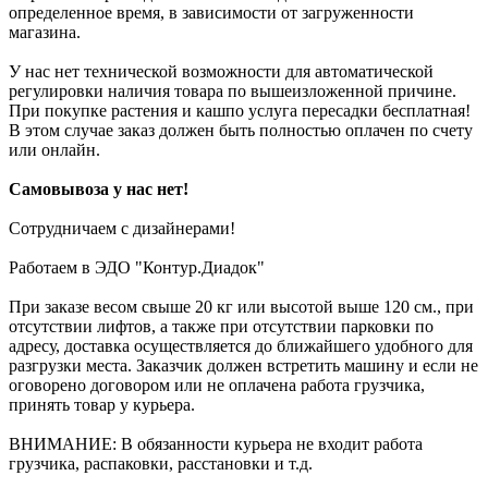
определенное время, в зависимости от загруженности
магазина.
У нас нет технической возможности для автоматической
регулировки наличия товара по вышеизложенной причине.
При покупке растения и кашпо услуга пересадки бесплатная!
В этом случае заказ должен быть полностью оплачен по счету
или онлайн.
Самовывоза у нас нет!
Сотрудничаем с дизайнерами!
Работаем в ЭДО "Контур.Диадок"
При заказе весом свыше 20 кг или высотой выше 120 см., при
отсутствии лифтов, а также при отсутствии парковки по
адресу, доставка осуществляется до ближайшего удобного для
разгрузки места. Заказчик должен встретить машину и если не
оговорено договором или не оплачена работа грузчика,
принять товар у курьера.
ВНИМАНИЕ: В обязанности курьера не входит работа
грузчика, распаковки, расстановки и т.д.