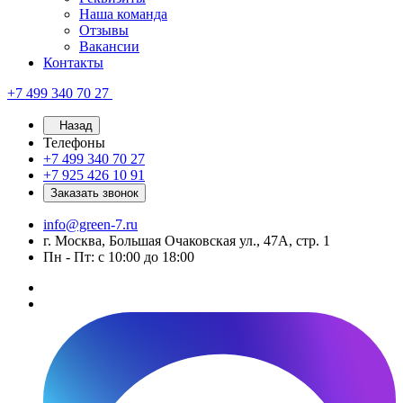
Наша команда
Отзывы
Вакансии
Контакты
+7 499 340 70 27
Назад
Телефоны
+7 499 340 70 27
+7 925 426 10 91
Заказать звонок
info@green-7.ru
г. Москва, Большая Очаковская ул., 47А, стр. 1
Пн - Пт: с 10:00 до 18:00