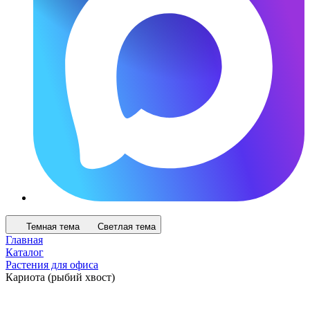
Темная тема
Светлая тема
Главная
Каталог
Растения для офиса
Кариота (рыбий хвост)