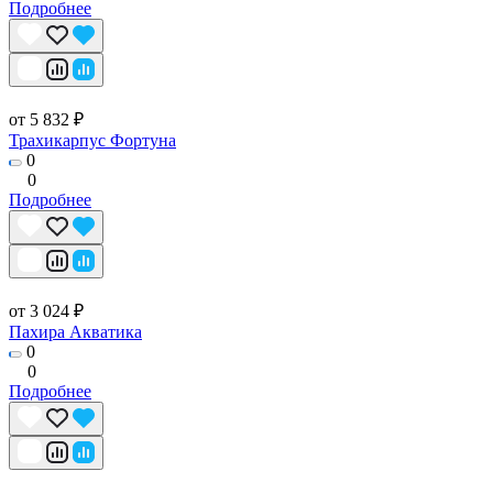
Подробнее
от 5 832 ₽
Трахикарпус Фортуна
0
0
Подробнее
от 3 024 ₽
Пахира Акватика
0
0
Подробнее