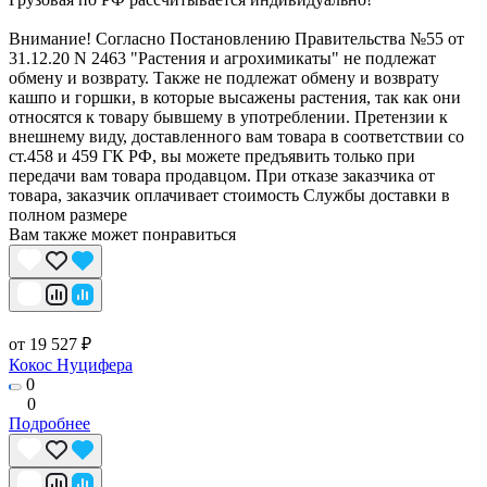
Внимание! Согласно Постановлению Правительства №55 от
31.12.20 N 2463 "Растения и агрохимикаты" не подлежат
обмену и возврату. Также не подлежат обмену и возврату
кашпо и горшки, в которые высажены растения, так как они
относятся к товару бывшему в употреблении. Претензии к
внешнему виду, доставленного вам товара в соответствии со
ст.458 и 459 ГК РФ, вы можете предъявить только при
передачи вам товара продавцом. При отказе заказчика от
товара, заказчик оплачивает стоимость Службы доставки в
полном размере
Вам также может понравиться
от 19 527 ₽
Кокос Нуцифера
0
0
Подробнее