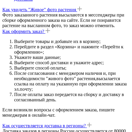
Как увидеть "Живое" фото растения
Фото заказанного растения высылаются в мессенджеры при
сборке оформленного заказа на сайте. Если не понравится
растение на высланном фото, то заказ можно отменить.
Как оформить заказ?
Выберите товары и добавьте их в корзину;
Перейдите в раздел «Корзина» и нажмите «Перейти к
оформлению»;
Укажите ваши данные;
Выберите способ доставки и укажите адрес;
Выберите способ оплаты;
После согласования с менеджером наличия и, при
необходимости "живого фото" растения,высылается
ссылка на оплату на указанную при оформлении заказа
эл.почту;
После оплаты заказ передается на сборку и доставку в
согласованный день.
Если возникли вопросы с оформлением заказа, пишите
менеджерам в онлайн-чат.
Как осуществляется доставка в регионы?
Доставка заказов в регионы России осуществляется от 80000