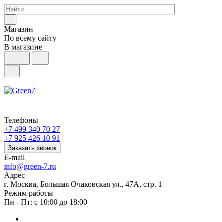
Магазин
По всему сайту
В магазине
Телефоны
+7 499 340 70 27
+7 925 426 10 91
Заказать звонок
E-mail
info@green-7.ru
Адрес
г. Москва, Большая Очаковская ул., 47А, стр. 1
Режим работы
Пн - Пт: с 10:00 до 18:00