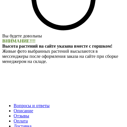
Вы будете довольны
ВНИМАНИЕ!!!!
Высота растений на сайте указана вместе с горшком!
Живые фото выбранных растений высылаются в
мессенджеры после оформления заказа на сайте при сборке
менеджером на складе.
Вопросы и ответы
Описание
Отзывы
Оплата
Доставка