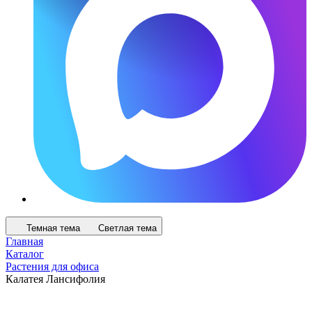
Темная тема
Светлая тема
Главная
Каталог
Растения для офиса
Калатея Лансифолия