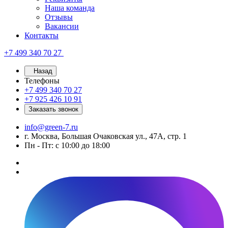
Наша команда
Отзывы
Вакансии
Контакты
+7 499 340 70 27
Назад
Телефоны
+7 499 340 70 27
+7 925 426 10 91
Заказать звонок
info@green-7.ru
г. Москва, Большая Очаковская ул., 47А, стр. 1
Пн - Пт: с 10:00 до 18:00