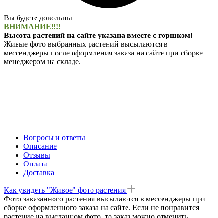
Вы будете довольны
ВНИМАНИЕ!!!!
Высота растений на сайте указана вместе с горшком!
Живые фото выбранных растений высылаются в
мессенджеры после оформления заказа на сайте при сборке
менеджером на складе.
Вопросы и ответы
Описание
Отзывы
Оплата
Доставка
Как увидеть "Живое" фото растения
Фото заказанного растения высылаются в мессенджеры при
сборке оформленного заказа на сайте. Если не понравится
растение на высланном фото, то заказ можно отменить.