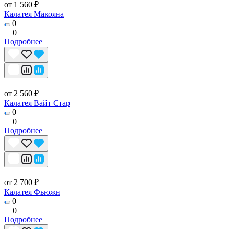
от 1 560 ₽
Калатея Макояна
0
0
Подробнее
от 2 560 ₽
Калатея Вайт Стар
0
0
Подробнее
от 2 700 ₽
Калатея Фьюжн
0
0
Подробнее