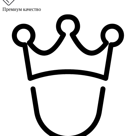
Премиум качество