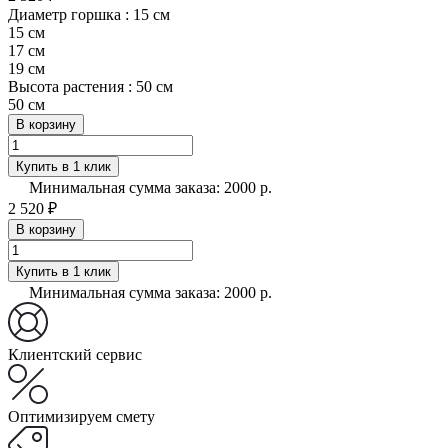
Диаметр горшка :
15 см
15 см
17 см
19 см
Высота растения :
50 см
50 см
В корзину
Купить в 1 клик
Минимальная сумма заказа: 2000 р.
2 520 ₽
В корзину
Купить в 1 клик
Минимальная сумма заказа: 2000 р.
Клиентский сервис
Оптимизируем смету