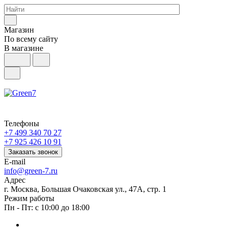
Магазин
По всему сайту
В магазине
Телефоны
+7 499 340 70 27
+7 925 426 10 91
Заказать звонок
E-mail
info@green-7.ru
Адрес
г. Москва, Большая Очаковская ул., 47А, стр. 1
Режим работы
Пн - Пт: с 10:00 до 18:00