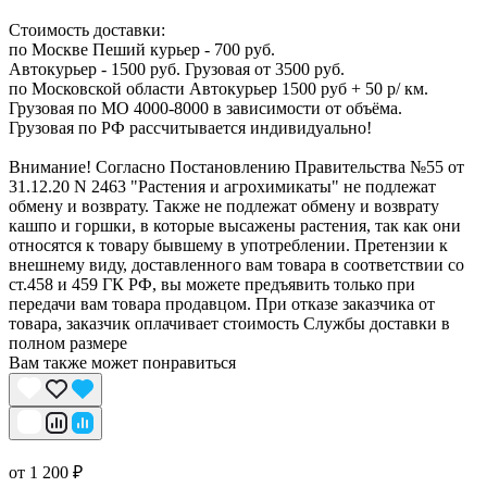
Стоимость доставки:
по Москве Пеший курьер - 700 руб.
Автокурьер - 1500 руб. Грузовая от 3500 руб.
по Московской области Автокурьер 1500 руб + 50 р/ км.
Грузовая по МО 4000-8000 в зависимости от объёма.
Грузовая по РФ рассчитывается индивидуально!
Внимание! Согласно Постановлению Правительства №55 от
31.12.20 N 2463 "Растения и агрохимикаты" не подлежат
обмену и возврату. Также не подлежат обмену и возврату
кашпо и горшки, в которые высажены растения, так как они
относятся к товару бывшему в употреблении. Претензии к
внешнему виду, доставленного вам товара в соответствии со
ст.458 и 459 ГК РФ, вы можете предъявить только при
передачи вам товара продавцом. При отказе заказчика от
товара, заказчик оплачивает стоимость Службы доставки в
полном размере
Вам также может понравиться
от 1 200 ₽