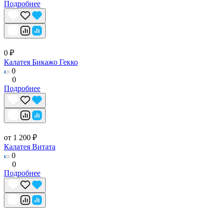
Подробнее
0 ₽
Калатея Бикажо Гекко
0
0
Подробнее
от 1 200 ₽
Калатея Витата
0
0
Подробнее