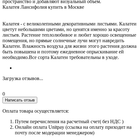
пространство и добавляют визуальный объем.
Калатея Лансифолия купить в Москве
Калатея - с великолепными декоративными листьями. Калатеи
цветут небольшими цветами, но ценятся именно за красоту
листьев. Растение теплолюбивое и любит хорошо освещенные
помещения, но прямые солнечные лучи могут навредить
Калатеи. Влажность воздуха для жизни этого растения должна
быть повышена и поэтому ежедневное опрыскивание ей
необходимо.Все сорта Калатеи требовательны в уходе.
Загрузка отзывов...
0
Написать отзыв
Оплата товара осуществляется:
Путем перечисления на расчетный счет( без НДС )
Онлайн оплата Unitpay (ссылка на оплату приходит на
почту после модерации менеджером)