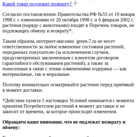
Какой товар подлежит возврату?
Согласно постановлению Правительства РФ №55 от 19 января
1998 г. с изменениями от 20 октября 1998 г. и 6 февраля 2002 г.
растения (наряду с животными) входят в Перечень товаров, не
подлежащих обмену и возврату*.
Таким образом, интернет-магазин green-7.ru не несет
ответственности за любое изменение состояния растений,
переданных покупателю (за исключением случаев,
предусмотренных заключенным с клиентом договором
гарантийного обслуживания растений), а также за
понесенные в связи с этими изменениями издержки — как
материальные, так и моральные.
Поэтому внимательно осматривайте растение перед приёмкой
в момент доставки.
*Действие пункта 1 настоящих Условий начинается с момента
принятия Потребителем растений в момент доставки и не
зависит от времени, за которое происходят изменения.
Обращаем ваше внимание, что не подлежат возврату и
обмену: