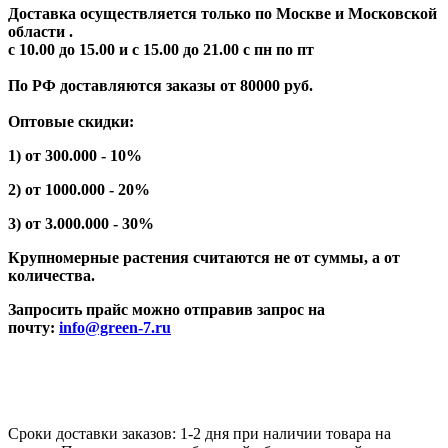
Доставка осуществляется только по Москве и Московской
области .
с 10.00 до 15.00 и с 15.00 до 21.00 с пн по пт
По РФ доставляются заказы от 80000 руб.
Оптовые скидки:
1) от 300.000 - 10%
2) от 1000.000 - 20%
3) от 3.000.000 - 30%
Крупномерные растения считаются не от суммы, а от
количества.
Запросить прайс можно отправив запрос на
почту:
info@green-7.ru
Сроки доставки заказов: 1-2 дня при наличии товара на