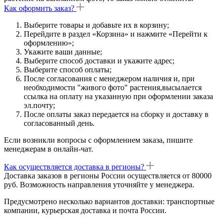
Как оформить заказ?
Выберите товары и добавьте их в корзину;
Перейдите в раздел «Корзина» и нажмите «Перейти к
оформлению»;
Укажите ваши данные;
Выберите способ доставки и укажите адрес;
Выберите способ оплаты;
После согласования с менеджером наличия и, при
необходимости "живого фото" растения,высылается
ссылка на оплату на указанную при оформлении заказа
эл.почту;
После оплаты заказ передается на сборку и доставку в
согласованный день.
Если возникли вопросы с оформлением заказа, пишите
менеджерам в онлайн-чат.
Как осуществляется доставка в регионы?
Доставка заказов в регионы России осуществляется от 80000
руб. Возможность направления уточняйте у менеджера.
Предусмотрено несколько вариантов доставки: транспортные
компании, курьерская доставка и почта России.