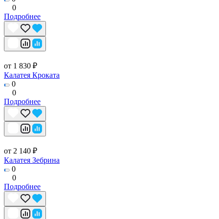
0
Подробнее
от 1 830 ₽
Калатея Кроката
0
0
Подробнее
от 2 140 ₽
Калатея Зебрина
0
0
Подробнее