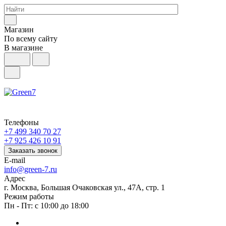
Магазин
По всему сайту
В магазине
Телефоны
+7 499 340 70 27
+7 925 426 10 91
Заказать звонок
E-mail
info@green-7.ru
Адрес
г. Москва, Большая Очаковская ул., 47А, стр. 1
Режим работы
Пн - Пт: с 10:00 до 18:00