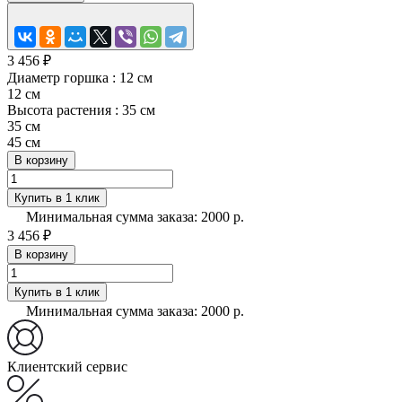
3 456 ₽
Диаметр горшка :
12 см
12 см
Высота растения :
35 см
35 см
45 см
В корзину
Купить в 1 клик
Минимальная сумма заказа: 2000 р.
3 456 ₽
В корзину
Купить в 1 клик
Минимальная сумма заказа: 2000 р.
Клиентский сервис