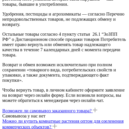
товары, бывшие в употреблении.
Удобрения, пестициды и агрохимикаты — согласно Перечню
непродовольственных товаров, не подлежащих обмену и
возврату.
Остальные товары согласно 4 пункту статьи 26.1 “ЗоЗПП
РФ” о Дистанционном способе продажи товаров Потребитель
имеет право вернуть или обменять товар надлежащего
качества в течение 7 календарных дней с момента передачи
товара.
Возврат и обмен возможен исключительно при полном
сохранении «товарного вида, потребительских свойств и
упаковки, а также документа, подтверждающего факт
покупки».
Чтобы вернуть товар, в личном кабинете оформите заявление
на возврат через онлайн форму. Если возникли вопросы, вы
можете обратиться к менеджерам через онлайн-чат.
Возможен ли самовывоз заказанного товара?
Самовывоза у нас нет
Можно ли купить комнатные растения оптом для озеленения
коммерческих объектов?