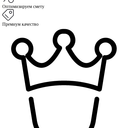
Оптимизируем смету
Премиум качество