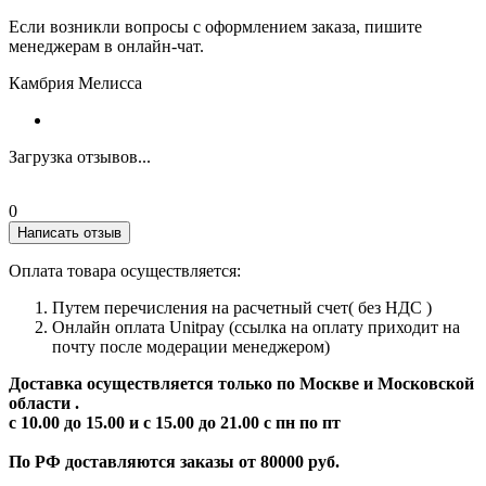
Если возникли вопросы с оформлением заказа, пишите
менеджерам в онлайн-чат.
Камбрия Мелисса
Загрузка отзывов...
0
Написать отзыв
Оплата товара осуществляется:
Путем перечисления на расчетный счет( без НДС )
Онлайн оплата Unitpay (ссылка на оплату приходит на
почту после модерации менеджером)
Доставка осуществляется только по Москве и Московской
области .
с 10.00 до 15.00 и с 15.00 до 21.00 с пн по пт
По РФ доставляются заказы от 80000 руб.