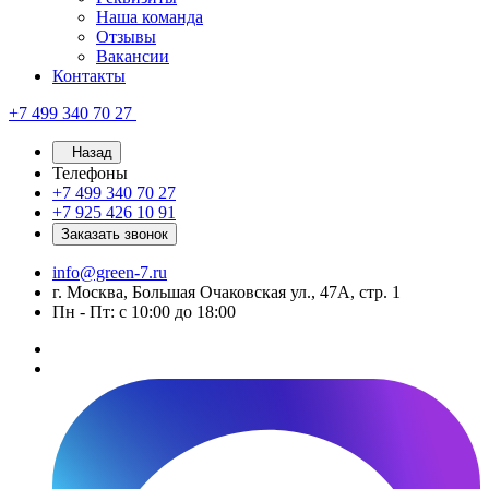
Наша команда
Отзывы
Вакансии
Контакты
+7 499 340 70 27
Назад
Телефоны
+7 499 340 70 27
+7 925 426 10 91
Заказать звонок
info@green-7.ru
г. Москва, Большая Очаковская ул., 47А, стр. 1
Пн - Пт: с 10:00 до 18:00