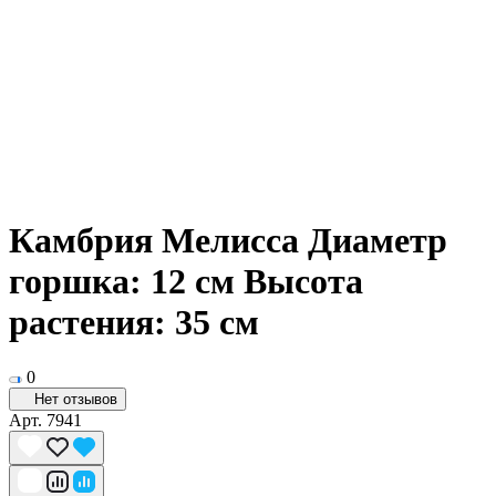
Камбрия Мелисса Диаметр
горшка: 12 см Высота
растения: 35 см
0
Нет отзывов
Арт.
7941