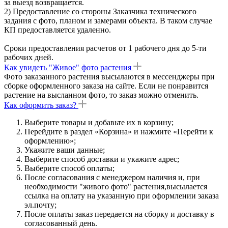
за выезд возвращается.
2) Предоставление со стороны Заказчика технического
задания с фото, планом и замерами объекта. В таком случае
КП предоставляется удаленно.
Сроки предоставления расчетов от 1 рабочего дня до 5-ти
рабочих дней.
Как увидеть "Живое" фото растения
Фото заказанного растения высылаются в мессенджеры при
сборке оформленного заказа на сайте. Если не понравится
растение на высланном фото, то заказ можно отменить.
Как оформить заказ?
Выберите товары и добавьте их в корзину;
Перейдите в раздел «Корзина» и нажмите «Перейти к
оформлению»;
Укажите ваши данные;
Выберите способ доставки и укажите адрес;
Выберите способ оплаты;
После согласования с менеджером наличия и, при
необходимости "живого фото" растения,высылается
ссылка на оплату на указанную при оформлении заказа
эл.почту;
После оплаты заказ передается на сборку и доставку в
согласованный день.