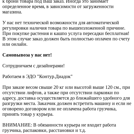
к брони товара под Ваш заказ. Иногда это занимает
определенное время, в зависимости от загруженности
магазина.
У нас нет технической возможности для автоматической
регулировки наличия товара по вышеизложенной причине.
При покупке растения и кашпо услуга пересадки бесплатная!
В этом случае заказ должен быть полностью оплачен по счету
или онлайн.
Самовывоза у нас нет!
Сотрудничаем с дизайнерами!
Работаем в ЭДО "Контур.Диадок"
При заказе весом свыше 20 кг или высотой выше 120 см., при
отсутствии лифтов, а также при отсутствии парковки по
адресу, доставка осуществляется до ближайшего удобного для
разгрузки места. Заказчик должен встретить машину и если не
оговорено договором или не оплачена работа грузчика,
принять товар у курьера.
ВНИМАНИЕ: В обязанности курьера не входит работа
грузчика, распаковки, расстановки и т.д.