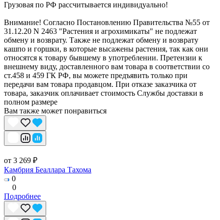
Грузовая по РФ рассчитывается индивидуально!
Внимание! Согласно Постановлению Правительства №55 от
31.12.20 N 2463 "Растения и агрохимикаты" не подлежат
обмену и возврату. Также не подлежат обмену и возврату
кашпо и горшки, в которые высажены растения, так как они
относятся к товару бывшему в употреблении. Претензии к
внешнему виду, доставленного вам товара в соответствии со
ст.458 и 459 ГК РФ, вы можете предъявить только при
передачи вам товара продавцом. При отказе заказчика от
товара, заказчик оплачивает стоимость Службы доставки в
полном размере
Вам также может понравиться
от 3 269 ₽
Камбрия Беаллара Тахома
0
0
Подробнее