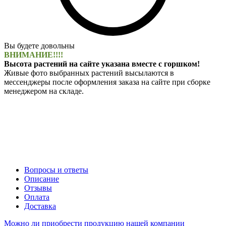
Вы будете довольны
ВНИМАНИЕ!!!!
Высота растений на сайте указана вместе с горшком!
Живые фото выбранных растений высылаются в
мессенджеры после оформления заказа на сайте при сборке
менеджером на складе.
Вопросы и ответы
Описание
Отзывы
Оплата
Доставка
Можно ли приобрести продукцию нашей компании