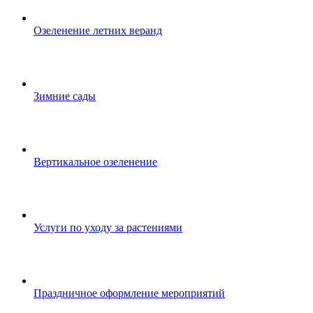
Озеленение летних веранд
Зимние сады
Вертикальное озеленение
Услуги по уходу за растениями
Праздничное оформление мероприятий