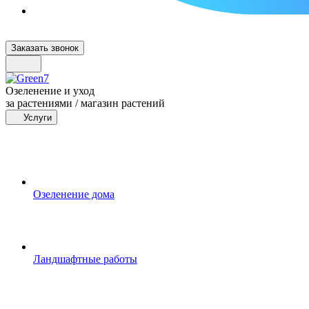
Заказать звонок
Озеленение и уход
за растениями / магазин растений
Услуги
Озеленение дома
Ландшафтные работы