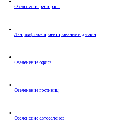
Озеленение ресторана
Ландшафтное проектирование и дизайн
Озеленение офиса
Озеленение гостиниц
Озеленение автосалонов