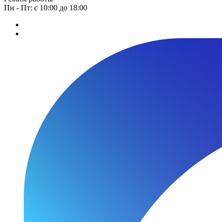
Пн - Пт: с 10:00 до 18:00