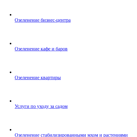
Озеленение бизнес-центра
Озеленение кафе и баров
Озеленение квартиры
Услуги по уходу за садом
Озеленение стабилизированными мхом и растениями