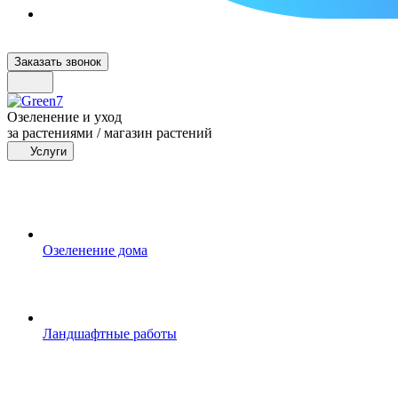
Заказать звонок
Озеленение и уход
за растениями / магазин растений
Услуги
Озеленение дома
Ландшафтные работы