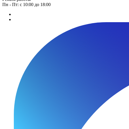
Пн - Пт: с 10:00 до 18:00