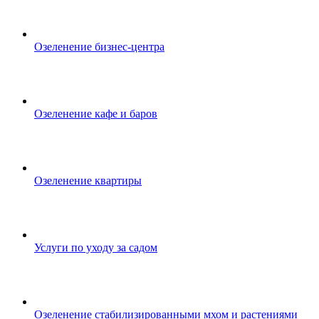
Озеленение бизнес-центра
Озеленение кафе и баров
Озеленение квартиры
Услуги по уходу за садом
Озеленение стабилизированными мхом и растениями