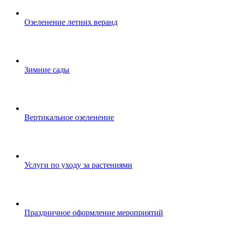
Озеленение летних веранд
Зимние сады
Вертикальное озеленение
Услуги по уходу за растениями
Праздничное оформление мероприятий