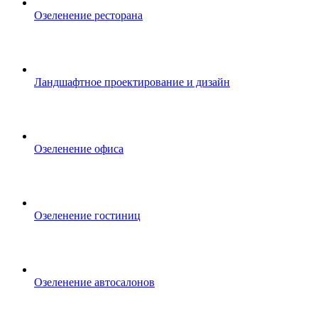
Озеленение ресторана
Ландшафтное проектирование и дизайн
Озеленение офиса
Озеленение гостиниц
Озеленение автосалонов