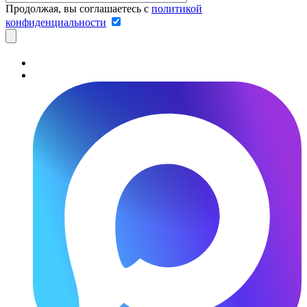
Продолжая, вы соглашаетесь с
политикой
конфиденциальности