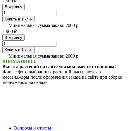
2 900 ₽
В корзину
Купить в 1 клик
Минимальная сумма заказа: 2000 р.
2 900 ₽
В корзину
Купить в 1 клик
Минимальная сумма заказа: 2000 р.
ВНИМАНИЕ!!!!
Высота растений на сайте указана вместе с горшком!
Живые фото выбранных растений высылаются в
мессенджеры после оформления заказа на сайте при сборке
менеджером на складе.
Вопросы и ответы