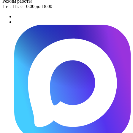
Режим работы
Пн - Пт: с 10:00 до 18:00