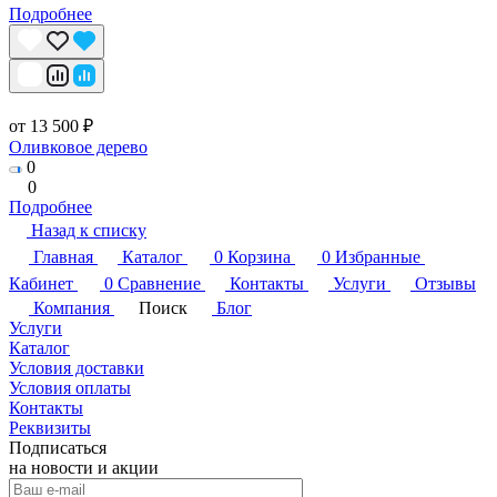
Подробнее
от 13 500 ₽
Оливковое дерево
0
0
Подробнее
Назад к списку
Главная
Каталог
0
Корзина
0
Избранные
Кабинет
0
Сравнение
Контакты
Услуги
Отзывы
Компания
Поиск
Блог
Услуги
Каталог
Условия доставки
Условия оплаты
Контакты
Реквизиты
Подписаться
на новости и акции