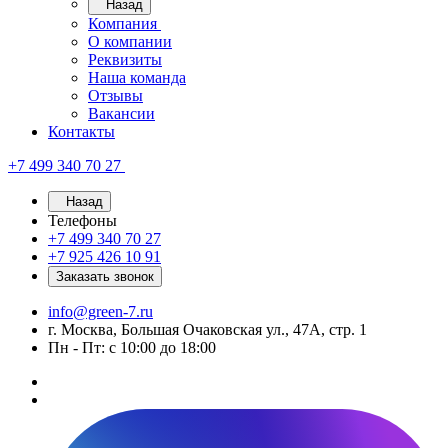
Назад
Компания
О компании
Реквизиты
Наша команда
Отзывы
Вакансии
Контакты
+7 499 340 70 27
Назад
Телефоны
+7 499 340 70 27
+7 925 426 10 91
Заказать звонок
info@green-7.ru
г. Москва, Большая Очаковская ул., 47А, стр. 1
Пн - Пт: с 10:00 до 18:00