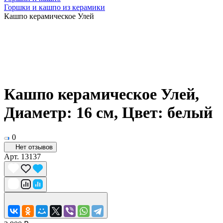
Горшки и кашпо из керамики
Кашпо керамическое Улей
Кашпо керамическое Улей,
Диаметр: 16 см, Цвет: белый
0
Нет отзывов
Арт.
13137