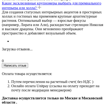
Какие эксклюзивные крупномеры выбрать для премиального
интерьера или холла?
Для создания статусных интерьерных акцентов в просторных
холлах и гостиных мы применяем крупные архитектурные
растения. Оптимальный выбор — взрослые фикусы
(например, Лирата или Али), раскидистые стрелиции Николая
и высокие драцены. Они мгновенно преображают
пространство и добавляют визуальный объем.
Загрузка отзывов...
0
Написать отзыв
Оплата товара осуществляется:
Путем перечисления на расчетный счет( без НДС )
Онлайн оплата Unitpay (ссылка на оплату приходит на
почту после модерации менеджером)
Доставка осуществляется только по Москве и Московской
области .