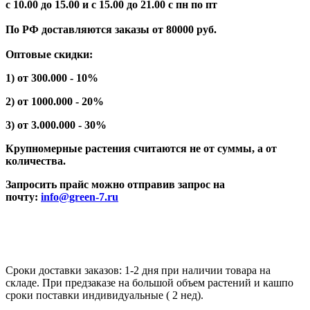
с 10.00 до 15.00 и с 15.00 до 21.00 с пн по пт
По РФ доставляются заказы от 80000 руб.
Оптовые скидки:
1) от 300.000 - 10%
2) от 1000.000 - 20%
3) от 3.000.000 - 30%
Крупномерные растения считаются не от суммы, а от
количества.
Запросить прайс можно отправив запрос на
почту:
info@green-7.ru
Сроки доставки заказов: 1-2 дня при наличии товара на
складе. При предзаказе на большой объем растений и кашпо
сроки поставки индивидуальные ( 2 нед).