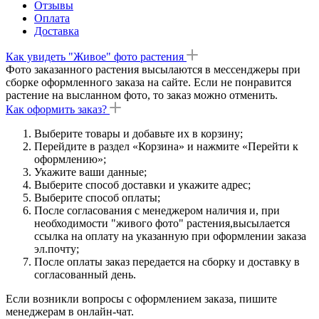
Отзывы
Оплата
Доставка
Как увидеть "Живое" фото растения
Фото заказанного растения высылаются в мессенджеры при
сборке оформленного заказа на сайте. Если не понравится
растение на высланном фото, то заказ можно отменить.
Как оформить заказ?
Выберите товары и добавьте их в корзину;
Перейдите в раздел «Корзина» и нажмите «Перейти к
оформлению»;
Укажите ваши данные;
Выберите способ доставки и укажите адрес;
Выберите способ оплаты;
После согласования с менеджером наличия и, при
необходимости "живого фото" растения,высылается
ссылка на оплату на указанную при оформлении заказа
эл.почту;
После оплаты заказ передается на сборку и доставку в
согласованный день.
Если возникли вопросы с оформлением заказа, пишите
менеджерам в онлайн-чат.