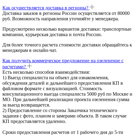
Как осуществляется доставка в регионы?
Доставка заказов в регионы России осуществляется от 80000
руб. Возможность направления уточняйте у менеджера.
Предусмотрено несколько вариантов доставки: транспортные
компании, курьерская доставка и почта России.
Для более точного расчета стоимости доставки обращайтесь к
менеджерам в онлайн-чат.
Как получить коммерческое предложение на озеленение с
расчетами?
Есть несколько способов взаимодействия:
1) Выезд специалиста на объект для ознакомления,
обсуждения деталей и дальнейшего предоставления КП в
файловом формате с визуализацией. Стоимость
консультационного выезда специалиста 5000 руб по Москве и
МО. При дальнейшей реализации проекта озеленения сумма
за выезд возвращается.
2) Предоставление со стороны Заказчика технического
задания с фото, планом и замерами объекта. В таком случае
КП предоставляется удаленно.
Сроки предоставления расчетов от 1 рабочего дня до 5-ти