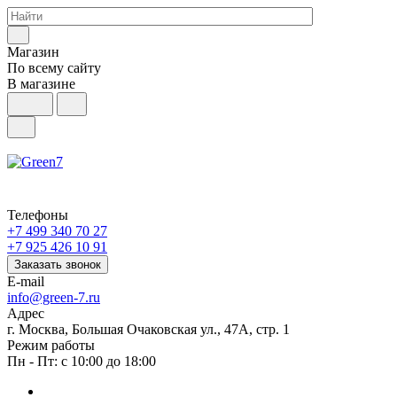
Магазин
По всему сайту
В магазине
Телефоны
+7 499 340 70 27
+7 925 426 10 91
Заказать звонок
E-mail
info@green-7.ru
Адрес
г. Москва, Большая Очаковская ул., 47А, стр. 1
Режим работы
Пн - Пт: с 10:00 до 18:00