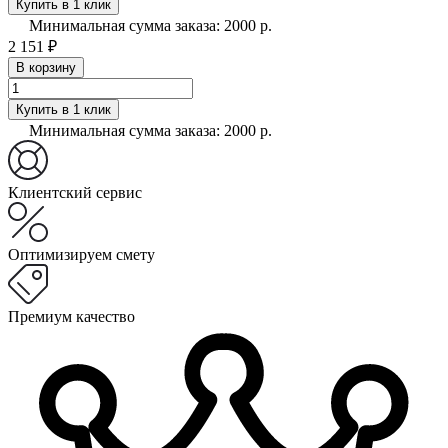
Купить в 1 клик
Минимальная сумма заказа: 2000 р.
2 151 ₽
В корзину
Купить в 1 клик
Минимальная сумма заказа: 2000 р.
Клиентский сервис
Оптимизируем смету
Премиум качество