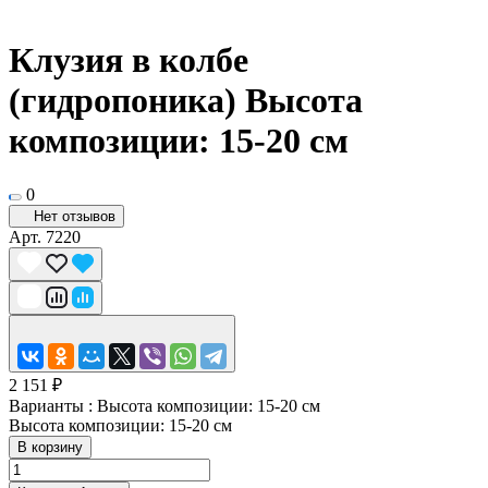
Клузия в колбе
(гидропоника) Высота
композиции: 15-20 см
0
Нет отзывов
Арт.
7220
2 151 ₽
Варианты :
Высота композиции: 15-20 см
Высота композиции: 15-20 см
В корзину