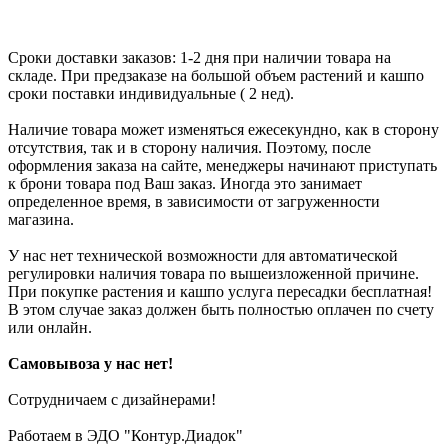
Сроки доставки заказов: 1-2 дня при наличии товара на
складе. При предзаказе на большой объем растений и кашпо
сроки поставки индивидуальные ( 2 нед).
Наличие товара может изменяться ежесекундно, как в сторону
отсутствия, так и в сторону наличия. Поэтому, после
оформления заказа на сайте, менеджеры начинают приступать
к брони товара под Ваш заказ. Иногда это занимает
определенное время, в зависимости от загруженности
магазина.
У нас нет технической возможности для автоматической
регулировки наличия товара по вышеизложенной причине.
При покупке растения и кашпо услуга пересадки бесплатная!
В этом случае заказ должен быть полностью оплачен по счету
или онлайн.
Самовывоза у нас нет!
Сотрудничаем с дизайнерами!
Работаем в ЭДО "Контур.Диадок"