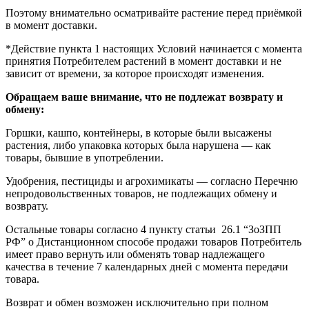
Поэтому внимательно осматривайте растение перед приёмкой
в момент доставки.
*Действие пункта 1 настоящих Условий начинается с момента
принятия Потребителем растений в момент доставки и не
зависит от времени, за которое происходят изменения.
Обращаем ваше внимание, что не подлежат возврату и
обмену:
Горшки, кашпо, контейнеры, в которые были высажены
растения, либо упаковка которых была нарушена — как
товары, бывшие в употреблении.
Удобрения, пестициды и агрохимикаты — согласно Перечню
непродовольственных товаров, не подлежащих обмену и
возврату.
Остальные товары согласно 4 пункту статьи 26.1 “ЗоЗПП
РФ” о Дистанционном способе продажи товаров Потребитель
имеет право вернуть или обменять товар надлежащего
качества в течение 7 календарных дней с момента передачи
товара.
Возврат и обмен возможен исключительно при полном