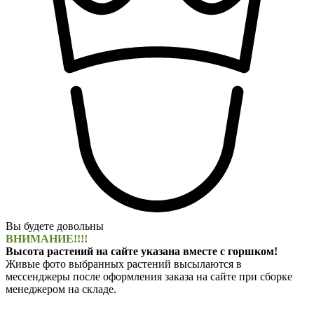
Вы будете довольны
ВНИМАНИЕ!!!!
Высота растений на сайте указана вместе с горшком!
Живые фото выбранных растений высылаются в
мессенджеры после оформления заказа на сайте при сборке
менеджером на складе.