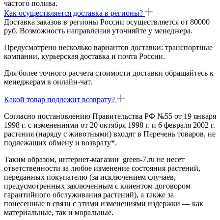
частого полива.
Как осуществляется доставка в регионы?
Доставка заказов в регионы России осуществляется от 80000
руб. Возможность направления уточняйте у менеджера.
Предусмотрено несколько вариантов доставки: транспортные
компании, курьерская доставка и почта России.
Для более точного расчета стоимости доставки обращайтесь к
менеджерам в онлайн-чат.
Какой товар подлежит возврату?
Согласно постановлению Правительства РФ №55 от 19 января
1998 г. с изменениями от 20 октября 1998 г. и 6 февраля 2002 г.
растения (наряду с животными) входят в Перечень товаров, не
подлежащих обмену и возврату*.
Таким образом, интернет-магазин green-7.ru не несет
ответственности за любое изменение состояния растений,
переданных покупателю (за исключением случаев,
предусмотренных заключенным с клиентом договором
гарантийного обслуживания растений), а также за
понесенные в связи с этими изменениями издержки — как
материальные, так и моральные.