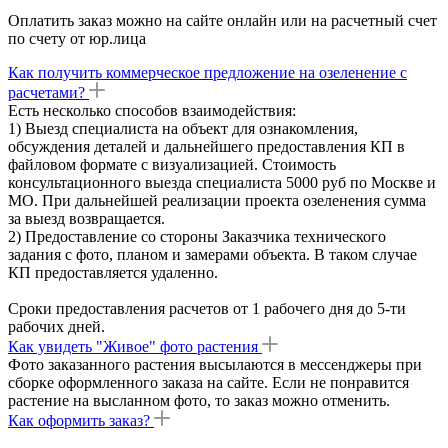
Оплатить заказ можно на сайте онлайн или на расчетный счет
по счету от юр.лица
Как получить коммерческое предложение на озеленение с
расчетами?
Есть несколько способов взаимодействия:
1) Выезд специалиста на объект для ознакомления,
обсуждения деталей и дальнейшего предоставления КП в
файловом формате с визуализацией. Стоимость
консультационного выезда специалиста 5000 руб по Москве и
МО. При дальнейшей реализации проекта озеленения сумма
за выезд возвращается.
2) Предоставление со стороны Заказчика технического
задания с фото, планом и замерами объекта. В таком случае
КП предоставляется удаленно.
Сроки предоставления расчетов от 1 рабочего дня до 5-ти
рабочих дней.
Как увидеть "Живое" фото растения
Фото заказанного растения высылаются в мессенджеры при
сборке оформленного заказа на сайте. Если не понравится
растение на высланном фото, то заказ можно отменить.
Как оформить заказ?