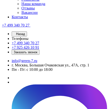
Наша команда
Отзывы
Вакансии
Контакты
+7 499 340 70 27
Назад
Телефоны
+7 499 340 70 27
+7 925 426 10 91
Заказать звонок
info@green-7.ru
г. Москва, Большая Очаковская ул., 47А, стр. 1
Пн - Пт: с 10:00 до 18:00