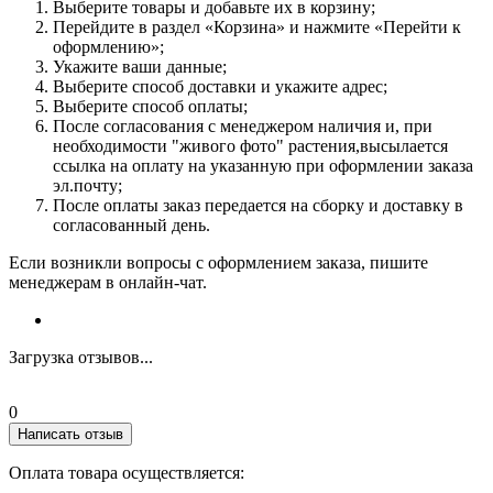
Выберите товары и добавьте их в корзину;
Перейдите в раздел «Корзина» и нажмите «Перейти к
оформлению»;
Укажите ваши данные;
Выберите способ доставки и укажите адрес;
Выберите способ оплаты;
После согласования с менеджером наличия и, при
необходимости "живого фото" растения,высылается
ссылка на оплату на указанную при оформлении заказа
эл.почту;
После оплаты заказ передается на сборку и доставку в
согласованный день.
Если возникли вопросы с оформлением заказа, пишите
менеджерам в онлайн-чат.
Загрузка отзывов...
0
Написать отзыв
Оплата товара осуществляется: