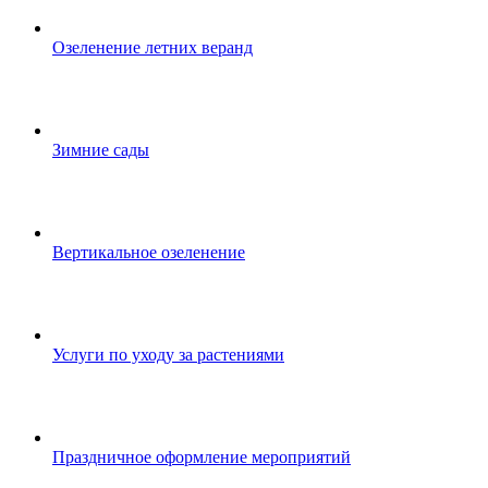
Озеленение летних веранд
Зимние сады
Вертикальное озеленение
Услуги по уходу за растениями
Праздничное оформление мероприятий