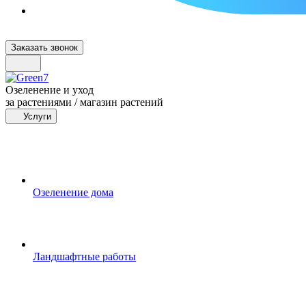
Заказать звонок
Озеленение и уход
за растениями / магазин растений
Услуги
Озеленение дома
Ландшафтные работы