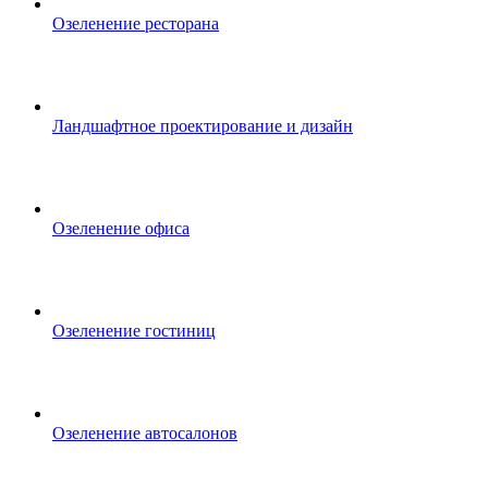
Озеленение ресторана
Ландшафтное проектирование и дизайн
Озеленение офиса
Озеленение гостиниц
Озеленение автосалонов