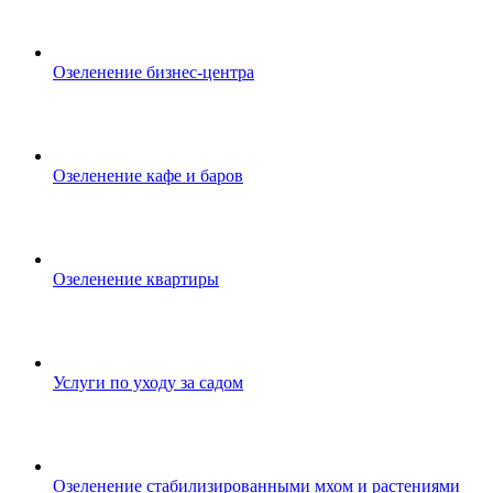
Озеленение бизнес-центра
Озеленение кафе и баров
Озеленение квартиры
Услуги по уходу за садом
Озеленение стабилизированными мхом и растениями