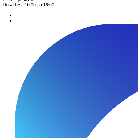
Пн - Пт: с 10:00 до 18:00