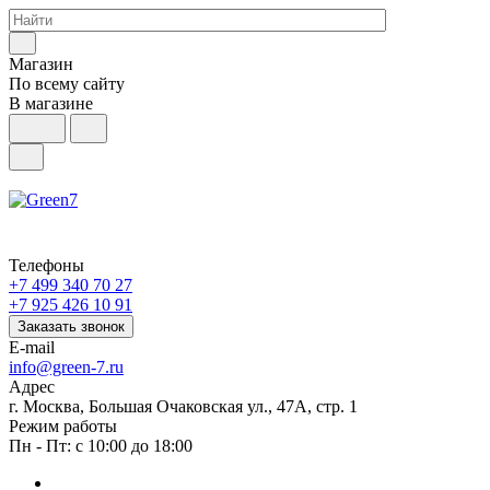
Магазин
По всему сайту
В магазине
Телефоны
+7 499 340 70 27
+7 925 426 10 91
Заказать звонок
E-mail
info@green-7.ru
Адрес
г. Москва, Большая Очаковская ул., 47А, стр. 1
Режим работы
Пн - Пт: с 10:00 до 18:00