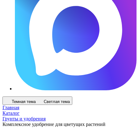
Темная тема
Светлая тема
Главная
Каталог
Грунты и удобрения
Комплексное удобрение для цветущих растений