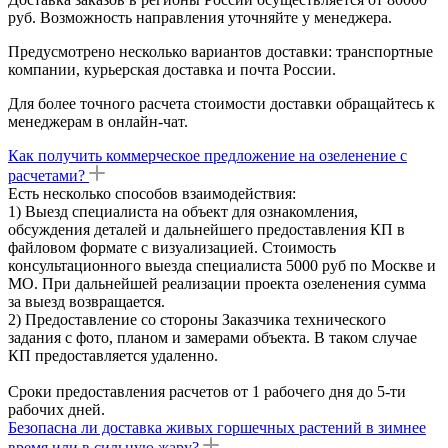
руб. Возможность направления уточняйте у менеджера.
Предусмотрено несколько вариантов доставки: транспортные
компании, курьерская доставка и почта России.
Для более точного расчета стоимости доставки обращайтесь к
менеджерам в онлайн-чат.
Как получить коммерческое предложение на озеленение с
расчетами?
Есть несколько способов взаимодействия:
1) Выезд специалиста на объект для ознакомления,
обсуждения деталей и дальнейшего предоставления КП в
файловом формате с визуализацией. Стоимость
консультационного выезда специалиста 5000 руб по Москве и
МО. При дальнейшей реализации проекта озеленения сумма
за выезд возвращается.
2) Предоставление со стороны Заказчика технического
задания с фото, планом и замерами объекта. В таком случае
КП предоставляется удаленно.
Сроки предоставления расчетов от 1 рабочего дня до 5-ти
рабочих дней.
Безопасна ли доставка живых горшечных растений в зимнее
время или в сильную жару?