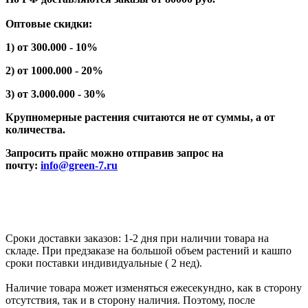
Оптовые скидки:
1) от 300.000 - 10%
2) от 1000.000 - 20%
3) от 3.000.000 - 30%
Крупномерные растения считаются не от суммы, а от
количества.
Запросить прайс можно отправив запрос на
почту:
info@green-7.ru
Сроки доставки заказов: 1-2 дня при наличии товара на
складе. При предзаказе на большой объем растений и кашпо
сроки поставки индивидуальные ( 2 нед).
Наличие товара может изменяться ежесекундно, как в сторону
отсутствия, так и в сторону наличия. Поэтому, после