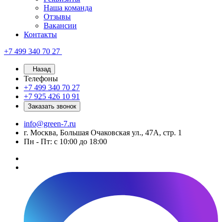
Наша команда
Отзывы
Вакансии
Контакты
+7 499 340 70 27
Назад
Телефоны
+7 499 340 70 27
+7 925 426 10 91
Заказать звонок
info@green-7.ru
г. Москва, Большая Очаковская ул., 47А, стр. 1
Пн - Пт: с 10:00 до 18:00