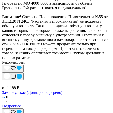
Грузовая по МО 4000-8000 в зависимости от объёма.
Грузовая по РФ рассчитывается индивидуально!
Внимание! Согласно Постановлению Правительства №55 от
31.12.20 N 2463 "Растения и агрохимикаты" не подлежат
обмену и возврату. Также не подлежат обмену и возврату
кашпо и горшки, в которые высажены растения, так как они
относятся к товару бывшему в употреблении. Претензии к
внешнему виду, доставленного вам товара в соответствии со
ст.458 и 459 ГК РФ, вы можете предъявить только при
передачи вам товара продавцом. При отказе заказчика от
товара, заказчик оплачивает стоимость Службы доставки в
полном размере
Рекомендуем
от 1 188 ₽
Замиокулькас (Долларовое дерево)
0
0
Подробнее