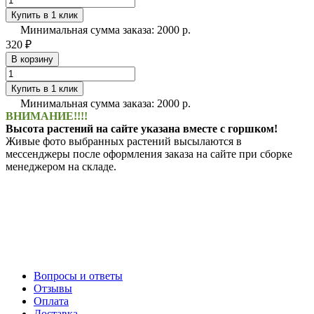
Купить в 1 клик
Минимальная сумма заказа: 2000 р.
320 ₽
В корзину
Купить в 1 клик
Минимальная сумма заказа: 2000 р.
ВНИМАНИЕ!!!!
Высота растений на сайте указана вместе с горшком!
Живые фото выбранных растений высылаются в
мессенджеры после оформления заказа на сайте при сборке
менеджером на складе.
Вопросы и ответы
Отзывы
Оплата
Доставка