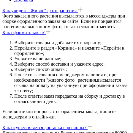
Как увидеть "Живое" фото растения
Фото заказанного растения высылаются в мессенджеры при
сборке оформленного заказа на сайте. Если не понравится
растение на высланном фото, то заказ можно отменить.
Как оформить заказ?
Выберите товары и добавьте их в корзину;
Перейдите в раздел «Корзина» и нажмите «Перейти к
оформлению»;
Укажите ваши данные;
Выберите способ доставки и укажите адрес;
Выберите способ оплаты;
После согласования с менеджером наличия и, при
необходимости "живого фото" растения,высылается
ссылка на оплату на указанную при оформлении заказа
эл.почту;
После оплаты заказ передается на сборку и доставку в
согласованный день.
Если возникли вопросы с оформлением заказа, пишите
менеджерам в онлайн-чат.
Как осуществляется доставка в регионы?
Доставка заказов в регионы России осуществляется от 80000