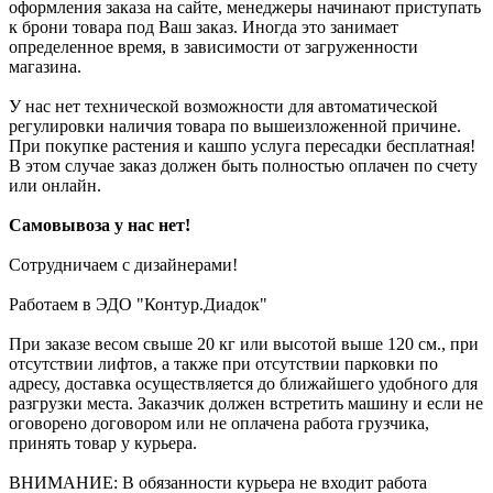
оформления заказа на сайте, менеджеры начинают приступать
к брони товара под Ваш заказ. Иногда это занимает
определенное время, в зависимости от загруженности
магазина.
У нас нет технической возможности для автоматической
регулировки наличия товара по вышеизложенной причине.
При покупке растения и кашпо услуга пересадки бесплатная!
В этом случае заказ должен быть полностью оплачен по счету
или онлайн.
Самовывоза у нас нет!
Сотрудничаем с дизайнерами!
Работаем в ЭДО "Контур.Диадок"
При заказе весом свыше 20 кг или высотой выше 120 см., при
отсутствии лифтов, а также при отсутствии парковки по
адресу, доставка осуществляется до ближайшего удобного для
разгрузки места. Заказчик должен встретить машину и если не
оговорено договором или не оплачена работа грузчика,
принять товар у курьера.
ВНИМАНИЕ: В обязанности курьера не входит работа