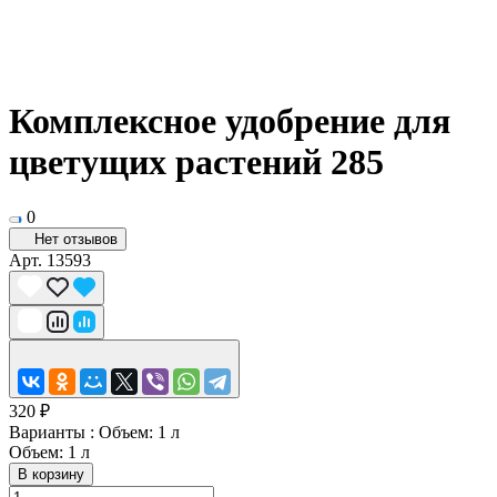
Комплексное удобрение для
цветущих растений 285
0
Нет отзывов
Арт.
13593
320 ₽
Варианты :
Объем: 1 л
Объем: 1 л
В корзину