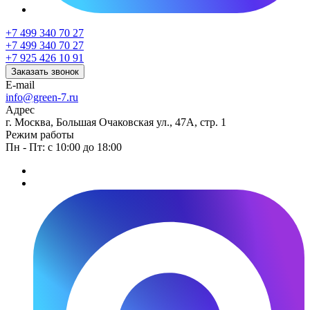
+7 499 340 70 27
+7 499 340 70 27
+7 925 426 10 91
Заказать звонок
E-mail
info@green-7.ru
Адрес
г. Москва, Большая Очаковская ул., 47А, стр. 1
Режим работы
Пн - Пт: с 10:00 до 18:00