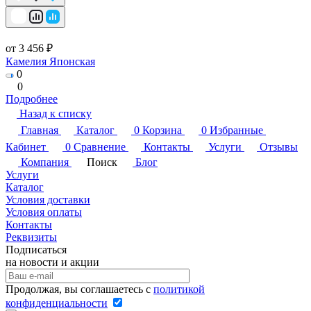
от 3 456 ₽
Камелия Японская
0
0
Подробнее
Назад к списку
Главная
Каталог
0
Корзина
0
Избранные
Кабинет
0
Сравнение
Контакты
Услуги
Отзывы
Компания
Поиск
Блог
Услуги
Каталог
Условия доставки
Условия оплаты
Контакты
Реквизиты
Подписаться
на новости и акции
Продолжая, вы соглашаетесь с
политикой
конфиденциальности