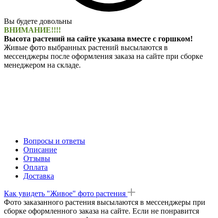
Вы будете довольны
ВНИМАНИЕ!!!!
Высота растений на сайте указана вместе с горшком!
Живые фото выбранных растений высылаются в
мессенджеры после оформления заказа на сайте при сборке
менеджером на складе.
Вопросы и ответы
Описание
Отзывы
Оплата
Доставка
Как увидеть "Живое" фото растения
Фото заказанного растения высылаются в мессенджеры при
сборке оформленного заказа на сайте. Если не понравится