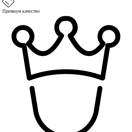
Премиум качество