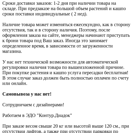
Сроки доставки заказов: 1-2 дня при наличии товара на
складе. При предзаказе на большой объем растений и кашпо
сроки поставки индивидуальные ( 2 нед).
Наличие товара может изменяться ежесекундно, как в сторону
отсутствия, так и в сторону наличия. Поэтому, после
оформления заказа на сайте, менеджеры начинают приступать
к брони товара под Ваш заказ. Иногда это занимает
определенное время, в зависимости от загруженности
магазина.
У нас нет технической возможности для автоматической
регулировки наличия товара по вышеизложенной причине.
При покупке растения и кашпо услуга пересадки бесплатная!
В этом случае заказ должен быть полностью оплачен по счету
или онлайн.
Самовывоза у нас нет!
Сотрудничаем с дизайнерами!
Работаем в ЭДО "Контур.Диадок"
При заказе весом свыше 20 кг или высотой выше 120 см., при
отсутствии лифтов, а также при отсутствии парковки по