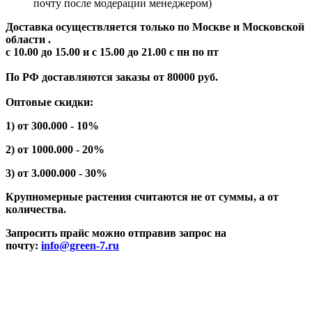
почту после модерации менеджером)
Доставка осуществляется только по Москве и Московской
области .
с 10.00 до 15.00 и с 15.00 до 21.00 с пн по пт
По РФ доставляются заказы от 80000 руб.
Оптовые скидки:
1) от 300.000 - 10%
2) от 1000.000 - 20%
3) от 3.000.000 - 30%
Крупномерные растения считаются не от суммы, а от
количества.
Запросить прайс можно отправив запрос на
почту:
info@green-7.ru