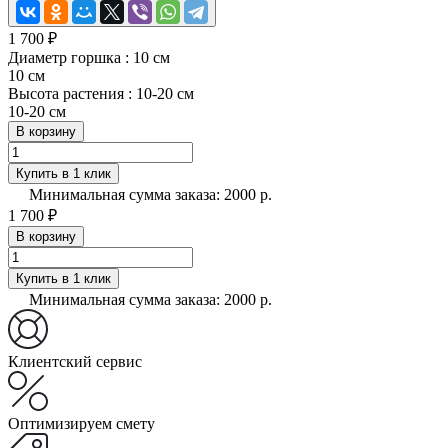
1 700 ₽
Диаметр горшка :
10 см
10 см
Высота растения :
10-20 см
10-20 см
В корзину
Купить в 1 клик
Минимальная сумма заказа: 2000 р.
1 700 ₽
В корзину
Купить в 1 клик
Минимальная сумма заказа: 2000 р.
Клиентский сервис
Оптимизируем смету