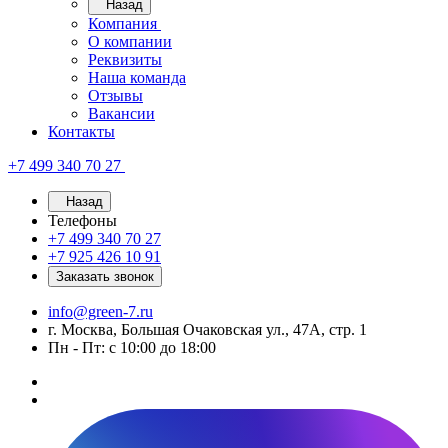
Назад
Компания
О компании
Реквизиты
Наша команда
Отзывы
Вакансии
Контакты
+7 499 340 70 27
Назад
Телефоны
+7 499 340 70 27
+7 925 426 10 91
Заказать звонок
info@green-7.ru
г. Москва, Большая Очаковская ул., 47А, стр. 1
Пн - Пт: с 10:00 до 18:00