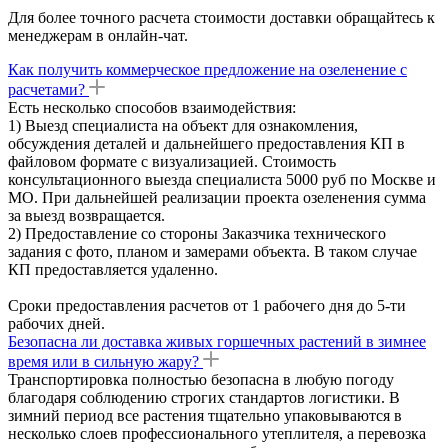
Для более точного расчета стоимости доставки обращайтесь к
менеджерам в онлайн-чат.
Как получить коммерческое предложение на озеленение с
расчетами?
Есть несколько способов взаимодействия:
1) Выезд специалиста на объект для ознакомления,
обсуждения деталей и дальнейшего предоставления КП в
файловом формате с визуализацией. Стоимость
консультационного выезда специалиста 5000 руб по Москве и
МО. При дальнейшей реализации проекта озеленения сумма
за выезд возвращается.
2) Предоставление со стороны Заказчика технического
задания с фото, планом и замерами объекта. В таком случае
КП предоставляется удаленно.
Сроки предоставления расчетов от 1 рабочего дня до 5-ти
рабочих дней.
Безопасна ли доставка живых горшечных растений в зимнее
время или в сильную жару?
Транспортировка полностью безопасна в любую погоду
благодаря соблюдению строгих стандартов логистики. В
зимний период все растения тщательно упаковываются в
несколько слоев профессионального утеплителя, а перевозка