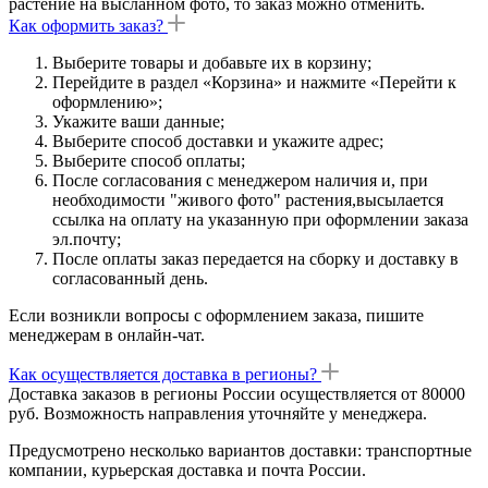
растение на высланном фото, то заказ можно отменить.
Как оформить заказ?
Выберите товары и добавьте их в корзину;
Перейдите в раздел «Корзина» и нажмите «Перейти к
оформлению»;
Укажите ваши данные;
Выберите способ доставки и укажите адрес;
Выберите способ оплаты;
После согласования с менеджером наличия и, при
необходимости "живого фото" растения,высылается
ссылка на оплату на указанную при оформлении заказа
эл.почту;
После оплаты заказ передается на сборку и доставку в
согласованный день.
Если возникли вопросы с оформлением заказа, пишите
менеджерам в онлайн-чат.
Как осуществляется доставка в регионы?
Доставка заказов в регионы России осуществляется от 80000
руб. Возможность направления уточняйте у менеджера.
Предусмотрено несколько вариантов доставки: транспортные
компании, курьерская доставка и почта России.