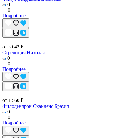
0
0
Подробнее
от 3 042 ₽
Стрелиция Николая
0
0
Подробнее
от 1 560 ₽
Филодендрон Сканденс Бразил
0
0
Подробнее