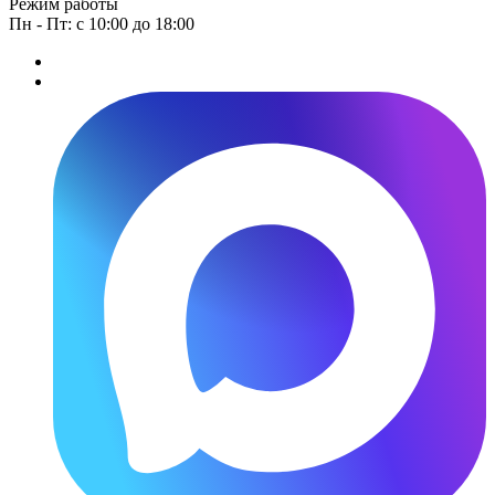
Режим работы
Пн - Пт: с 10:00 до 18:00