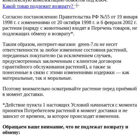
Какой товар подлежит возврату?
Согласно постановлению Правительства РФ №55 от 19 января
1998 г. с изменениями от 20 октября 1998 г. и 6 февраля 2002 г.
растения (наряду с животными) входят в Перечень товаров, не
подлежащих обмену и возврату*.
Таким образом, интернет-магазин green-7.ru не несет
ответственности за любое изменение состояния растений,
переданных покупателю (за исключением случаев,
предусмотренных заключенным с клиентом договором
гарантийного обслуживания растений), а также за
понесенные в связи с этими изменениями издержки — как
материальные, так и моральные.
Поэтому внимательно осматривайте растение перед приёмкой
в момент доставки.
*Действие пункта 1 настоящих Условий начинается с момента
принятия Потребителем растений в момент доставки и не
зависит от времени, за которое происходят изменения.
Обращаем ваше внимание, что не подлежат возврату и
обмену: