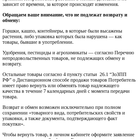
зависит от времени, за которое происходят изменения.
Обращаем ваше внимание, что не подлежат возврату и
обмену:
Горшки, кашпо, контейнеры, в которые были высажены
растения, либо упаковка которых была нарушена — как
товары, бывшие в употреблении.
Удобрения, пестициды и агрохимикаты — согласно Перечню
непродовольственных товаров, не подлежащих обмену и
возврату.
Остальные товары согласно 4 пункту статьи 26.1 “ЗоЗПП
РФ” о Дистанционном способе продажи товаров Потребитель
имеет право вернуть или обменять товар надлежащего
качества в течение 7 календарных дней с момента передачи
товара.
Возврат и обмен возможен исключительно при полном
сохранении «товарного вида, потребительских свойств и
упаковки, а также документа, подтверждающего факт
покупки».
Чтобы вернуть товар, в личном кабинете оформите заявление