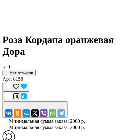
Роза Кордана оранжевая
Дора
0
Нет отзывов
Арт.
8156
Минимальная сумма заказа: 2000 р.
Минимальная сумма заказа: 2000 р.