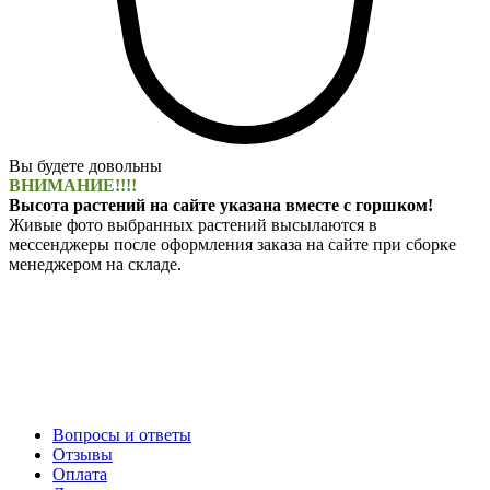
Вы будете довольны
ВНИМАНИЕ!!!!
Высота растений на сайте указана вместе с горшком!
Живые фото выбранных растений высылаются в
мессенджеры после оформления заказа на сайте при сборке
менеджером на складе.
Вопросы и ответы
Отзывы
Оплата