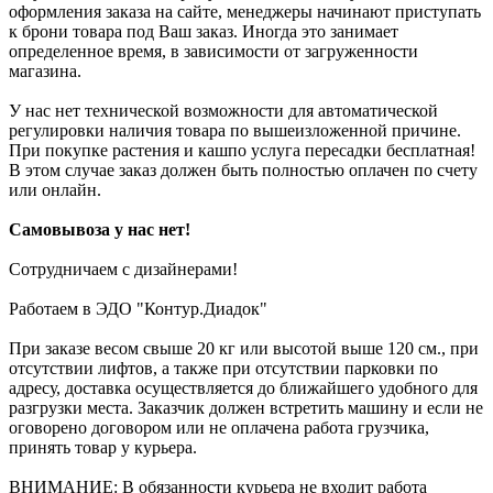
оформления заказа на сайте, менеджеры начинают приступать
к брони товара под Ваш заказ. Иногда это занимает
определенное время, в зависимости от загруженности
магазина.
У нас нет технической возможности для автоматической
регулировки наличия товара по вышеизложенной причине.
При покупке растения и кашпо услуга пересадки бесплатная!
В этом случае заказ должен быть полностью оплачен по счету
или онлайн.
Самовывоза у нас нет!
Сотрудничаем с дизайнерами!
Работаем в ЭДО "Контур.Диадок"
При заказе весом свыше 20 кг или высотой выше 120 см., при
отсутствии лифтов, а также при отсутствии парковки по
адресу, доставка осуществляется до ближайшего удобного для
разгрузки места. Заказчик должен встретить машину и если не
оговорено договором или не оплачена работа грузчика,
принять товар у курьера.
ВНИМАНИЕ: В обязанности курьера не входит работа