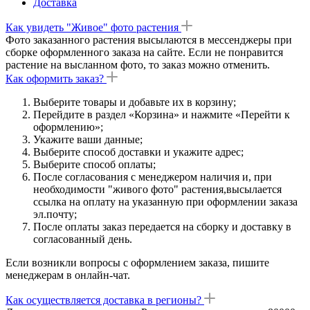
Доставка
Как увидеть "Живое" фото растения
Фото заказанного растения высылаются в мессенджеры при
сборке оформленного заказа на сайте. Если не понравится
растение на высланном фото, то заказ можно отменить.
Как оформить заказ?
Выберите товары и добавьте их в корзину;
Перейдите в раздел «Корзина» и нажмите «Перейти к
оформлению»;
Укажите ваши данные;
Выберите способ доставки и укажите адрес;
Выберите способ оплаты;
После согласования с менеджером наличия и, при
необходимости "живого фото" растения,высылается
ссылка на оплату на указанную при оформлении заказа
эл.почту;
После оплаты заказ передается на сборку и доставку в
согласованный день.
Если возникли вопросы с оформлением заказа, пишите
менеджерам в онлайн-чат.
Как осуществляется доставка в регионы?