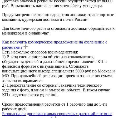
Доставка заказов в регионы России осуществляется от 80000
руб. Возможность направления уточняйте у менеджера.
Предусмотрено несколько вариантов доставки: транспортные
компании, курьерская доставка и почта России.
Для более точного расчета стоимости доставки обращайтесь к
менеджерам в онлайн-чат.
Как получить коммерческое предложение на озеленение с
расчетами?
Есть несколько способов взаимодействия:
1) Выезд специалиста на объект для ознакомления,
обсуждения деталей и дальнейшего предоставления КП в
файловом формате с визуализацией. Стоимость
консультационного выезда специалиста 5000 руб по Москве и
МО. При дальнейшей реализации проекта озеленения сумма
за выезд возвращается.
2) Предоставление со стороны Заказчика технического
задания с фото, планом и замерами объекта. В таком случае
КП предоставляется удаленно.
Сроки предоставления расчетов от 1 рабочего дня до 5-ти
рабочих дней.
Безопасна ли доставка живых горшечных растений в зимнее