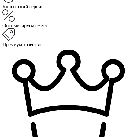
Клиентский сервис
Оптимизируем смету
Премиум качество