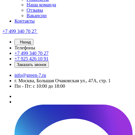
Наша команда
Отзывы
Вакансии
Контакты
+7 499 340 70 27
Назад
Телефоны
+7 499 340 70 27
+7 925 426 10 91
Заказать звонок
info@green-7.ru
г. Москва, Большая Очаковская ул., 47А, стр. 1
Пн - Пт: с 10:00 до 18:00