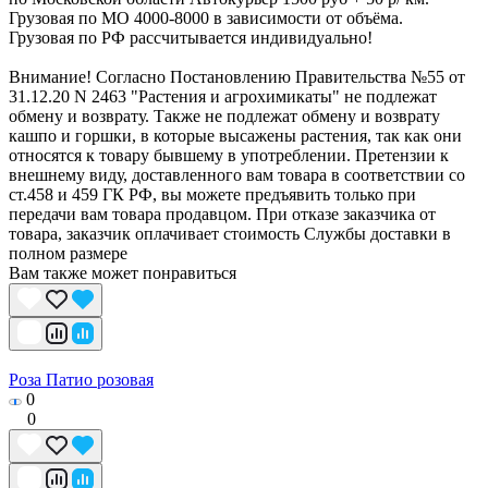
Грузовая по МО 4000-8000 в зависимости от объёма.
Грузовая по РФ рассчитывается индивидуально!
Внимание! Согласно Постановлению Правительства №55 от
31.12.20 N 2463 "Растения и агрохимикаты" не подлежат
обмену и возврату. Также не подлежат обмену и возврату
кашпо и горшки, в которые высажены растения, так как они
относятся к товару бывшему в употреблении. Претензии к
внешнему виду, доставленного вам товара в соответствии со
ст.458 и 459 ГК РФ, вы можете предъявить только при
передачи вам товара продавцом. При отказе заказчика от
товара, заказчик оплачивает стоимость Службы доставки в
полном размере
Вам также может понравиться
Роза Патио розовая
0
0