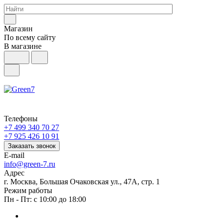
Магазин
По всему сайту
В магазине
Телефоны
+7 499 340 70 27
+7 925 426 10 91
Заказать звонок
E-mail
info@green-7.ru
Адрес
г. Москва, Большая Очаковская ул., 47А, стр. 1
Режим работы
Пн - Пт: с 10:00 до 18:00