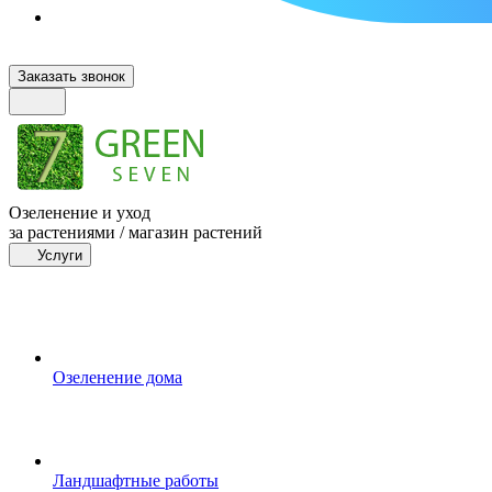
Заказать звонок
Озеленение и уход
за растениями / магазин растений
Услуги
Озеленение дома
Ландшафтные работы