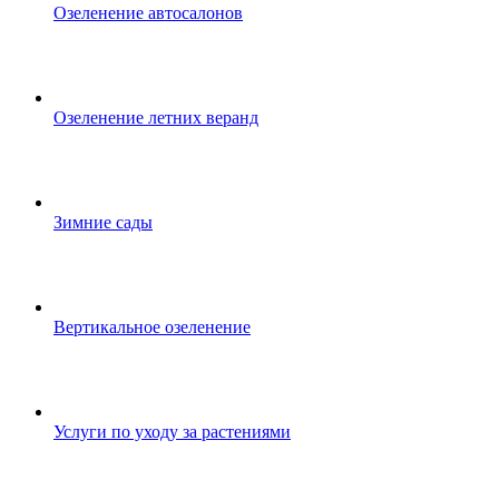
Озеленение автосалонов
Озеленение летних веранд
Зимние сады
Вертикальное озеленение
Услуги по уходу за растениями