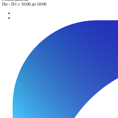
Пн - Пт: с 10:00 до 18:00