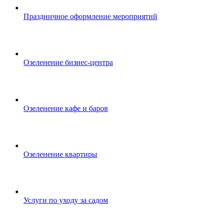
Праздничное оформление мероприятий
Озеленение бизнес-центра
Озеленение кафе и баров
Озеленение квартиры
Услуги по уходу за садом