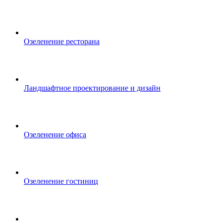
Озеленение ресторана
Ландшафтное проектирование и дизайн
Озеленение офиса
Озеленение гостиниц