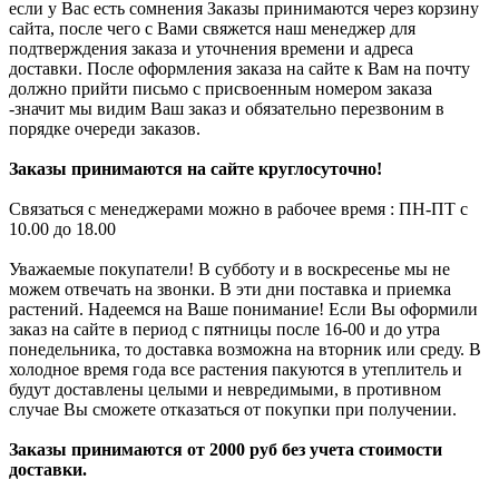
если у Вас есть сомнения Заказы принимаются через корзину
сайта, после чего с Вами свяжется наш менеджер для
подтверждения заказа и уточнения времени и адреса
доставки. После оформления заказа на сайте к Вам на почту
должно прийти письмо с присвоенным номером заказа
-значит мы видим Ваш заказ и обязательно перезвоним в
порядке очереди заказов.
Заказы принимаются на сайте круглосуточно!
Связаться с менеджерами можно в рабочее время : ПН-ПТ с
10.00 до 18.00
Уважаемые покупатели! В субботу и в воскресенье мы не
можем отвечать на звонки. В эти дни поставка и приемка
растений. Надеемся на Ваше понимание! Если Вы оформили
заказ на сайте в период с пятницы после 16-00 и до утра
понедельника, то доставка возможна на вторник или среду. В
холодное время года все растения пакуются в утеплитель и
будут доставлены целыми и невредимыми, в противном
случае Вы сможете отказаться от покупки при получении.
Заказы принимаются от 2000 руб без учета стоимости
доставки.