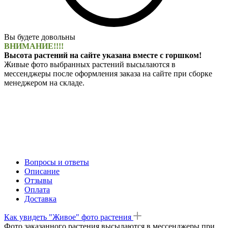
Вы будете довольны
ВНИМАНИЕ!!!!
Высота растений на сайте указана вместе с горшком!
Живые фото выбранных растений высылаются в
мессенджеры после оформления заказа на сайте при сборке
менеджером на складе.
Вопросы и ответы
Описание
Отзывы
Оплата
Доставка
Как увидеть "Живое" фото растения
Фото заказанного растения высылаются в мессенджеры при