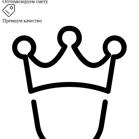
Оптимизируем смету
Премиум качество