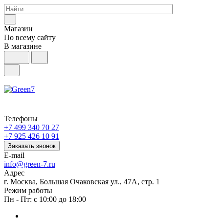
Магазин
По всему сайту
В магазине
Телефоны
+7 499 340 70 27
+7 925 426 10 91
Заказать звонок
E-mail
info@green-7.ru
Адрес
г. Москва, Большая Очаковская ул., 47А, стр. 1
Режим работы
Пн - Пт: с 10:00 до 18:00