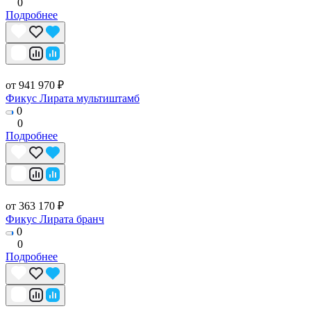
0
Подробнее
от 941 970 ₽
Фикус Лирата мультиштамб
0
0
Подробнее
от 363 170 ₽
Фикус Лирата бранч
0
0
Подробнее