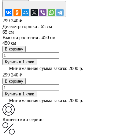
299 240 ₽
Диаметр горшка :
65 см
65 см
Высота растения :
450 см
450 см
В корзину
Купить в 1 клик
Минимальная сумма заказа: 2000 р.
299 240 ₽
В корзину
Купить в 1 клик
Минимальная сумма заказа: 2000 р.
Клиентский сервис