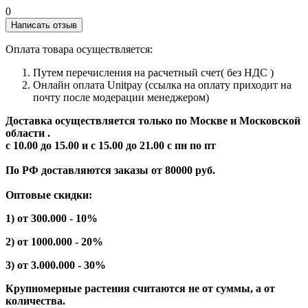
0
Написать отзыв
Оплата товара осуществляется:
Путем перечисления на расчетный счет( без НДС )
Онлайн оплата Unitpay (ссылка на оплату приходит на
почту после модерации менеджером)
Доставка осуществляется только по Москве и Московской
области .
с 10.00 до 15.00 и с 15.00 до 21.00 с пн по пт
По РФ доставляются заказы от 80000 руб.
Оптовые скидки:
1) от 300.000 - 10%
2) от 1000.000 - 20%
3) от 3.000.000 - 30%
Крупномерные растения считаются не от суммы, а от
количества.