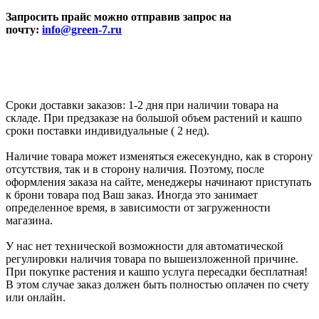
Запросить прайс можно отправив запрос на
почту:
info@green-7.ru
Сроки доставки заказов: 1-2 дня при наличии товара на
складе. При предзаказе на большой объем растений и кашпо
сроки поставки индивидуальные ( 2 нед).
Наличие товара может изменяться ежесекундно, как в сторону
отсутствия, так и в сторону наличия. Поэтому, после
оформления заказа на сайте, менеджеры начинают приступать
к брони товара под Ваш заказ. Иногда это занимает
определенное время, в зависимости от загруженности
магазина.
У нас нет технической возможности для автоматической
регулировки наличия товара по вышеизложенной причине.
При покупке растения и кашпо услуга пересадки бесплатная!
В этом случае заказ должен быть полностью оплачен по счету
или онлайн.