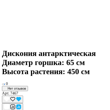
Дискония антарктическая
Диаметр горшка: 65 см
Высота растения: 450 см
0
Нет отзывов
Арт.
7467