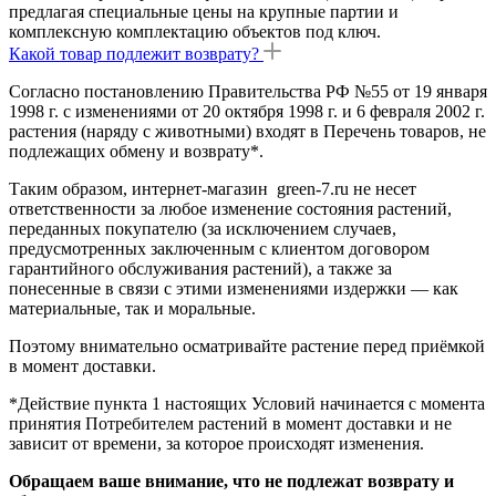
предлагая специальные цены на крупные партии и
комплексную комплектацию объектов под ключ.
Какой товар подлежит возврату?
Согласно постановлению Правительства РФ №55 от 19 января
1998 г. с изменениями от 20 октября 1998 г. и 6 февраля 2002 г.
растения (наряду с животными) входят в Перечень товаров, не
подлежащих обмену и возврату*.
Таким образом, интернет-магазин green-7.ru не несет
ответственности за любое изменение состояния растений,
переданных покупателю (за исключением случаев,
предусмотренных заключенным с клиентом договором
гарантийного обслуживания растений), а также за
понесенные в связи с этими изменениями издержки — как
материальные, так и моральные.
Поэтому внимательно осматривайте растение перед приёмкой
в момент доставки.
*Действие пункта 1 настоящих Условий начинается с момента
принятия Потребителем растений в момент доставки и не
зависит от времени, за которое происходят изменения.
Обращаем ваше внимание, что не подлежат возврату и