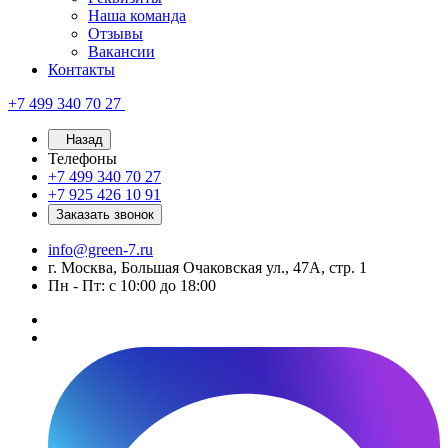
Наша команда
Отзывы
Вакансии
Контакты
+7 499 340 70 27
Назад
Телефоны
+7 499 340 70 27
+7 925 426 10 91
Заказать звонок
info@green-7.ru
г. Москва, Большая Очаковская ул., 47А, стр. 1
Пн - Пт: с 10:00 до 18:00