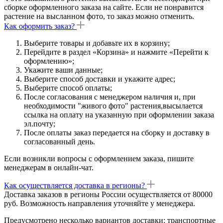
сборке оформленного заказа на сайте. Если не понравится
растение на высланном фото, то заказ можно отменить.
Как оформить заказ?
Выберите товары и добавьте их в корзину;
Перейдите в раздел «Корзина» и нажмите «Перейти к
оформлению»;
Укажите ваши данные;
Выберите способ доставки и укажите адрес;
Выберите способ оплаты;
После согласования с менеджером наличия и, при
необходимости "живого фото" растения,высылается
ссылка на оплату на указанную при оформлении заказа
эл.почту;
После оплаты заказ передается на сборку и доставку в
согласованный день.
Если возникли вопросы с оформлением заказа, пишите
менеджерам в онлайн-чат.
Как осуществляется доставка в регионы?
Доставка заказов в регионы России осуществляется от 80000
руб. Возможность направления уточняйте у менеджера.
Предусмотрено несколько вариантов доставки: транспортные